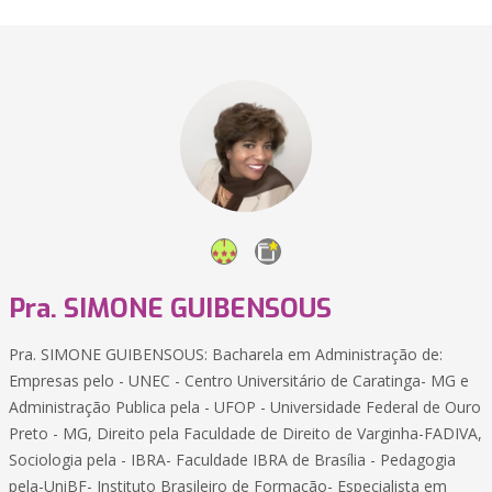
Pra. SIMONE GUIBENSOUS
Pra. SIMONE GUIBENSOUS: Bacharela em Administração de:
Empresas pelo - UNEC - Centro Universitário de Caratinga- MG e
Administração Publica pela - UFOP - Universidade Federal de Ouro
Preto - MG, Direito pela Faculdade de Direito de Varginha-FADIVA,
Sociologia pela - IBRA- Faculdade IBRA de Brasília - Pedagogia
pela-UniBF- Instituto Brasileiro de Formação- Especialista em