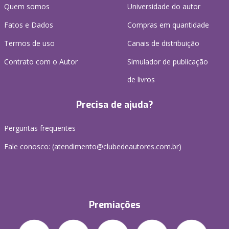
Quem somos
Universidade do autor
Fatos e Dados
Compras em quantidade
Termos de uso
Canais de distribuição
Contrato com o Autor
Simulador de publicação
de livros
Precisa de ajuda?
Perguntas frequentes
Fale conosco: (atendimento@clubedeautores.com.br)
Premiações