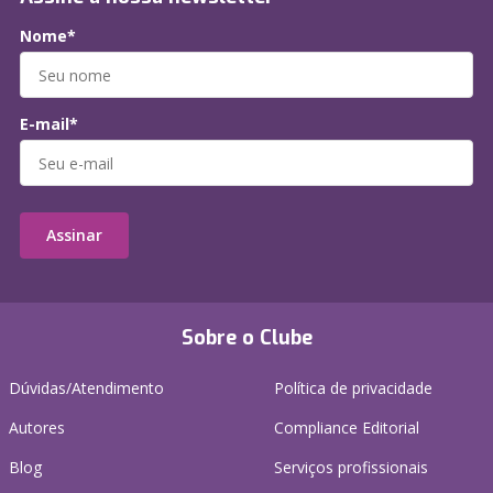
Nome*
E-mail*
Assinar
Sobre o Clube
Dúvidas/Atendimento
Política de privacidade
Autores
Compliance Editorial
Blog
Serviços profissionais