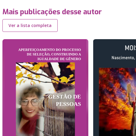
Mais publicações desse autor
Ver a lista completa