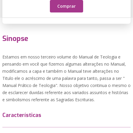
Comprar
Sinopse
Estamos em nosso terceiro volume do Manual de Teologia e
pensando em você que fizemos algumas alterações no Manual,
modificamos a capa e também o Manual teve alterações no
Titulo ele o acréscimo de uma palavra para tanto, passa a ser "
Manual Prático de Teologia". Nosso objetivo continua o mesmo o
de esclarecer duvidas referente aos variados assuntos e histórias
e simbolismos referente as Sagradas Escrituras.
Características