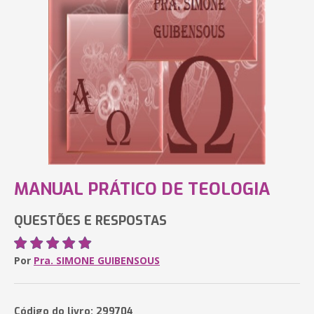
MANUAL PRÁTICO DE TEOLOGIA
QUESTÕES E RESPOSTAS
Por
Pra. SIMONE GUIBENSOUS
Código do livro: 299704