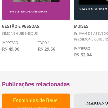
GESTÃO E PESSOAS
MOISÉS
SIMONE GUIBENSOUS
Pr. IVAN DE AZEVEDO
Pra.SIMONE GUIBEN
IMPRESSO
EBOOK
R$ 49,90
R$ 29,56
IMPRESSO
R$ 52,04
Publicações relacionadas