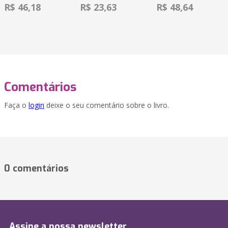
R$ 46,18
R$ 23,63
R$ 48,64
Comentários
Faça o
login
deixe o seu comentário sobre o livro.
0 comentários
Assine a nossa newsletter