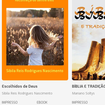
Escolhidos de Deus
BÍBLIA E TRADIÇÃ
Sibila Reis Rodrigues Nascimento
Mariano Soltys
IMPRESSO
EBOOK
IMPRESSO