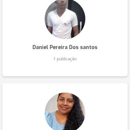
Daniel Pereira Dos santos
1 publicação