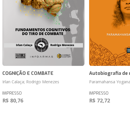
COGNIÇÃO E COMBATE
Autobiografia de
Irlan Calaça; Rodrigo Menezes
Paramahansa Yogan
IMPRESSO
IMPRESSO
R$ 80,76
R$ 72,72