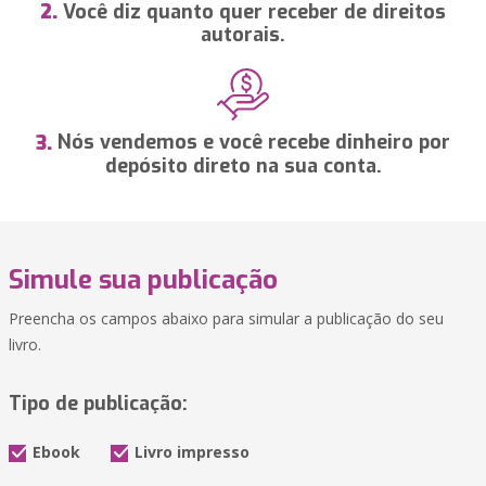
Você diz quanto quer receber de direitos
2.
autorais.
Nós vendemos e você recebe dinheiro por
3.
depósito direto na sua conta.
Simule sua publicação
Preencha os campos abaixo para simular a publicação do seu
livro.
Tipo de publicação:
Ebook
Livro impresso