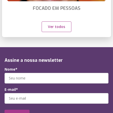
FOCADO EM PESSOAS
Ver todos
Assine a nossa newsletter
Nome*
E-mail*