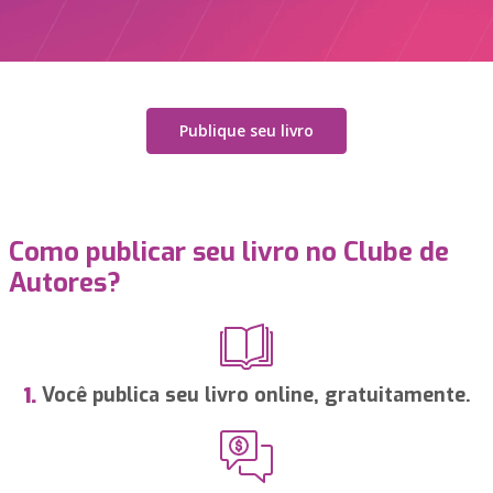
Publique seu livro
Como publicar seu livro no Clube de
Autores?
Você publica seu livro online, gratuitamente.
1.