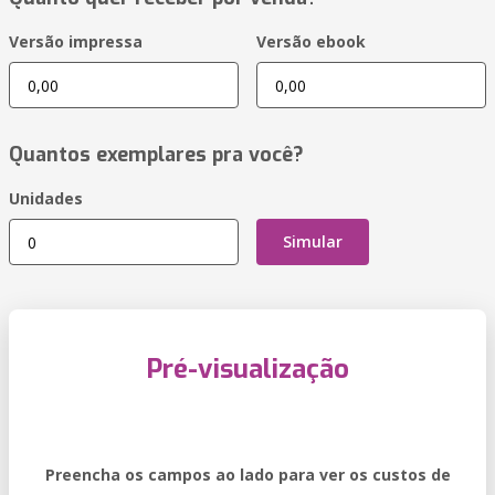
Versão impressa
Versão ebook
Quantos exemplares pra você?
Unidades
Simular
Pré-visualização
Preencha os campos ao lado para ver os custos de