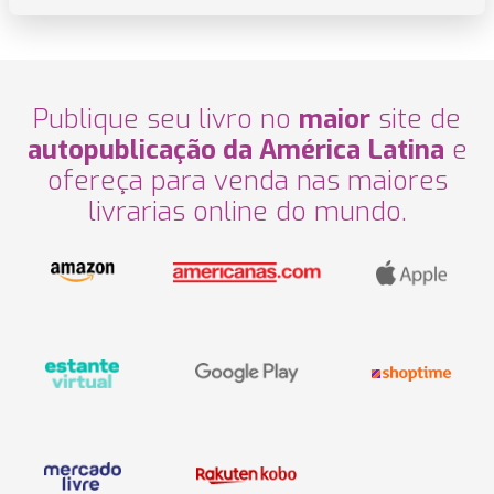
Publique seu livro no
maior
site de
autopublicação da América Latina
e
ofereça para venda nas maiores
livrarias online do mundo.