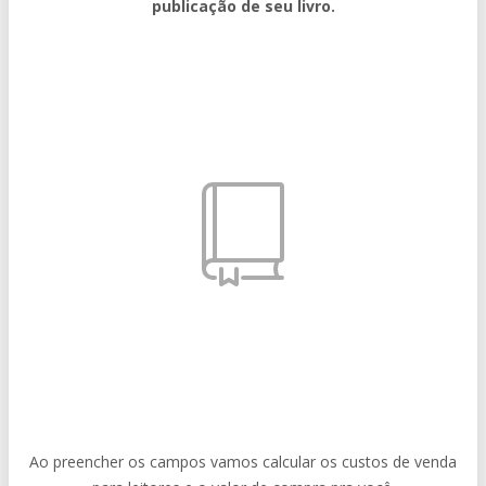
publicação de seu livro.
Ao preencher os campos vamos calcular os custos de venda