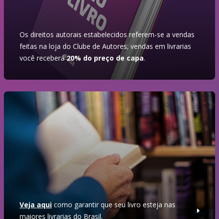
Os direitos autorais estabelecidos referem-se a vendas
feitas na loja do Clube de Autores; vendas em livrarias
você receberá
20% do preço de capa
.
Veja aqui
como garantir que seu livro esteja nas
maiores livrarias do Brasil.