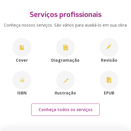
Serviços profissionais
Conheça nossos serviços. São vários para auxiliá-lo em sua obra:
Cover
Diagramação
Revisão
ISBN
Ilustração
EPUB
Conheça todos os serviços