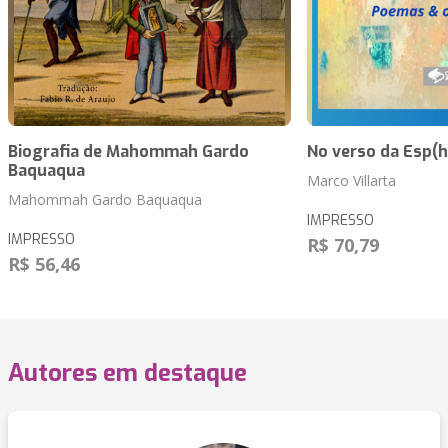
Biografia de Mahommah Gardo
No verso da Esp(h
Baquaqua
Marco Villarta
Mahommah Gardo Baquaqua
IMPRESSO
IMPRESSO
R$ 70,79
R$ 56,46
Autores em destaque