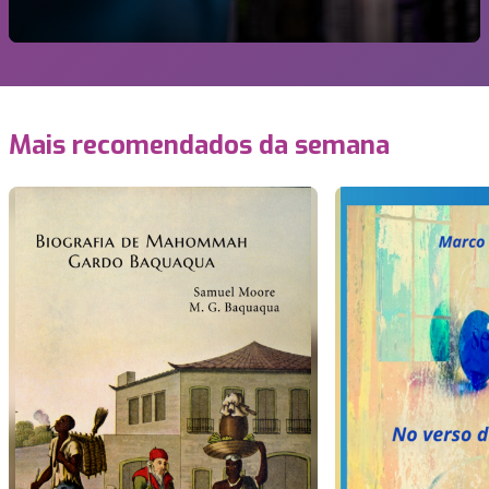
Mais recomendados da semana