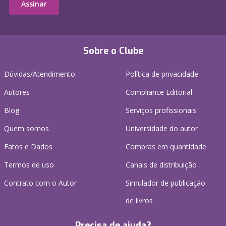
Assinar
Sobre o Clube
Dúvidas/Atendimento
Política de privacidade
Autores
Compliance Editorial
Blog
Serviços profissionais
Quem somos
Universidade do autor
Fatos e Dados
Compras em quantidade
Termos de uso
Canais de distribuição
Contrato com o Autor
Simulador de publicação
de livros
Precisa de ajuda?