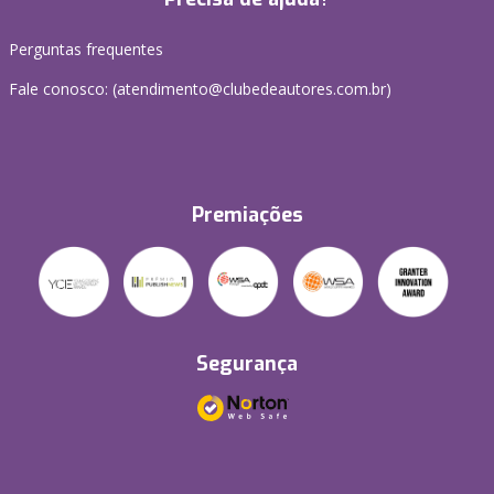
Perguntas frequentes
Fale conosco: (atendimento@clubedeautores.com.br)
Premiações
Segurança