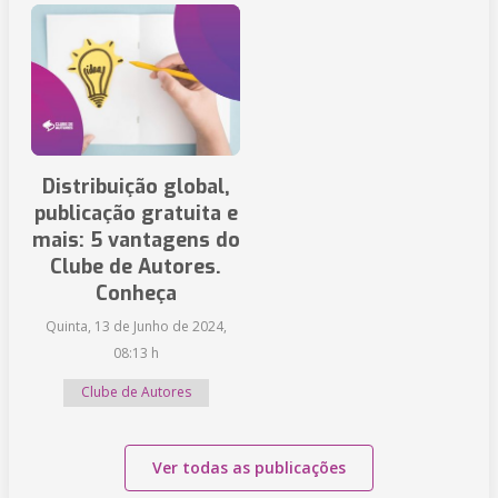
Distribuição global,
publicação gratuita e
mais: 5 vantagens do
Clube de Autores.
Conheça
Quinta, 13 de Junho de 2024,
08:13 h
Clube de Autores
Ver todas as publicações