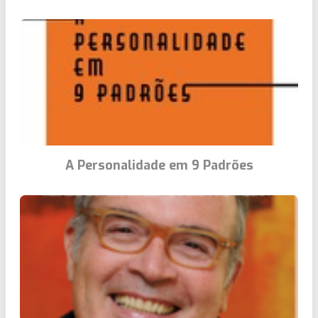
A Personalidade em 9 Padrões