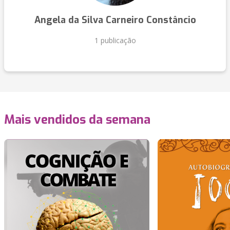
Angela da Silva Carneiro Constâncio
1 publicação
Mais vendidos da semana