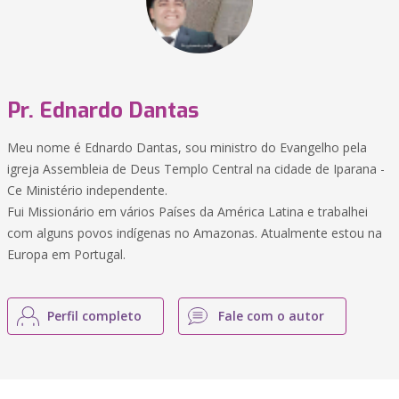
Pr. Ednardo Dantas
Meu nome é Ednardo Dantas, sou ministro do Evangelho pela
igreja Assembleia de Deus Templo Central na cidade de Iparana -
Ce Ministério independente.
Fui Missionário em vários Países da América Latina e trabalhei
com alguns povos indígenas no Amazonas. Atualmente estou na
Europa em Portugal.
Perfil completo
Fale com o autor