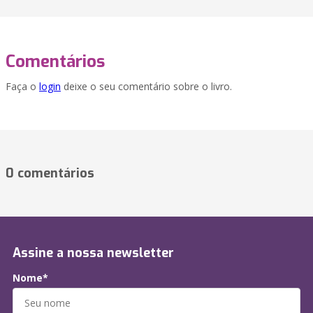
Comentários
Faça o
login
deixe o seu comentário sobre o livro.
0 comentários
Assine a nossa newsletter
Nome*