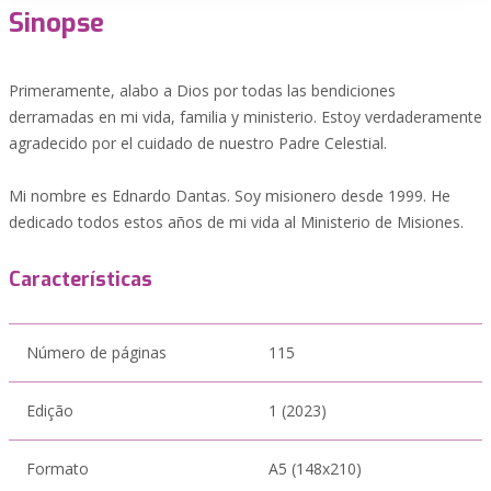
Sinopse
Primeramente, alabo a Dios por todas las bendiciones
derramadas en mi vida, familia y ministerio. Estoy verdaderamente
agradecido por el cuidado de nuestro Padre Celestial.
Mi nombre es Ednardo Dantas. Soy misionero desde 1999. He
dedicado todos estos años de mi vida al Ministerio de Misiones.
Características
Número de páginas
115
Edição
1 (2023)
Formato
A5 (148x210)