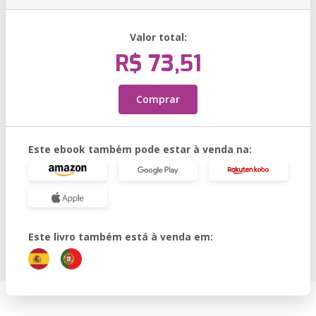
Valor total:
R$ 73,51
Comprar
Este ebook também pode estar à venda na:
Este livro também está à venda em: