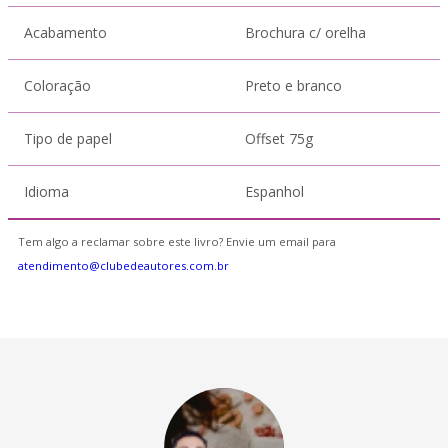
Acabamento
Brochura c/ orelha
Coloração
Preto e branco
Tipo de papel
Offset 75g
Idioma
Espanhol
Tem algo a reclamar sobre este livro? Envie um email para
atendimento@clubedeautores.com.br