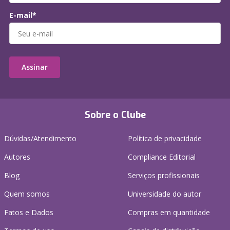
E-mail*
Assinar
Sobre o Clube
Dúvidas/Atendimento
Política de privacidade
Autores
Compliance Editorial
Blog
Serviços profissionais
Quem somos
Universidade do autor
Fatos e Dados
Compras em quantidade