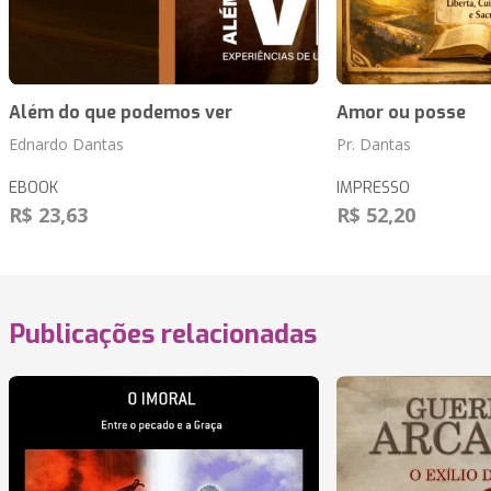
Além do que podemos ver
Amor ou posse
Ednardo Dantas
Pr. Dantas
EBOOK
IMPRESSO
R$ 23,63
R$ 52,20
Publicações relacionadas