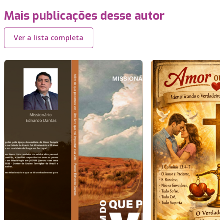
Mais publicações desse autor
Ver a lista completa