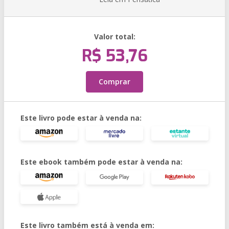
Valor total:
R$ 53,76
Comprar
Este livro pode estar à venda na:
Este ebook também pode estar à venda na:
Este livro também está à venda em: