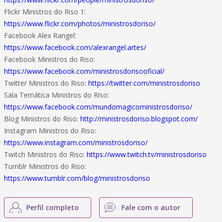
Flickr Ministros do Riso 1:
https://www.flickr.com/photos/ministrosdoriso/
Facebook Alex Rangel:
https://www.facebook.com/alexrangel.artes/
Facebook Ministros do Riso:
https://www.facebook.com/ministrosdorisooficial/
Twitter Ministros do Riso:
https://twitter.com/ministrosdoriso
Sala Temática Ministros do Riso:
https://www.facebook.com/mundomagicoministrosdoriso/
Blog Ministros do Riso:
http://ministrosdoriso.blogspot.com/
Instagram Ministros do Riso:
https://www.instagram.com/ministrosdoriso/
Twitch Ministros do Riso:
https://www.twitch.tv/ministrosdoriso
Tumblr Ministros do Riso:
https://www.tumblr.com/blog/ministrosdoriso
Perfil completo
Fale com o autor