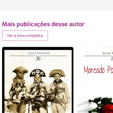
Mais publicações desse autor
Ver a lista completa