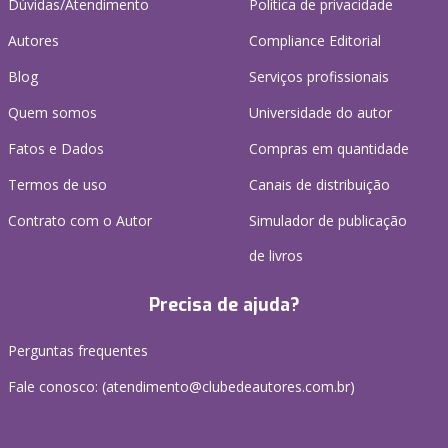
Dúvidas/Atendimento
Política de privacidade
Autores
Compliance Editorial
Blog
Serviços profissionais
Quem somos
Universidade do autor
Fatos e Dados
Compras em quantidade
Termos de uso
Canais de distribuição
Contrato com o Autor
Simulador de publicação
de livros
Precisa de ajuda?
Perguntas frequentes
Fale conosco: (atendimento@clubedeautores.com.br)