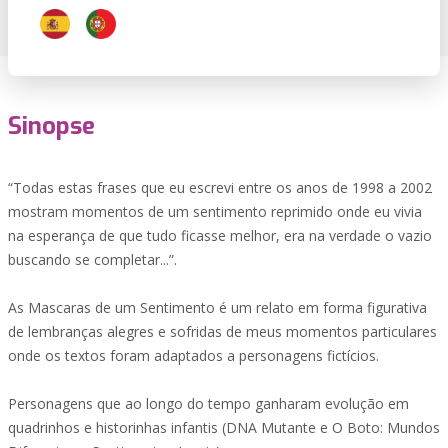
Sinopse
“Todas estas frases que eu escrevi entre os anos de 1998 a 2002
mostram momentos de um sentimento reprimido onde eu vivia
na esperança de que tudo ficasse melhor, era na verdade o vazio
buscando se completar...”.
As Mascaras de um Sentimento é um relato em forma figurativa
de lembranças alegres e sofridas de meus momentos particulares
onde os textos foram adaptados a personagens fictícios.
Personagens que ao longo do tempo ganharam evolução em
quadrinhos e historinhas infantis (DNA Mutante e O Boto: Mundos