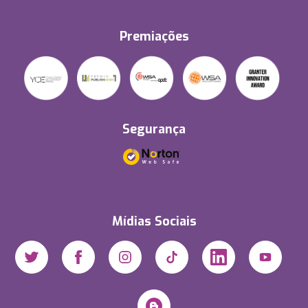
Premiações
Segurança
Mídias Sociais