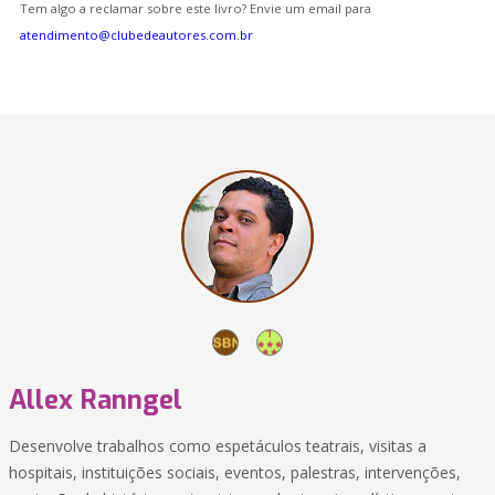
Tem algo a reclamar sobre este livro? Envie um email para
atendimento@clubedeautores.com.br
Allex Ranngel
Desenvolve trabalhos como espetáculos teatrais, visitas a
hospitais, instituições sociais, eventos, palestras, intervenções,