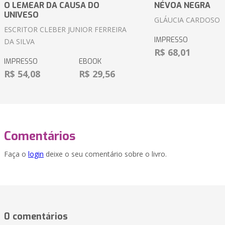
O LEMEAR DA CAUSA DO
NÉVOA NEGRA
UNIVESO
GLÁUCIA CARDOSO
ESCRITOR CLEBER JUNIOR FERREIRA
IMPRESSO
DA SILVA
R$ 68,01
IMPRESSO
EBOOK
R$ 54,08
R$ 29,56
Comentários
Faça o
login
deixe o seu comentário sobre o livro.
0 comentários