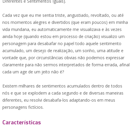
Diferentes e Sentimentos Iguais).
Cada vez que eu me sentia triste, angustiado, revoltado, ou até
nos momentos alegres e divertidos (que eram poucos) em minha
vida mundana, eu automaticamente me visualizava e às vezes
ainda hoje (quando estou em processo de criação) visualizo um
personagem para desabafar no papel todo aquele sentimento
acumulado, um desejo de realização, um sonho, uma atitude e
vontade que, por circunstâncias obvias não podemos expressar
claramente para não sermos interpretados de forma errada, afinal
cada um age de um jeito não é?
Existem milhares de sentimentos acumulados dentro de todos
nós e que se explodem a cada segundo e de diversas maneiras
diferentes, eu resolvi desabafa-los adaptando-os em meus
personagens fictícios.
Características