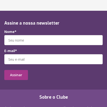
Assine a nossa newsletter
Nome*
E-mail*
Assinar
Sobre o Clube