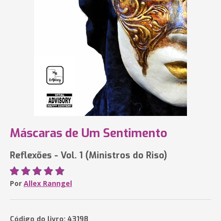
Máscaras de Um Sentimento
Reflexões - Vol. 1 (Ministros do Riso)
Por
Allex Ranngel
Código do livro: 43198