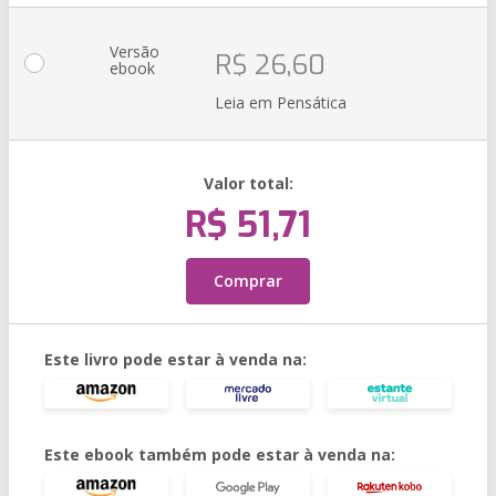
Versão
R$ 26,60
ebook
Leia em Pensática
Valor total:
R$ 51,71
Comprar
Este livro pode estar à venda na:
Este ebook também pode estar à venda na: