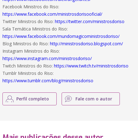
Facebook Ministros do Riso:
https://www.facebook.com/ministrosdorisooficial/
Twitter Ministros do Riso:
https://twitter.com/ministrosdoriso
Sala Temática Ministros do Riso:
https://www.facebook.com/mundomagicoministrosdoriso/
Blog Ministros do Riso:
http://ministrosdoriso.blogspot.com/
Instagram Ministros do Riso:
https://www.instagram.com/ministrosdoriso/
Twitch Ministros do Riso:
https://www.twitch.tv/ministrosdoriso
Tumblr Ministros do Riso:
https://www.tumblr.com/blog/ministrosdoriso
Perfil completo
Fale com o autor
Mais publicações desse autor