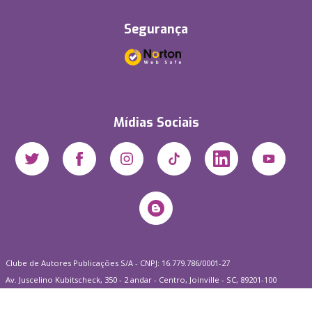
Segurança
Mídias Sociais
Clube de Autores Publicações S/A - CNPJ: 16.779.786/0001-27
Av. Juscelino Kubitscheck, 350 - 2 andar - Centro, Joinville - SC, 89201-100