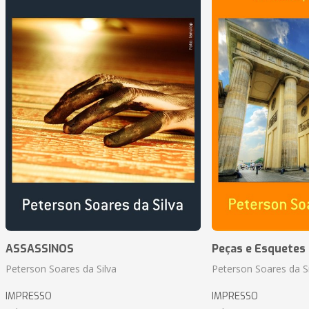
ASSASSINOS
Peças e Esquetes 
Peterson Soares da Silva
Peterson Soares da Si
IMPRESSO
IMPRESSO