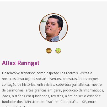
Allex Ranngel
Desenvolve trabalhos como espetáculos teatrais, visitas a
hospitais, instituições sociais, eventos, palestras, intervenções,
contação de histórias, entrevistas, cobertura jornalística, mestre
de cerimônias, artes gráficas em geral, produção de informativos,
livros, histórias em quadrinhos, revistas, além de ser o criador e
fundador dos "Ministros do Riso" em Carapicuíba – SP, entre