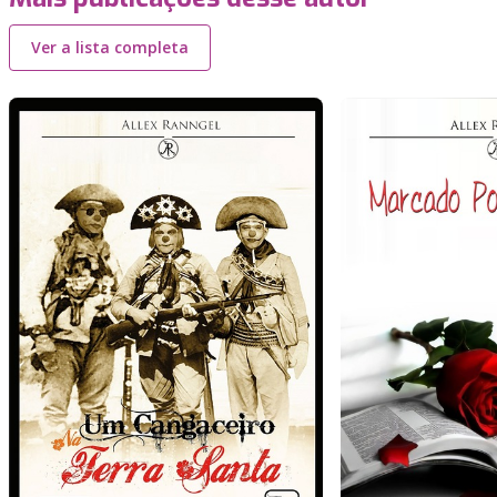
Ver a lista completa