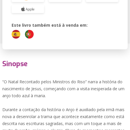
Este livro também está à venda em:
Sinopse
“O Natal Recontado pelos Ministros do Riso” narra a história do
nascimento de Jesus, começando com a visita inesperada de um
anjo todo azul à maria.
Durante a contação da história o Anjo é auxiliado pela irmã mais
nova a desenrolar a trama que acontece exatamente como está
descrita nas escrituras sagradas, mas com um toque a mais de