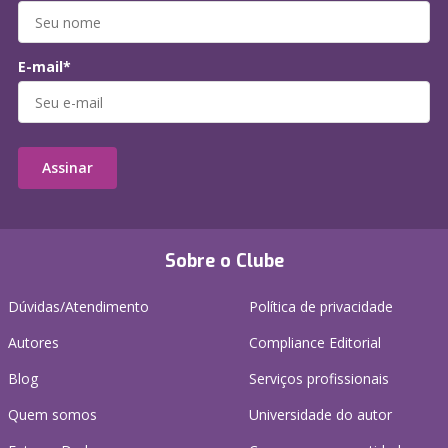
E-mail*
Assinar
Sobre o Clube
Dúvidas/Atendimento
Política de privacidade
Autores
Compliance Editorial
Blog
Serviços profissionais
Quem somos
Universidade do autor