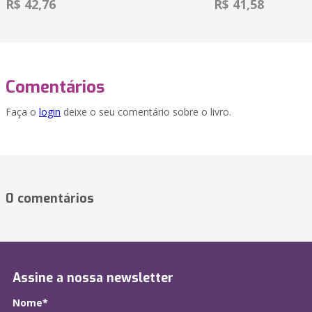
R$ 42,76
R$ 41,58
Comentários
Faça o
login
deixe o seu comentário sobre o livro.
0 comentários
Assine a nossa newsletter
Nome*