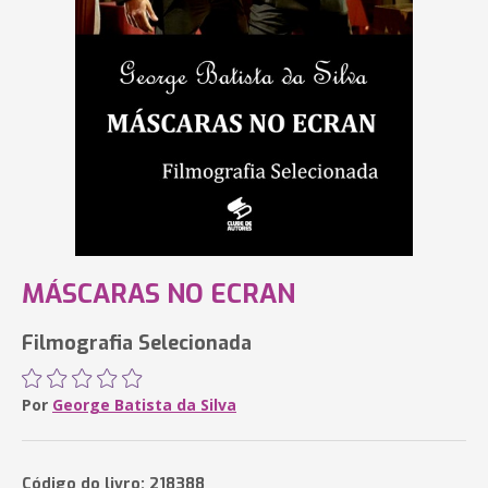
MÁSCARAS NO ECRAN
Filmografia Selecionada
Por
George Batista da Silva
Código do livro: 218388