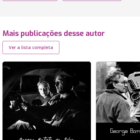
Mais publicações desse autor
Ver a lista completa