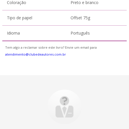
Coloração
Preto e branco
Tipo de papel
Offset 75g
Idioma
Português
Tem algo a reclamar sobre este livro? Envie um email para
atendimento@clubedeautores.com.br