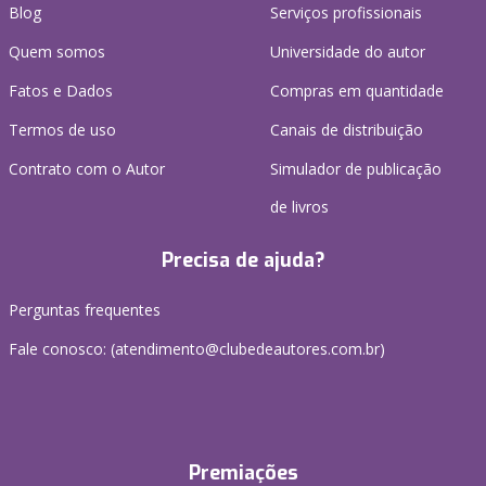
Blog
Serviços profissionais
Quem somos
Universidade do autor
Fatos e Dados
Compras em quantidade
Termos de uso
Canais de distribuição
Contrato com o Autor
Simulador de publicação
de livros
Precisa de ajuda?
Perguntas frequentes
Fale conosco: (atendimento@clubedeautores.com.br)
Premiações