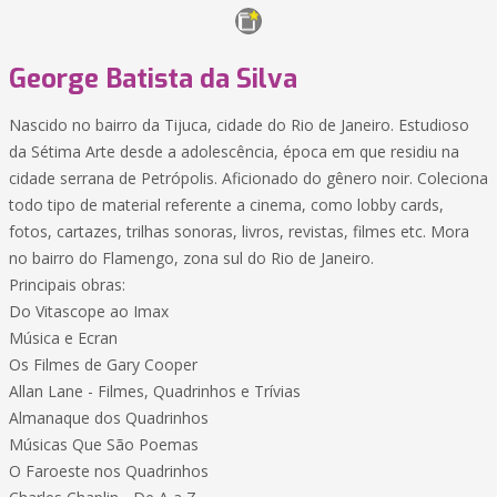
George Batista da Silva
Nascido no bairro da Tijuca, cidade do Rio de Janeiro. Estudioso
da Sétima Arte desde a adolescência, época em que residiu na
cidade serrana de Petrópolis. Aficionado do gênero noir. Coleciona
todo tipo de material referente a cinema, como lobby cards,
fotos, cartazes, trilhas sonoras, livros, revistas, filmes etc. Mora
no bairro do Flamengo, zona sul do Rio de Janeiro.
Principais obras:
Do Vitascope ao Imax
Música e Ecran
Os Filmes de Gary Cooper
Allan Lane - Filmes, Quadrinhos e Trívias
Almanaque dos Quadrinhos
Músicas Que São Poemas
O Faroeste nos Quadrinhos