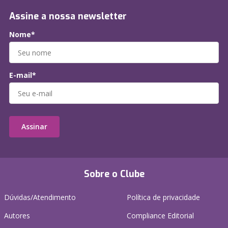
Assine a nossa newsletter
Nome*
E-mail*
Assinar
Sobre o Clube
Dúvidas/Atendimento
Política de privacidade
Autores
Compliance Editorial