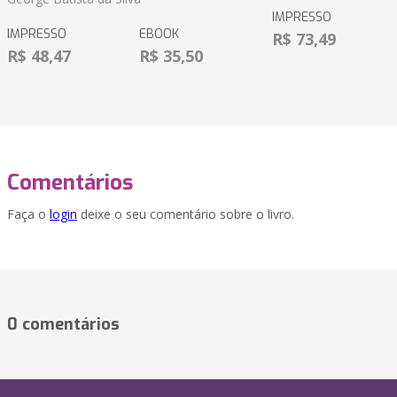
IMPRESSO
IMPRESSO
EBOOK
R$ 73,49
R$ 48,47
R$ 35,50
Comentários
Faça o
login
deixe o seu comentário sobre o livro.
0 comentários