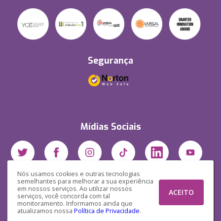
Segurança
Mídias Sociais
Nós usamos cookies e outras tecnologias
semelhantes para melhorar a sua experiência
em nossos serviços. Ao utilizar nossos
ACEITO
serviços, você concorda com tal
monitoramento. Informamos ainda que
atualizamos nossa
Política de Privacidade
.