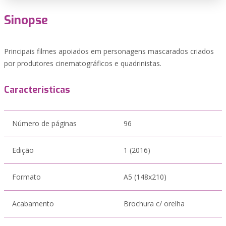
Sinopse
Principais filmes apoiados em personagens mascarados criados
por produtores cinematográficos e quadrinistas.
Características
Número de páginas
96
Edição
1 (2016)
Formato
A5 (148x210)
Acabamento
Brochura c/ orelha