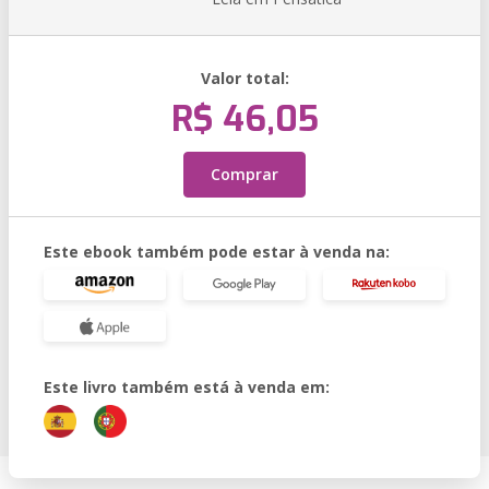
Valor total:
R$ 46,05
Comprar
Este ebook também pode estar à venda na:
Este livro também está à venda em: