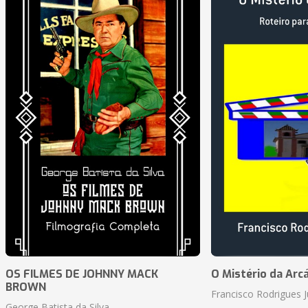
OS FILMES DE JOHNNY MACK
O Mistério da Arc
BROWN
Francisco Rodrigues J
George Batista da Silva