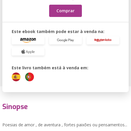
Comprar
Este ebook também pode estar à venda na:
Este livro também está à venda em:
Sinopse
Poesias de amor , de aventura , fortes paixões ou pensamentos...