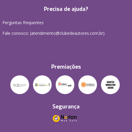
Precisa de ajuda?
Perguntas frequentes
Fale conosco: (atendimento@clubedeautores.com.br)
Premiações
Segurança