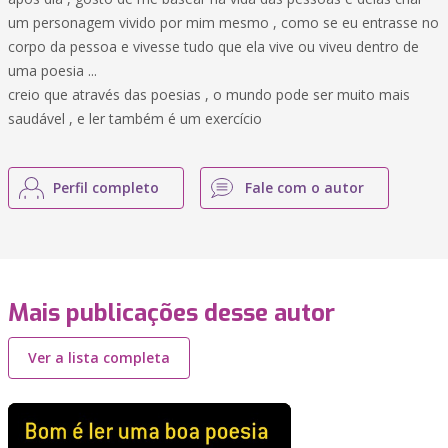
um personagem vivido por mim mesmo , como se eu entrasse no
corpo da pessoa e vivesse tudo que ela vive ou viveu dentro de
uma poesia ...
creio que através das poesias , o mundo pode ser muito mais
saudável , e ler também é um exercício
Perfil completo
Fale com o autor
Mais publicações desse autor
Ver a lista completa