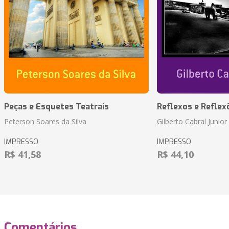
Peças e Esquetes Teatrais
Reflexos e Reflex
Peterson Soares da Silva
Gilberto Cabral Junior
IMPRESSO
IMPRESSO
R$ 41,58
R$ 44,10
Comentários