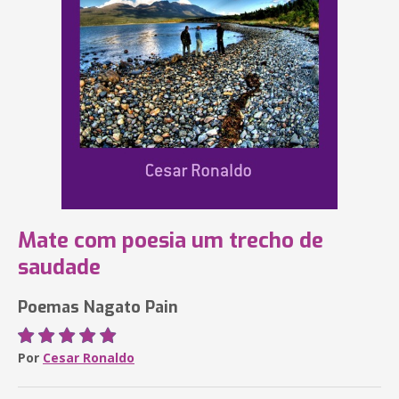
Mate com poesia um trecho de
saudade
Poemas Nagato Pain
Por
Cesar Ronaldo