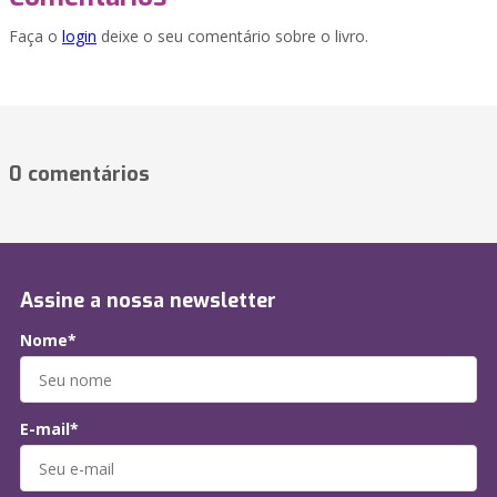
Faça o
login
deixe o seu comentário sobre o livro.
0 comentários
Assine a nossa newsletter
Nome*
E-mail*