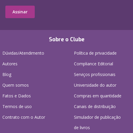
Assinar
Sobre o Clube
Dúvidas/Atendimento
Política de privacidade
Autores
Compliance Editorial
Blog
Serviços profissionais
Quem somos
Universidade do autor
Fatos e Dados
Compras em quantidade
Termos de uso
Canais de distribuição
Contrato com o Autor
Simulador de publicação
de livros