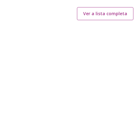
Ver a lista completa