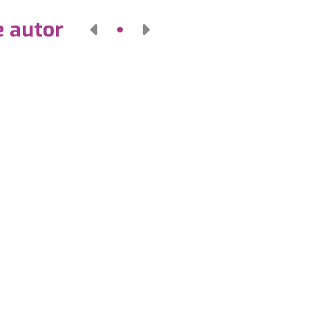
e autor