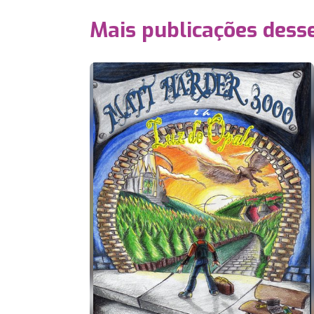
Mais publicações dess