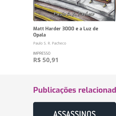
Matt Harder 3000 e a Luz de
Opala
Paulo S. R. Pacheco
IMPRESSO
R$ 50,91
Publicações relaciona