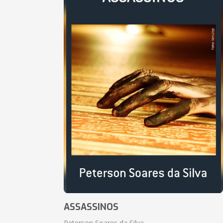
ASSASSINOS
Peterson Soares da Silva