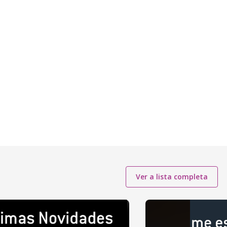
Ver a lista completa