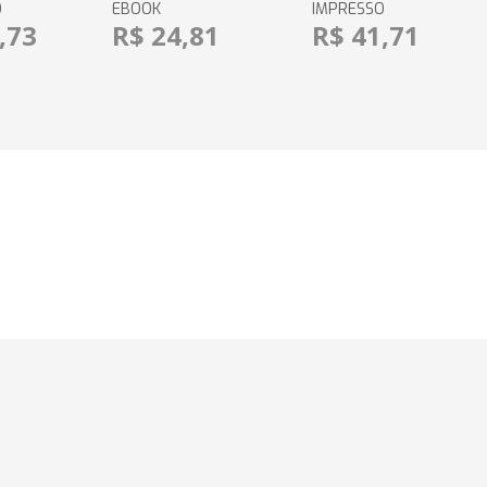
O
EBOOK
IMPRESSO
,73
R$ 24,81
R$ 41,71