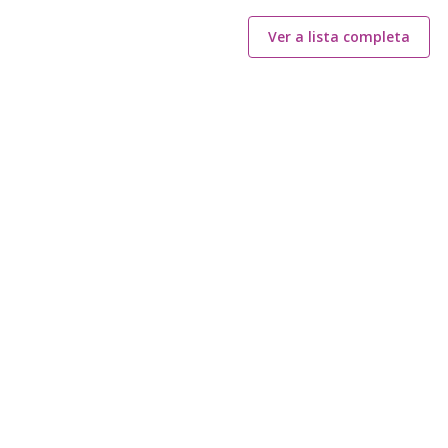
Ver a lista completa