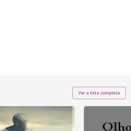
Ver a lista completa