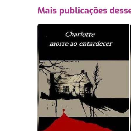
Mais publicações dess