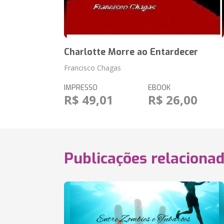
Charlotte Morre ao Entardecer
Francisco Chagas
IMPRESSO
EBOOK
R$ 49,01
R$ 26,00
Publicações relaciona