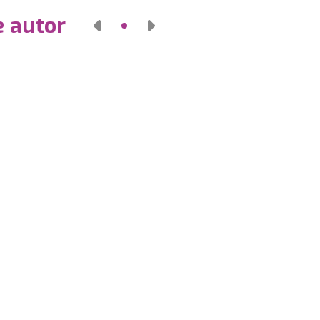
e autor