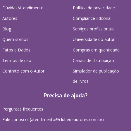
Dúvidas/Atendimento
Política de privacidade
Autores
Compliance Editorial
Blog
Serviços profissionais
Quem somos
Universidade do autor
Fatos e Dados
Compras em quantidade
Termos de uso
Canais de distribuição
Contrato com o Autor
Simulador de publicação
de livros
Precisa de ajuda?
Perguntas frequentes
Fale conosco: (atendimento@clubedeautores.com.br)