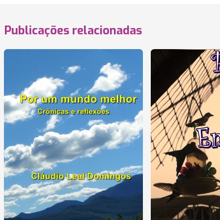
Publicações relacionadas