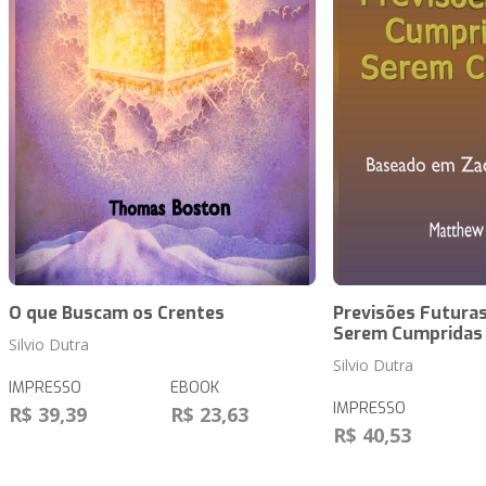
O que Buscam os Crentes
Previsões Futuras
Serem Cumpridas
Silvio Dutra
Silvio Dutra
IMPRESSO
EBOOK
IMPRESSO
R$ 39,39
R$ 23,63
R$ 40,53