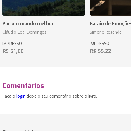
Por um mundo melhor
Balaio de Emoçõe
Cláudio Leal Domingos
Simone Resende
IMPRESSO
IMPRESSO
R$ 51,00
R$ 55,22
Comentários
Faça o
login
deixe o seu comentário sobre o livro.