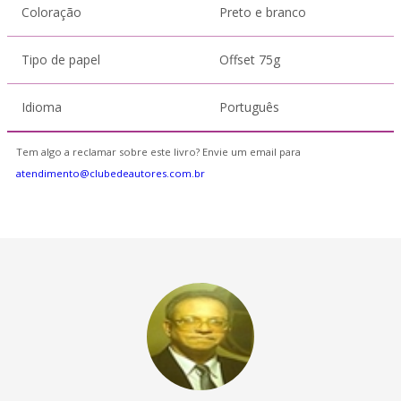
Coloração
Preto e branco
Tipo de papel
Offset 75g
Idioma
Português
Tem algo a reclamar sobre este livro? Envie um email para
atendimento@clubedeautores.com.br