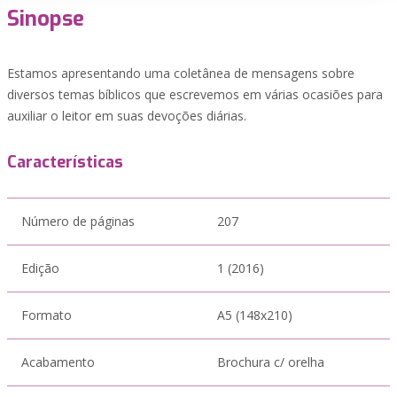
Sinopse
Estamos apresentando uma coletânea de mensagens sobre
diversos temas bíblicos que escrevemos em várias ocasiões para
auxiliar o leitor em suas devoções diárias.
Características
Número de páginas
207
Edição
1 (2016)
Formato
A5 (148x210)
Acabamento
Brochura c/ orelha