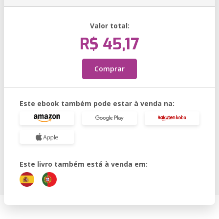
Valor total:
R$ 45,17
Comprar
Este ebook também pode estar à venda na:
Este livro também está à venda em: