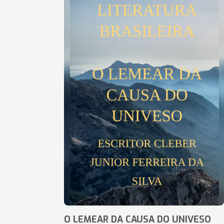
O LEMEAR DA CAUSA DO UNIVESO