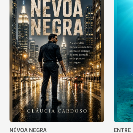
NÉVOA NEGRA
ENTRE 