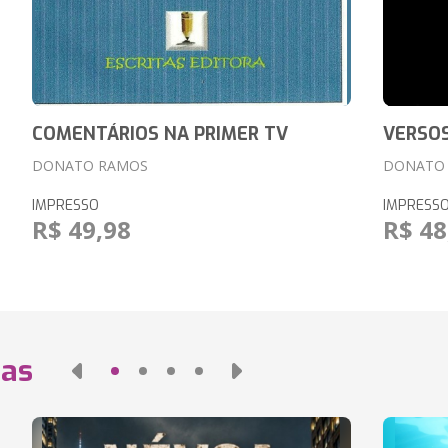
COMENTÁRIOS NA PRIMER TV
VERSOS
DONATO RAMOS
DONATO 
IMPRESSO
IMPRESS
R$ 49,98
R$ 48
das