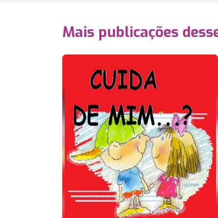
Mais publicações dess