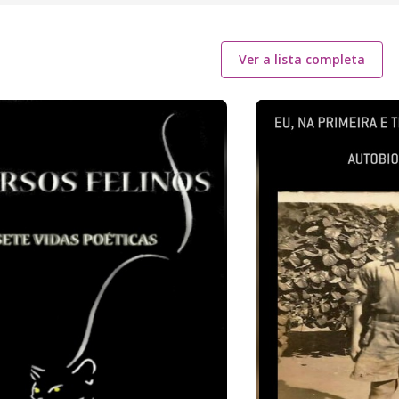
Ver a lista completa