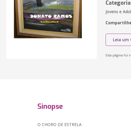
Categoria
Jovens e Adol
Compartilhe
Leia um 
Esta página foi v
Sinopse
O CHORO DE ESTRELA