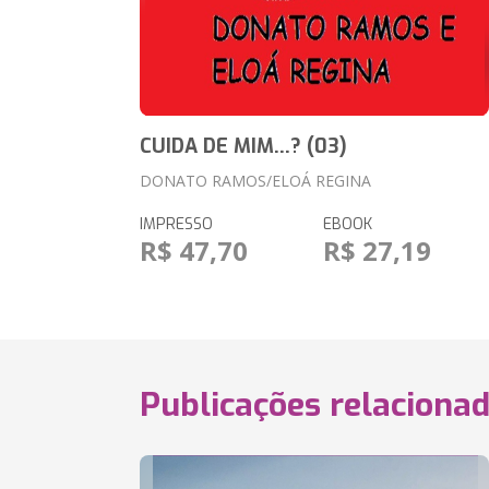
CUIDA DE MIM...? (03)
DONATO RAMOS/ELOÁ REGINA
IMPRESSO
EBOOK
R$ 47,70
R$ 27,19
Publicações relaciona