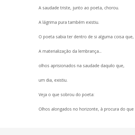
A saudade triste, junto ao poeta, chorou.
A lágrima pura também existiu.
O poeta sabia ter dentro de si alguma coisa que
A materialização da lembrança...
olhos aprisionados na saudade daquilo que,
um dia, existiu.
Veja o que sobrou do poeta:
Olhos alongados no horizonte, à procura do que f