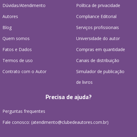
Dúvidas/Atendimento
Política de privacidade
Autores
Compliance Editorial
Blog
Serviços profissionais
Quem somos
Universidade do autor
Fatos e Dados
Compras em quantidade
Termos de uso
Canais de distribuição
Contrato com o Autor
Simulador de publicação
de livros
Precisa de ajuda?
Perguntas frequentes
Fale conosco: (atendimento@clubedeautores.com.br)