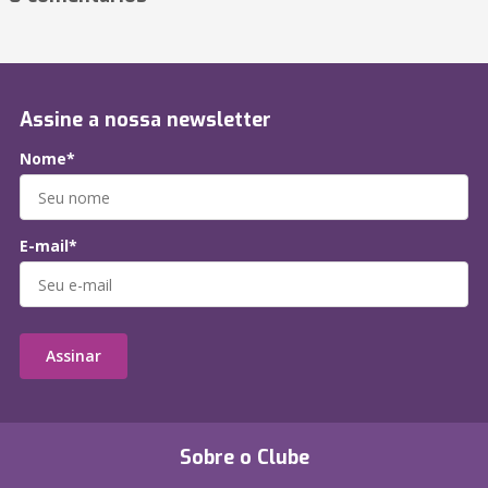
Assine a nossa newsletter
Nome*
E-mail*
Assinar
Sobre o Clube