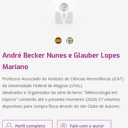
André Becker Nunes e Glauber Lopes
Mariano
Professor Associado do Instituto de Ciências Atmosféricas (ICAT)
da Universidade Federal de Alagoas (UFAL).
Idealizador e Organizador da série de livros "Meteorologia em
tópicos" contendo até o presente momento (2020) 07 volumes
disponíveis para compra física através do site Clube de Autores.
Perfil completo
Fale com o autor