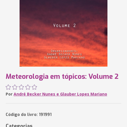
Meteorologia em tópicos: Volume 2
Por
André Becker Nunes e Glauber Lopes Mariano
Código do livro: 191991
Categorias