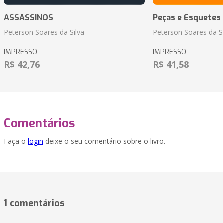
ASSASSINOS
Peças e Esquetes 
Peterson Soares da Silva
Peterson Soares da Si
IMPRESSO
IMPRESSO
R$ 42,76
R$ 41,58
Comentários
Faça o
login
deixe o seu comentário sobre o livro.
1 comentários