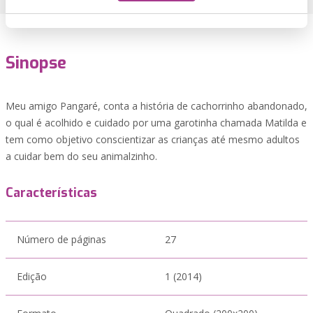
Sinopse
Meu amigo Pangaré, conta a história de cachorrinho abandonado,
o qual é acolhido e cuidado por uma garotinha chamada Matilda e
tem como objetivo conscientizar as crianças até mesmo adultos
a cuidar bem do seu animalzinho.
Características
Número de páginas
27
Edição
1 (2014)