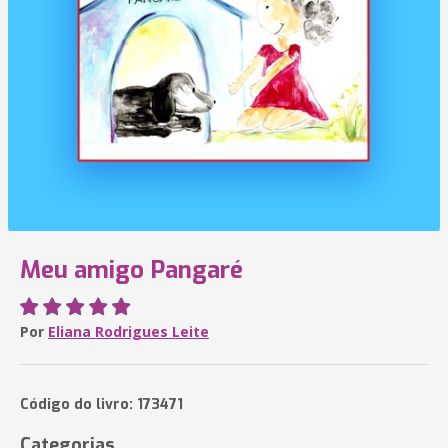
Meu amigo Pangaré
Por
Eliana Rodrigues Leite
Código do livro: 173471
Categorias