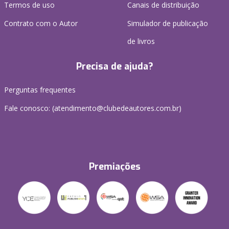
Termos de uso
Canais de distribuição
Contrato com o Autor
Simulador de publicação
de livros
Precisa de ajuda?
Perguntas frequentes
Fale conosco: (atendimento@clubedeautores.com.br)
Premiações