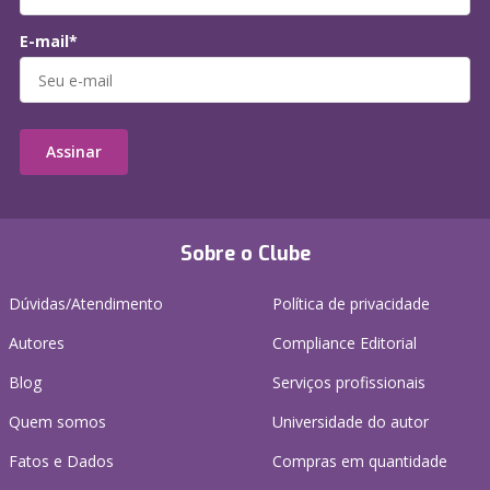
E-mail*
Assinar
Sobre o Clube
Dúvidas/Atendimento
Política de privacidade
Autores
Compliance Editorial
Blog
Serviços profissionais
Quem somos
Universidade do autor
Fatos e Dados
Compras em quantidade