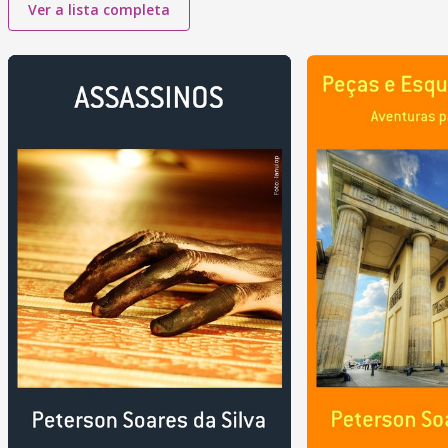
Ver a lista completa