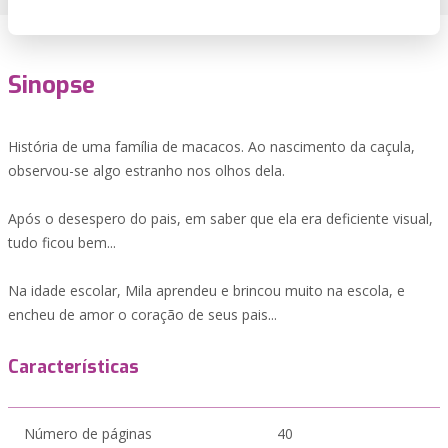
Sinopse
História de uma família de macacos. Ao nascimento da caçula,
observou-se algo estranho nos olhos dela.
Após o desespero do pais, em saber que ela era deficiente visual,
tudo ficou bem...
Na idade escolar, Mila aprendeu e brincou muito na escola, e
encheu de amor o coração de seus pais...
Características
Número de páginas
40