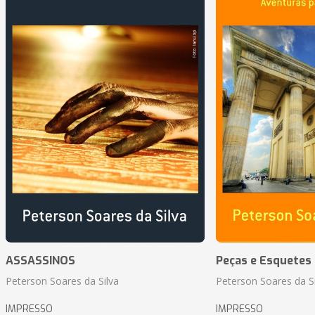
ASSASSINOS
Peças e Esquetes 
Peterson Soares da Silva
Peterson Soares da Si
IMPRESSO
IMPRESSO