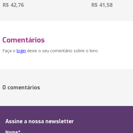
R$ 42,76
R$ 41,58
Comentários
Faça o
login
deixe o seu comentário sobre o livro.
0 comentários
Assine a nossa newsletter
Nome*