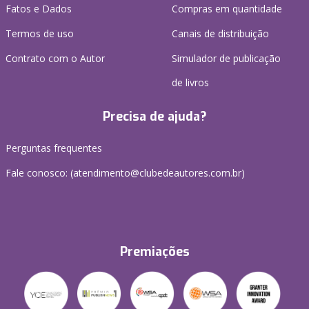
Fatos e Dados
Compras em quantidade
Termos de uso
Canais de distribuição
Contrato com o Autor
Simulador de publicação
de livros
Precisa de ajuda?
Perguntas frequentes
Fale conosco: (atendimento@clubedeautores.com.br)
Premiações