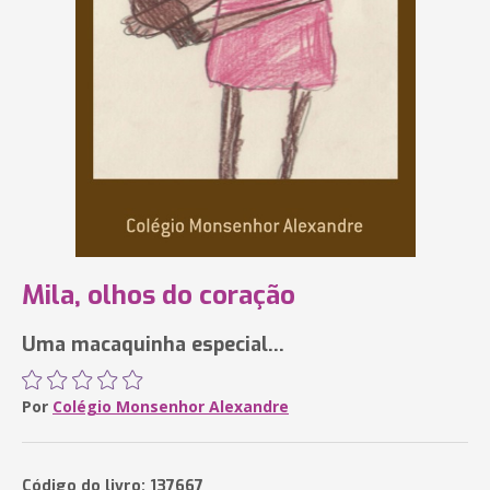
Mila, olhos do coração
Uma macaquinha especial...
Por
Colégio Monsenhor Alexandre
Código do livro: 137667