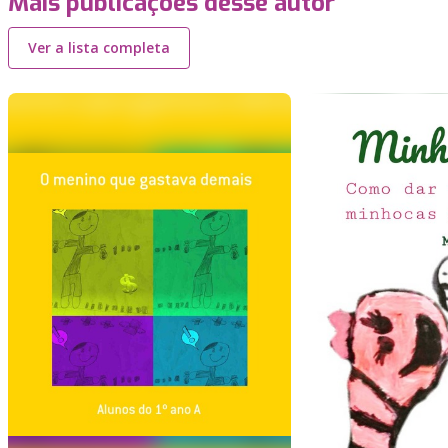
Mais publicações desse autor
Ver a lista completa