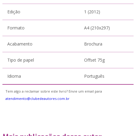
Edição
1 (2012)
Formato
A4 (210x297)
Acabamento
Brochura
Tipo de papel
Offset 75g
Idioma
Português
Tem algo a reclamar sobre este livro? Envie um email para
atendimento@clubedeautores.com.br