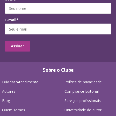
E-mail*
Assinar
Sobre o Clube
Dúvidas/Atendimento
Política de privacidade
Autores
Compliance Editorial
Blog
Serviços profissionais
Quem somos
Universidade do autor