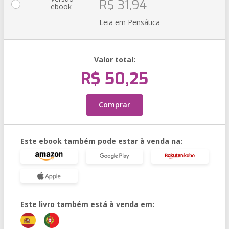
R$ 31,94
ebook
Leia em Pensática
Valor total:
R$ 50,25
Comprar
Este ebook também pode estar à venda na:
Este livro também está à venda em: