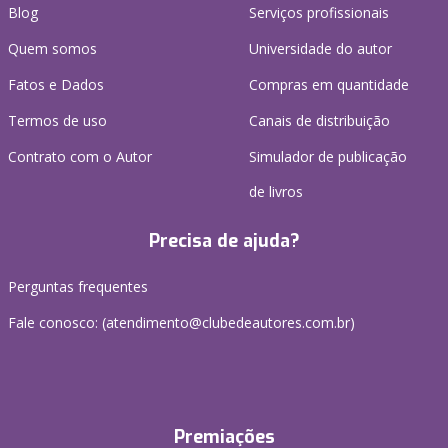
Blog
Serviços profissionais
Quem somos
Universidade do autor
Fatos e Dados
Compras em quantidade
Termos de uso
Canais de distribuição
Contrato com o Autor
Simulador de publicação
de livros
Precisa de ajuda?
Perguntas frequentes
Fale conosco: (atendimento@clubedeautores.com.br)
Premiações