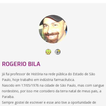
ROGERIO BILA
Já fui professor de História na rede pública do Estado de São
Paulo, hoje trabalho em indústria farmacêutica.
Nascido em 17/05/1976 na cidade de São Paulo, mas com sangue
nordestino, por isso me considero da terra natal de meus pais, a
Paraíba.
Sempre gostei de escrever e esse ano tive a oportunidade de