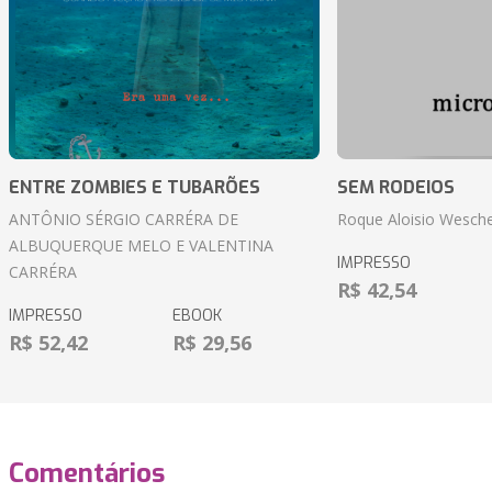
ENTRE ZOMBIES E TUBARÕES
SEM RODEIOS
ANTÔNIO SÉRGIO CARRÉRA DE
Roque Aloisio Wesche
ALBUQUERQUE MELO E VALENTINA
IMPRESSO
CARRÉRA
R$ 42,54
IMPRESSO
EBOOK
R$ 52,42
R$ 29,56
Comentários