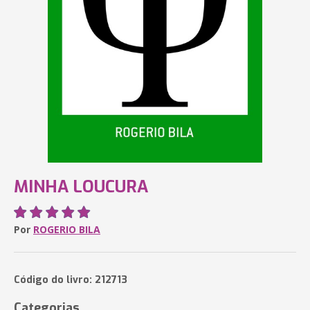
MINHA LOUCURA
Por
ROGERIO BILA
Código do livro: 212713
Categorias