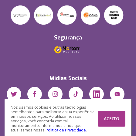
Segurança
Mídias Sociais
Nós usamos cookies e outras tecnologias
semelhantes para melhorar a sua experiência
em nossos serviços. Ao utilizar nossos
ACEITO
serviços, você concorda com tal
monitoramento. Informamos ainda que
atualizamos nossa
Política de Privacidade
.