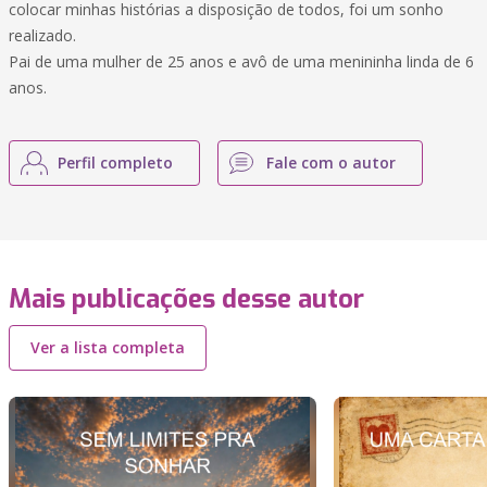
colocar minhas histórias a disposição de todos, foi um sonho
realizado.
Pai de uma mulher de 25 anos e avô de uma menininha linda de 6
anos.
Perfil completo
Fale com o autor
Mais publicações desse autor
Ver a lista completa