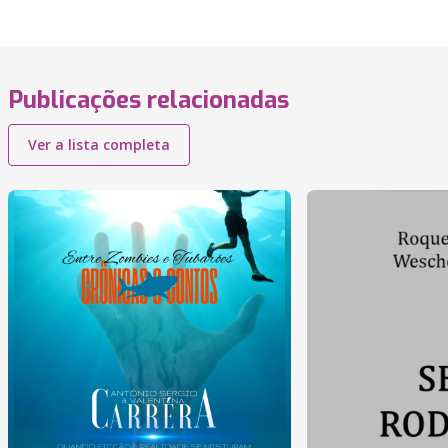
Publicações relacionadas
Ver a lista completa