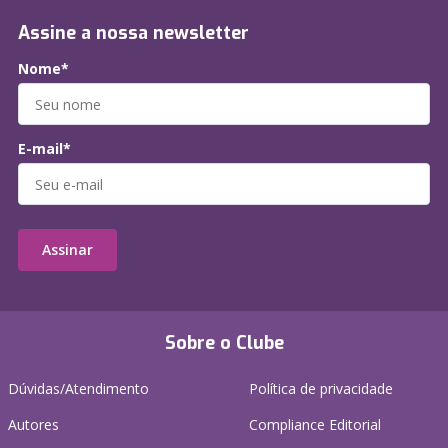
Assine a nossa newsletter
Nome*
E-mail*
Assinar
Sobre o Clube
Dúvidas/Atendimento
Política de privacidade
Autores
Compliance Editorial