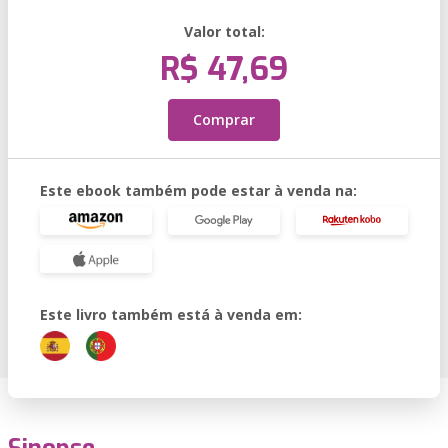
Valor total:
R$ 47,69
Comprar
Este ebook também pode estar à venda na:
Este livro também está à venda em: