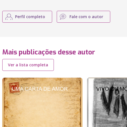
Perfil completo
Fale com o autor
Mais publicações desse autor
Ver a lista completa