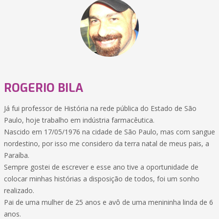
ROGERIO BILA
Já fui professor de História na rede pública do Estado de São
Paulo, hoje trabalho em indústria farmacêutica.
Nascido em 17/05/1976 na cidade de São Paulo, mas com sangue
nordestino, por isso me considero da terra natal de meus pais, a
Paraíba.
Sempre gostei de escrever e esse ano tive a oportunidade de
colocar minhas histórias a disposição de todos, foi um sonho
realizado.
Pai de uma mulher de 25 anos e avô de uma menininha linda de 6
anos.