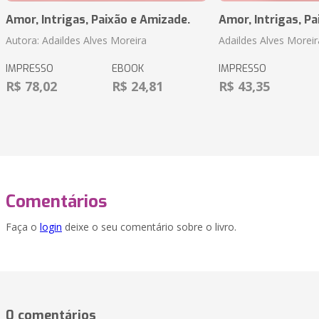
Amor, Intrigas, Paixão e Amizade.
Amor, Intrigas, Pa
Autora: Adaildes Alves Moreira
Adaildes Alves Moreir
IMPRESSO
EBOOK
IMPRESSO
R$ 78,02
R$ 24,81
R$ 43,35
Comentários
Faça o
login
deixe o seu comentário sobre o livro.
0 comentários