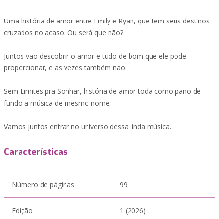
Uma história de amor entre Emily e Ryan, que tem seus destinos
cruzados no acaso. Ou será que não?
Juntos vão descobrir o amor e tudo de bom que ele pode
proporcionar, e as vezes também não.
Sem Limites pra Sonhar, história de amor toda como pano de
fundo a música de mesmo nome.
Vamos juntos entrar no universo dessa linda música.
Características
Número de páginas
99
Edição
1 (2026)