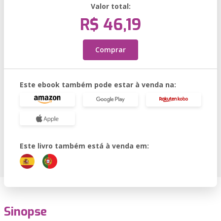
Valor total:
R$ 46,19
Comprar
Este ebook também pode estar à venda na:
Este livro também está à venda em:
Sinopse