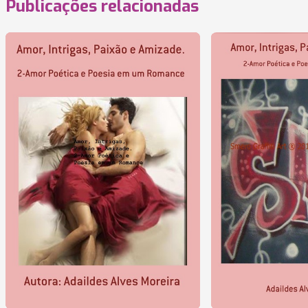
Publicações relacionadas