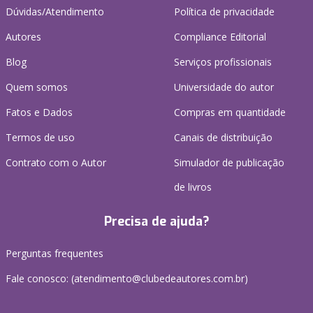
Dúvidas/Atendimento
Política de privacidade
Autores
Compliance Editorial
Blog
Serviços profissionais
Quem somos
Universidade do autor
Fatos e Dados
Compras em quantidade
Termos de uso
Canais de distribuição
Contrato com o Autor
Simulador de publicação
de livros
Precisa de ajuda?
Perguntas frequentes
Fale conosco: (atendimento@clubedeautores.com.br)