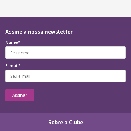
Assine a nossa newsletter
Nome*
E-mail*
Assinar
Sobre o Clube