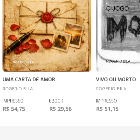
UMA CARTA DE AMOR
VIVO OU MORTO
ROGERIO BILA
ROGERIO BILA
IMPRESSO
EBOOK
IMPRESSO
R$ 54,75
R$ 29,56
R$ 51,15