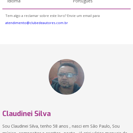
Idioma
Português
Tem algo a reclamar sobre este livro? Envie um email para
atendimento@clubedeautores.com.br
Claudinei Silva
Sou Claudinei Silva, tenho 58 anos , nasci em São Paulo, Sou