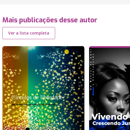
Mais publicações desse autor
Ver a lista completa