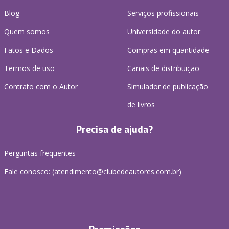
Blog
Serviços profissionais
Quem somos
Universidade do autor
Fatos e Dados
Compras em quantidade
Termos de uso
Canais de distribuição
Contrato com o Autor
Simulador de publicação
de livros
Precisa de ajuda?
Perguntas frequentes
Fale conosco: (atendimento@clubedeautores.com.br)