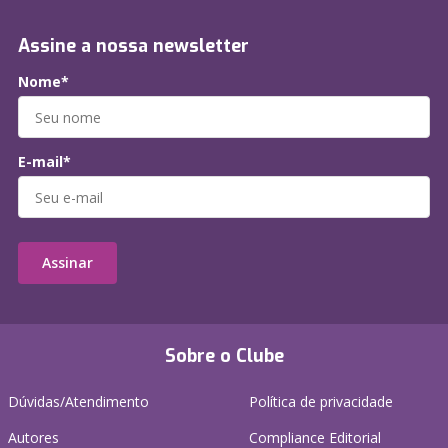
Assine a nossa newsletter
Nome*
E-mail*
Assinar
Sobre o Clube
Dúvidas/Atendimento
Política de privacidade
Autores
Compliance Editorial