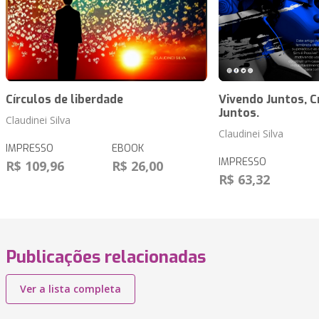
Círculos de liberdade
Vivendo Juntos, 
Juntos.
Claudinei Silva
Claudinei Silva
IMPRESSO
EBOOK
IMPRESSO
R$ 109,96
R$ 26,00
R$ 63,32
Publicações relacionadas
Ver a lista completa