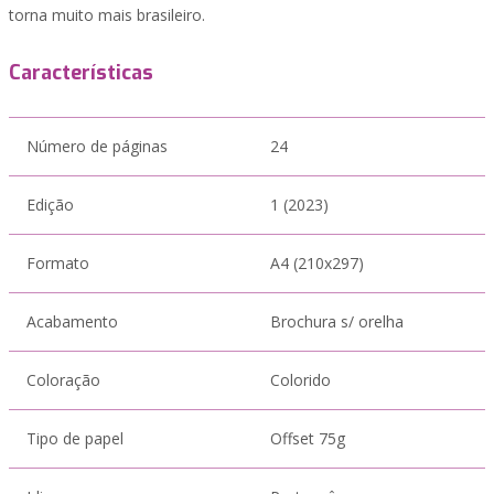
torna muito mais brasileiro.
Características
Número de páginas
24
Edição
1 (2023)
Formato
A4 (210x297)
Acabamento
Brochura s/ orelha
Coloração
Colorido
Tipo de papel
Offset 75g