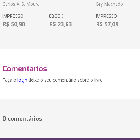
Carlos A. S. Moura
Bry Machado
IMPRESSO
EBOOK
IMPRESSO
R$ 50,90
R$ 23,63
R$ 57,09
Comentários
Faça o
login
deixe o seu comentário sobre o livro.
0 comentários