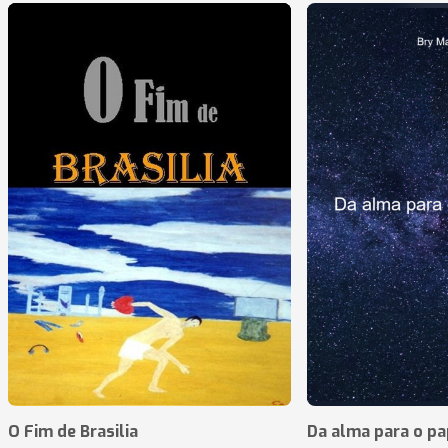
O Fim de Brasilia
Da alma para o pa