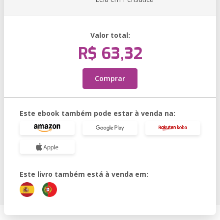
Valor total:
R$ 63,32
Comprar
Este ebook também pode estar à venda na:
Este livro também está à venda em: