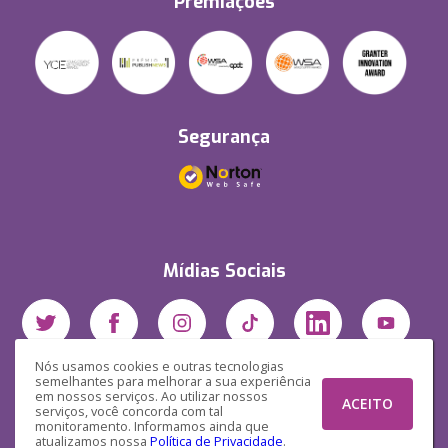
Premiações
Segurança
Mídias Sociais
Nós usamos cookies e outras tecnologias
semelhantes para melhorar a sua experiência
em nossos serviços. Ao utilizar nossos
ACEITO
serviços, você concorda com tal
monitoramento. Informamos ainda que
atualizamos nossa
Política de Privacidade
.