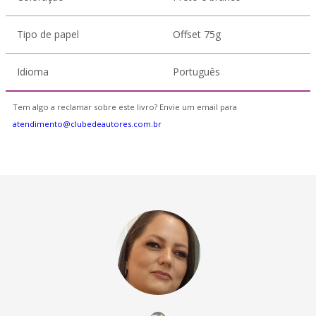
Tipo de papel
Offset 75g
Idioma
Português
Tem algo a reclamar sobre este livro? Envie um email para
atendimento@clubedeautores.com.br