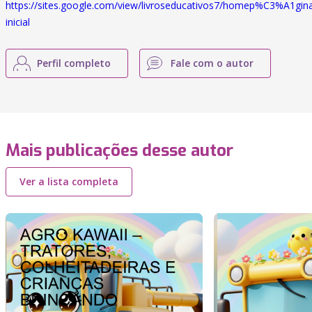
https://sites.google.com/view/livroseducativos7/homep%C3%A1gin
inicial
Perfil completo
Fale com o autor
Mais publicações desse autor
Ver a lista completa