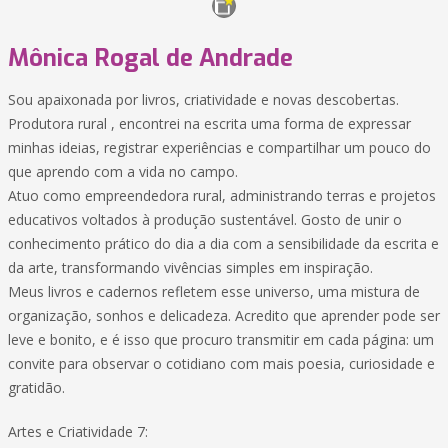
Mônica Rogal de Andrade
Sou apaixonada por livros, criatividade e novas descobertas.
Produtora rural , encontrei na escrita uma forma de expressar
minhas ideias, registrar experiências e compartilhar um pouco do
que aprendo com a vida no campo.
Atuo como empreendedora rural, administrando terras e projetos
educativos voltados à produção sustentável. Gosto de unir o
conhecimento prático do dia a dia com a sensibilidade da escrita e
da arte, transformando vivências simples em inspiração.
Meus livros e cadernos refletem esse universo, uma mistura de
organização, sonhos e delicadeza. Acredito que aprender pode ser
leve e bonito, e é isso que procuro transmitir em cada página: um
convite para observar o cotidiano com mais poesia, curiosidade e
gratidão.
Artes e Criatividade 7: