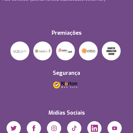
Premiações
Segurança
Mídias Sociais