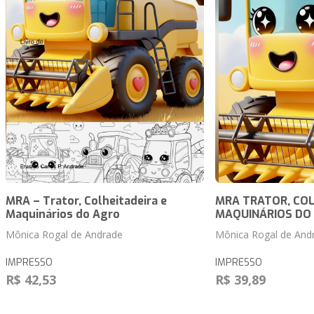
MRA – Trator, Colheitadeira e
MRA TRATOR, COL
Maquinários do Agro
MAQUINÁRIOS DO
Mônica Rogal de Andrade
Mônica Rogal de And
IMPRESSO
IMPRESSO
R$ 42,53
R$ 39,89