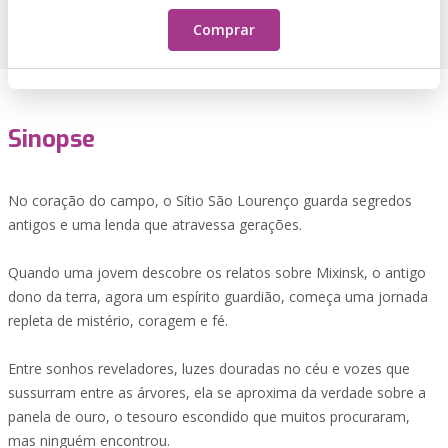
Comprar
Sinopse
No coração do campo, o Sítio São Lourenço guarda segredos
antigos e uma lenda que atravessa gerações.
Quando uma jovem descobre os relatos sobre Mixinsk, o antigo
dono da terra, agora um espírito guardião, começa uma jornada
repleta de mistério, coragem e fé.
Entre sonhos reveladores, luzes douradas no céu e vozes que
sussurram entre as árvores, ela se aproxima da verdade sobre a
panela de ouro, o tesouro escondido que muitos procuraram,
mas ninguém encontrou.