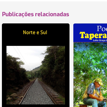
Publicações relacionadas