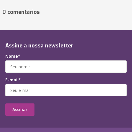
0 comentários
Assine a nossa newsletter
Nome*
E-mail*
Assinar