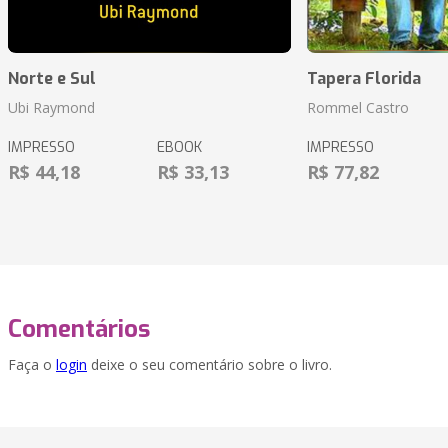
Norte e Sul
Tapera Florida
Ubi Raymond
Rommel Castro
IMPRESSO
EBOOK
IMPRESSO
R$ 44,18
R$ 33,13
R$ 77,82
Comentários
Faça o
login
deixe o seu comentário sobre o livro.