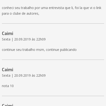
conheci seu trabalho por uma entrevista que li, foi la que vi o link
para o clube de autores,
Caimi
Sexta | 20.09.2019 às 22h09
continue seu trabalho msm, continue publicando
Caimi
Sexta | 20.09.2019 às 22h09
nota 10