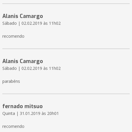
Alanis Camargo
Sábado | 02.02.2019 às 11h02
recomendo
Alanis Camargo
Sábado | 02.02.2019 às 11h02
parabéns
fernado mitsuo
Quinta | 31.01.2019 às 20h01
recomendo