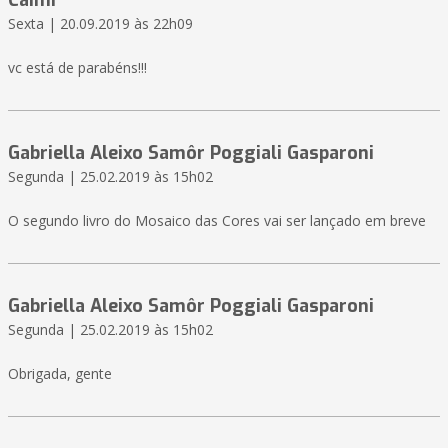
Caimi
Sexta | 20.09.2019 às 22h09
vc está de parabéns!!!
Gabriella Aleixo Samôr Poggiali Gasparoni
Segunda | 25.02.2019 às 15h02
O segundo livro do Mosaico das Cores vai ser lançado em breve
Gabriella Aleixo Samôr Poggiali Gasparoni
Segunda | 25.02.2019 às 15h02
Obrigada, gente