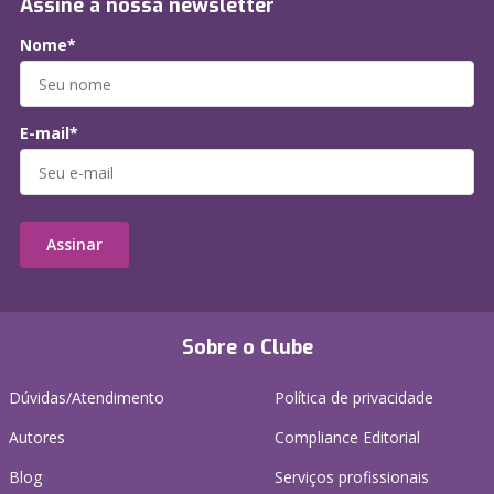
Assine a nossa newsletter
Nome*
E-mail*
Assinar
Sobre o Clube
Dúvidas/Atendimento
Política de privacidade
Autores
Compliance Editorial
Blog
Serviços profissionais