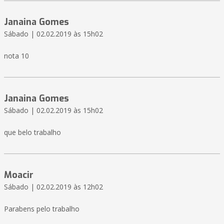
Janaina Gomes
Sábado | 02.02.2019 às 15h02
nota 10
Janaina Gomes
Sábado | 02.02.2019 às 15h02
que belo trabalho
Moacir
Sábado | 02.02.2019 às 12h02
Parabens pelo trabalho