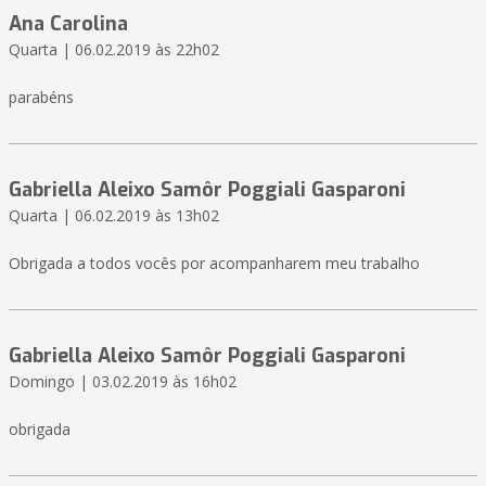
Ana Carolina
Quarta | 06.02.2019 às 22h02
parabéns
Gabriella Aleixo Samôr Poggiali Gasparoni
Quarta | 06.02.2019 às 13h02
Obrigada a todos vocês por acompanharem meu trabalho
Gabriella Aleixo Samôr Poggiali Gasparoni
Domingo | 03.02.2019 às 16h02
obrigada