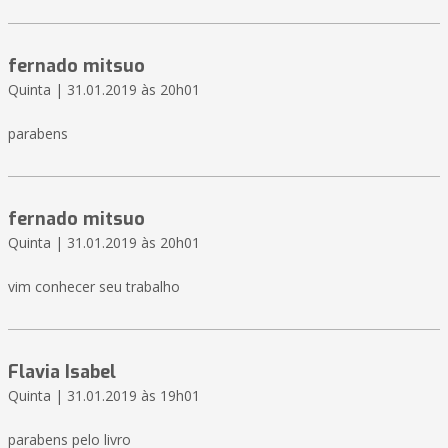
fernado mitsuo
Quinta | 31.01.2019 às 20h01
parabens
fernado mitsuo
Quinta | 31.01.2019 às 20h01
vim conhecer seu trabalho
Flavia Isabel
Quinta | 31.01.2019 às 19h01
parabens pelo livro