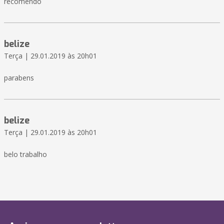
recomendo
belize
Terça | 29.01.2019 às 20h01
parabens
belize
Terça | 29.01.2019 às 20h01
belo trabalho