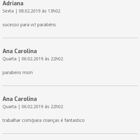
Adriana
Sexta | 08.02.2019 às 13h02
sucesso para vc! parabéns
Ana Carolina
Quarta | 06.02.2019 às 22h02
parabens msm
Ana Carolina
Quarta | 06.02.2019 às 22h02
trabalhar com/para crianças é fantastico