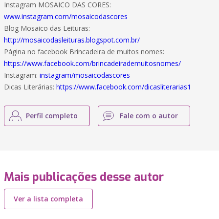
Instagram MOSAICO DAS CORES:
www.instagram.com/mosaicodascores
Blog Mosaico das Leituras:
http://mosaicodasleituras.blogspot.com.br/
Página no facebook Brincadeira de muitos nomes:
https://www.facebook.com/brincadeirademuitosnomes/
Instagram:
instagram/mosaicodascores
Dicas Literárias:
https://www.facebook.com/dicasliterarias1
Perfil completo
Fale com o autor
Mais publicações desse autor
Ver a lista completa