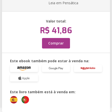
Leia em Pensática
Valor total:
R$ 41,86
Comprar
Este ebook também pode estar à venda na:
Este livro também está à venda em: