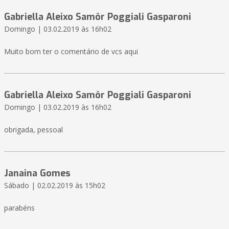
Gabriella Aleixo Samôr Poggiali Gasparoni
Domingo | 03.02.2019 às 16h02
Muito bom ter o comentário de vcs aqui
Gabriella Aleixo Samôr Poggiali Gasparoni
Domingo | 03.02.2019 às 16h02
obrigada, pessoal
Janaina Gomes
Sábado | 02.02.2019 às 15h02
parabéns