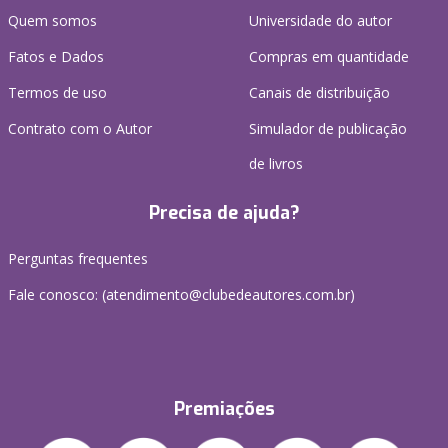
Quem somos
Universidade do autor
Fatos e Dados
Compras em quantidade
Termos de uso
Canais de distribuição
Contrato com o Autor
Simulador de publicação
de livros
Precisa de ajuda?
Perguntas frequentes
Fale conosco: (atendimento@clubedeautores.com.br)
Premiações