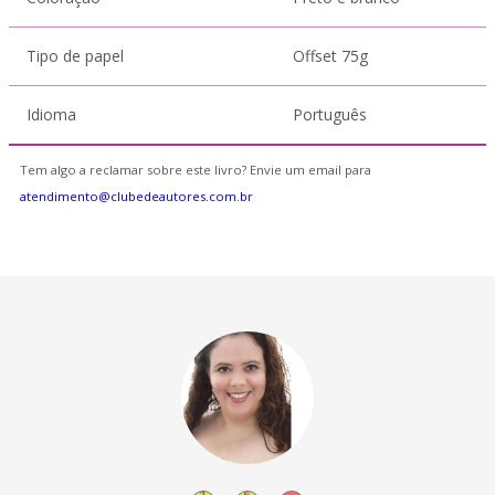
Tipo de papel
Offset 75g
Idioma
Português
Tem algo a reclamar sobre este livro? Envie um email para
atendimento@clubedeautores.com.br