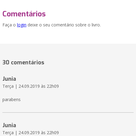
Comentários
Faça o
login
deixe o seu comentário sobre o livro.
30 comentários
Junia
Terça | 24.09.2019 às 22h09
parabens
Junia
Terça | 24.09.2019 às 22h09