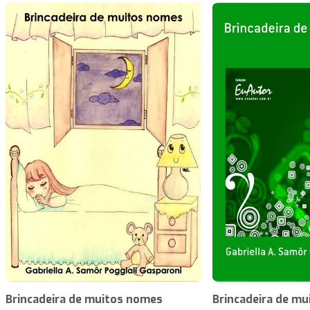
Brincadeira de muitos nomes
Brincadeira de m