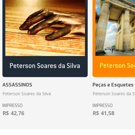
ASSASSINOS
Peças e Esquetes 
Peterson Soares da Silva
Peterson Soares da Si
IMPRESSO
IMPRESSO
R$ 42,76
R$ 41,58