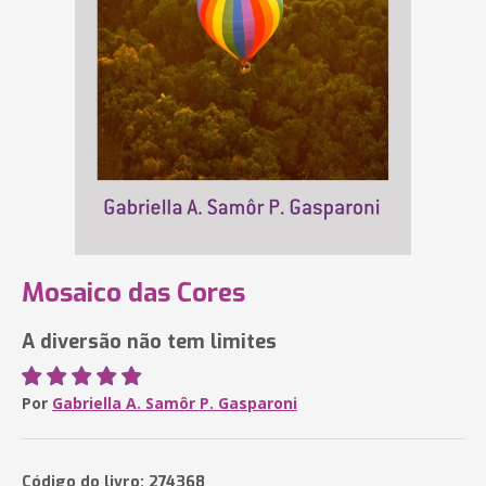
Mosaico das Cores
A diversão não tem limites
Por
Gabriella A. Samôr P. Gasparoni
Código do livro: 274368