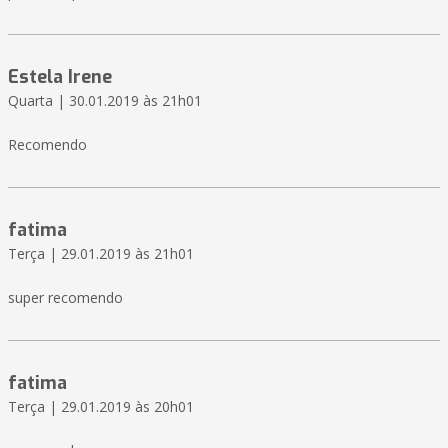
Estela Irene
Quarta | 30.01.2019 às 21h01
Recomendo
fatima
Terça | 29.01.2019 às 21h01
super recomendo
fatima
Terça | 29.01.2019 às 20h01