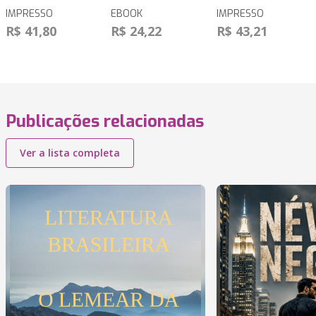
IMPRESSO
EBOOK
IMPRESSO
R$ 41,80
R$ 24,22
R$ 43,21
Publicações relacionadas
Ver a lista completa