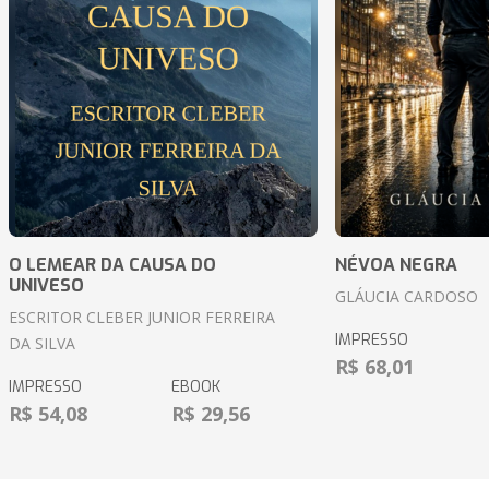
O LEMEAR DA CAUSA DO
NÉVOA NEGRA
UNIVESO
GLÁUCIA CARDOSO
ESCRITOR CLEBER JUNIOR FERREIRA
IMPRESSO
DA SILVA
R$ 68,01
IMPRESSO
EBOOK
R$ 54,08
R$ 29,56