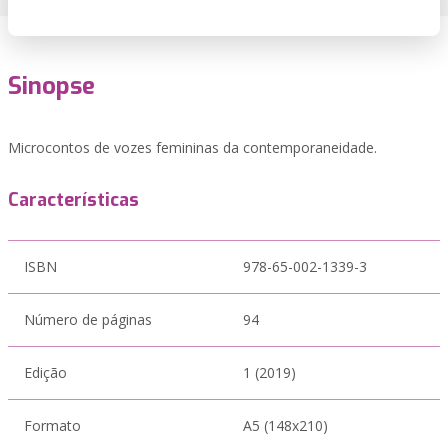
Sinopse
Microcontos de vozes femininas da contemporaneidade.
Características
ISBN
978-65-002-1339-3
Número de páginas
94
Edição
1 (2019)
Formato
A5 (148x210)