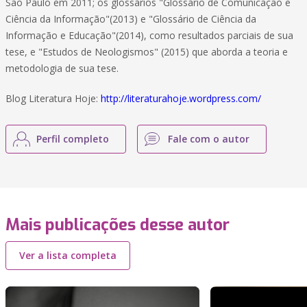
São Paulo em 2011; os glossários "Glossário de Comunicação e
Ciência da Informação"(2013) e "Glossário de Ciência da
Informação e Educação"(2014), como resultados parciais de sua
tese, e "Estudos de Neologismos" (2015) que aborda a teoria e
metodologia de sua tese.
Blog Literatura Hoje:
http://literaturahoje.wordpress.com/
Perfil completo
Fale com o autor
Mais publicações desse autor
Ver a lista completa