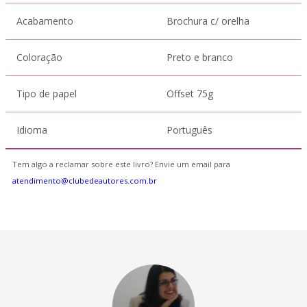
Acabamento
Brochura c/ orelha
Coloração
Preto e branco
Tipo de papel
Offset 75g
Idioma
Português
Tem algo a reclamar sobre este livro? Envie um email para
atendimento@clubedeautores.com.br