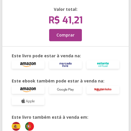
Valor total:
R$ 41,21
Comprar
Este livro pode estar à venda na:
Este ebook também pode estar à venda na:
Este livro também está à venda em: