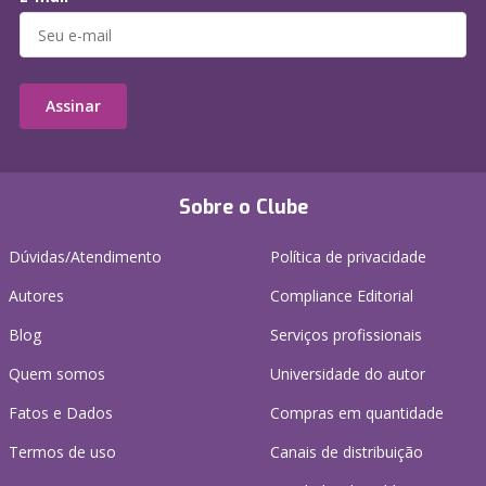
Assinar
Sobre o Clube
Dúvidas/Atendimento
Política de privacidade
Autores
Compliance Editorial
Blog
Serviços profissionais
Quem somos
Universidade do autor
Fatos e Dados
Compras em quantidade
Termos de uso
Canais de distribuição