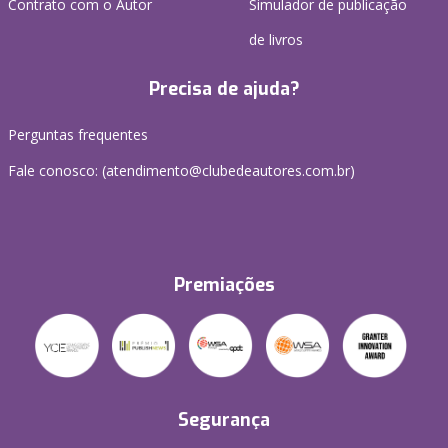
Contrato com o Autor
Simulador de publicação
de livros
Precisa de ajuda?
Perguntas frequentes
Fale conosco: (atendimento@clubedeautores.com.br)
Premiações
Segurança