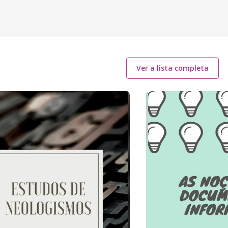
Ver a lista completa