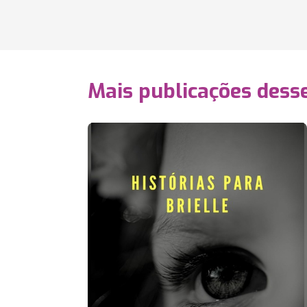
Mais publicações dess