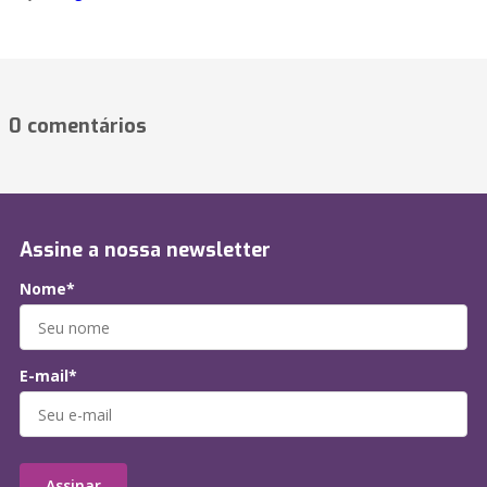
0 comentários
Assine a nossa newsletter
Nome*
E-mail*
Assinar