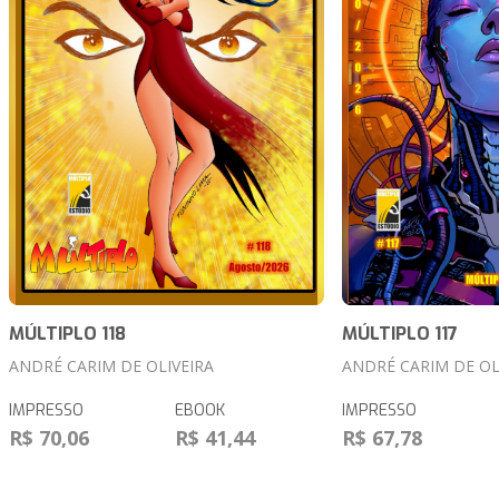
MÚLTIPLO 118
MÚLTIPLO 117
ANDRÉ CARIM DE OLIVEIRA
ANDRÉ CARIM DE OL
IMPRESSO
EBOOK
IMPRESSO
R$ 70,06
R$ 41,44
R$ 67,78