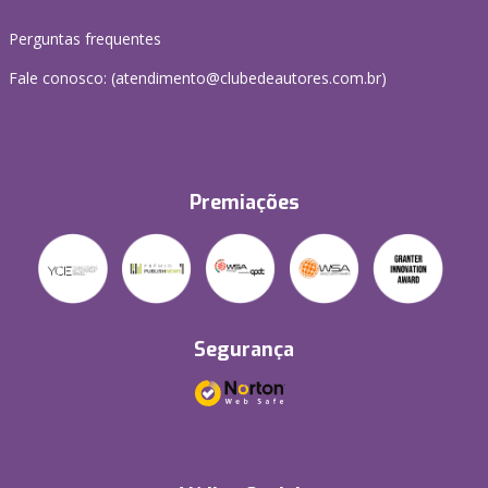
Perguntas frequentes
Fale conosco: (atendimento@clubedeautores.com.br)
Premiações
Segurança