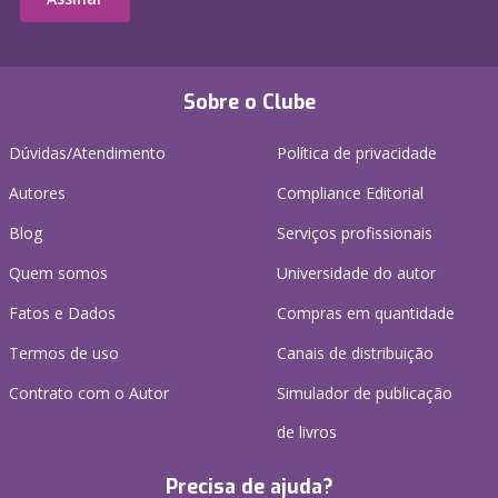
Sobre o Clube
Dúvidas/Atendimento
Política de privacidade
Autores
Compliance Editorial
Blog
Serviços profissionais
Quem somos
Universidade do autor
Fatos e Dados
Compras em quantidade
Termos de uso
Canais de distribuição
Contrato com o Autor
Simulador de publicação
de livros
Precisa de ajuda?