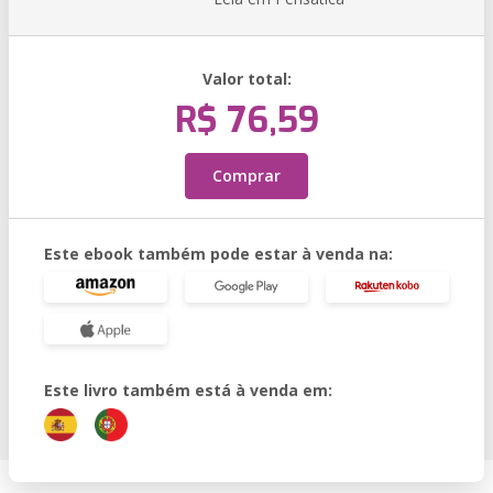
Valor total:
R$ 76,59
Comprar
Este ebook também pode estar à venda na:
Este livro também está à venda em: