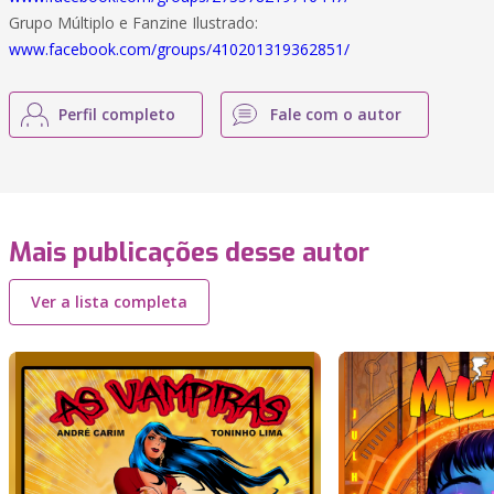
Grupo Múltiplo e Fanzine Ilustrado:
www.facebook.com/groups/410201319362851/
Perfil completo
Fale com o autor
Mais publicações desse autor
Ver a lista completa