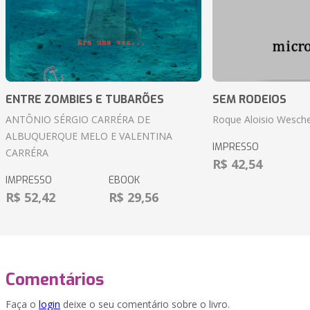
ENTRE ZOMBIES E TUBARÕES
SEM RODEIOS
ANTÔNIO SÉRGIO CARRÉRA DE
Roque Aloisio Wesche
ALBUQUERQUE MELO E VALENTINA
IMPRESSO
CARRÉRA
R$ 42,54
IMPRESSO
EBOOK
R$ 52,42
R$ 29,56
Comentários
Faça o
login
deixe o seu comentário sobre o livro.