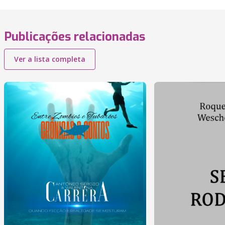
Publicações relacionadas
Ver a lista completa