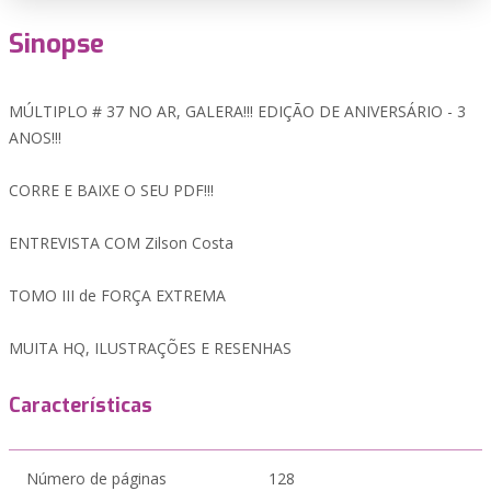
Sinopse
MÚLTIPLO # 37 NO AR, GALERA!!! EDIÇÃO DE ANIVERSÁRIO - 3
ANOS!!!
CORRE E BAIXE O SEU PDF!!!
ENTREVISTA COM Zilson Costa
TOMO III de FORÇA EXTREMA
MUITA HQ, ILUSTRAÇÕES E RESENHAS
Características
Número de páginas
128