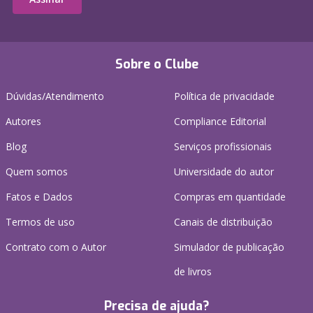
Sobre o Clube
Dúvidas/Atendimento
Política de privacidade
Autores
Compliance Editorial
Blog
Serviços profissionais
Quem somos
Universidade do autor
Fatos e Dados
Compras em quantidade
Termos de uso
Canais de distribuição
Contrato com o Autor
Simulador de publicação
de livros
Precisa de ajuda?