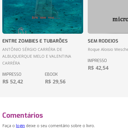
ENTRE ZOMBIES E TUBARÕES
SEM RODEIOS
ANTÔNIO SÉRGIO CARRÉRA DE
Roque Aloisio Wesche
ALBUQUERQUE MELO E VALENTINA
IMPRESSO
CARRÉRA
R$ 42,54
IMPRESSO
EBOOK
R$ 52,42
R$ 29,56
Comentários
Faça o
login
deixe o seu comentário sobre o livro.