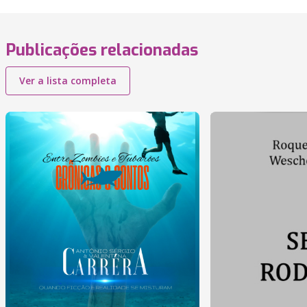
Publicações relacionadas
Ver a lista completa