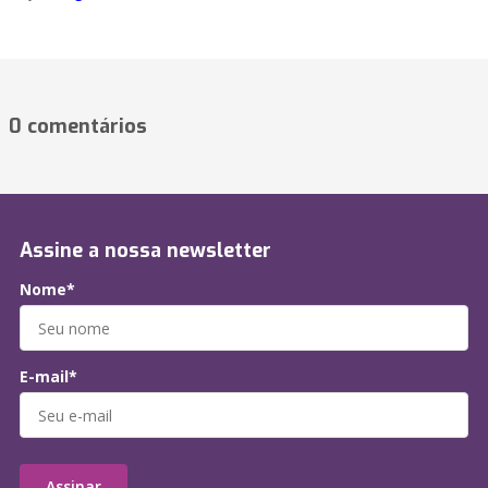
0 comentários
Assine a nossa newsletter
Nome*
E-mail*
Assinar