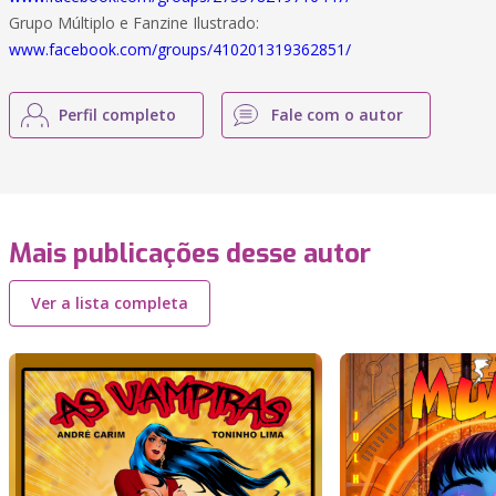
Grupo Múltiplo e Fanzine Ilustrado:
www.facebook.com/groups/410201319362851/
Perfil completo
Fale com o autor
Mais publicações desse autor
Ver a lista completa