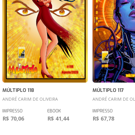
MÚLTIPLO 118
MÚLTIPLO 117
ANDRÉ CARIM DE OLIVEIRA
ANDRÉ CARIM DE OL
IMPRESSO
EBOOK
IMPRESSO
R$ 70,06
R$ 41,44
R$ 67,78