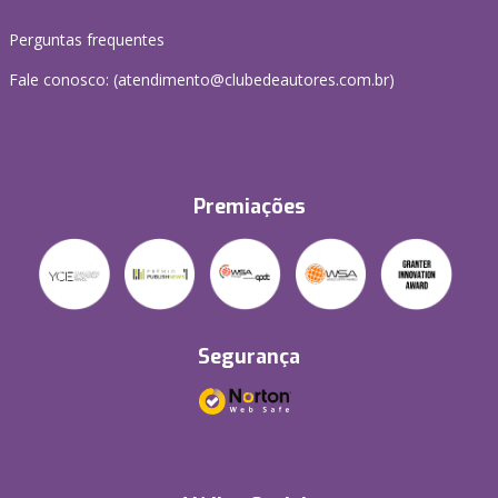
Perguntas frequentes
Fale conosco: (atendimento@clubedeautores.com.br)
Premiações
Segurança