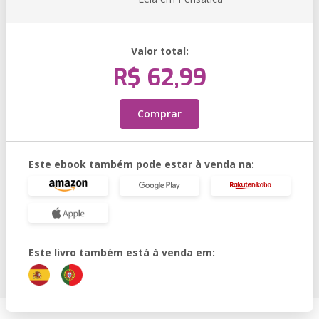
Valor total:
R$ 62,99
Comprar
Este ebook também pode estar à venda na:
Este livro também está à venda em: