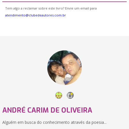
Tem algo a reclamar sobre este livro? Envie um email para
atendimento@clubedeautores.com.br
ANDRÉ CARIM DE OLIVEIRA
Alguém em busca do conhecimento através da poesia...