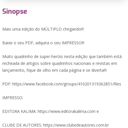
Sinopse
Mais uma edição do MÚLTIPLO chegando!!!
Baixe o seu PDF, adquira o seu IMPRESSO!!!
Muito quadrinho de super-heróis nesta edição que também está
recheada de artigos sobre quadrinhos nacionais e revistas em
lançamento, fique de olho em cada página e se diverta!!!
PDF: https://www.facebook.com/groups/410201319362851/files
IMPRESSO:
EDITORA KALIMA: https://www.editorakalima.com e
CLUBE DE AUTORES: https://www.clubedeautores.com.br