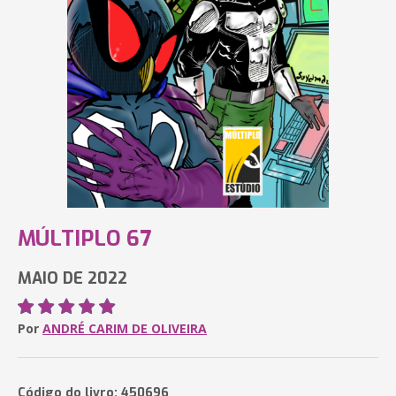
MÚLTIPLO 67
MAIO DE 2022
Por
ANDRÉ CARIM DE OLIVEIRA
Código do livro: 450696