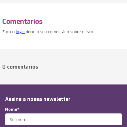
Comentários
Faça o
login
deixe o seu comentário sobre o livro.
0 comentários
Assine a nossa newsletter
Nome*