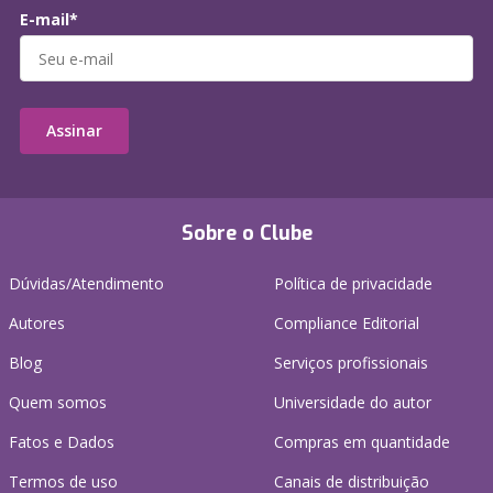
E-mail*
Assinar
Sobre o Clube
Dúvidas/Atendimento
Política de privacidade
Autores
Compliance Editorial
Blog
Serviços profissionais
Quem somos
Universidade do autor
Fatos e Dados
Compras em quantidade
Termos de uso
Canais de distribuição