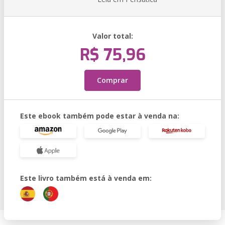
Valor total:
R$ 75,96
Comprar
Este ebook também pode estar à venda na:
Este livro também está à venda em: