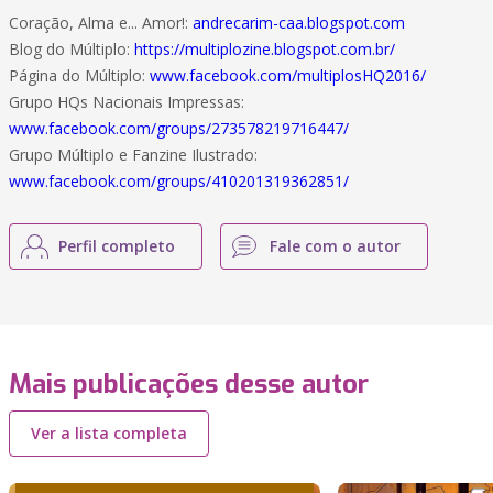
Coração, Alma e... Amor!:
andrecarim-caa.blogspot.com
Blog do Múltiplo:
https://multiplozine.blogspot.com.br/
Página do Múltiplo:
www.facebook.com/multiplosHQ2016/
Grupo HQs Nacionais Impressas:
www.facebook.com/groups/273578219716447/
Grupo Múltiplo e Fanzine Ilustrado:
www.facebook.com/groups/410201319362851/
Perfil completo
Fale com o autor
Mais publicações desse autor
Ver a lista completa