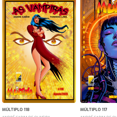
MÚLTIPLO 118
MÚLTIPLO 117