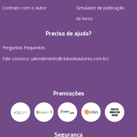
Contrato com o Autor
Simulador de publicação
de livros
Precisa de ajuda?
Perguntas frequentes
Fale conosco: (atendimento@clubedeautores.com.br)
Premiações
Segurança