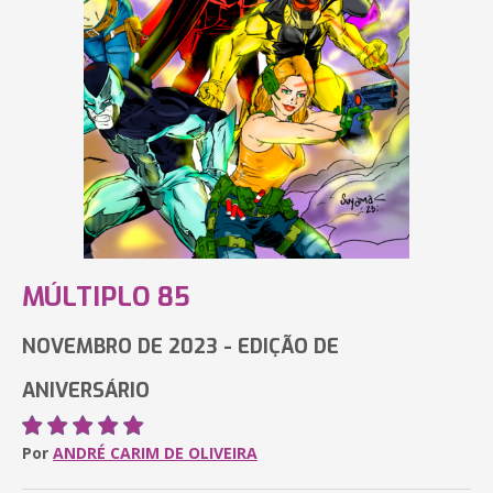
MÚLTIPLO 85
NOVEMBRO DE 2023 - EDIÇÃO DE
ANIVERSÁRIO
Por
ANDRÉ CARIM DE OLIVEIRA