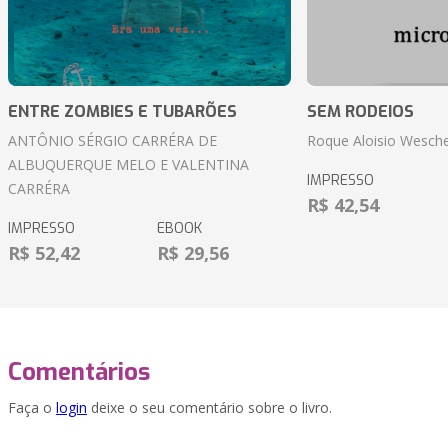
ENTRE ZOMBIES E TUBARÕES
SEM RODEIOS
ANTÔNIO SÉRGIO CARRÉRA DE
Roque Aloisio Wesche
ALBUQUERQUE MELO E VALENTINA
IMPRESSO
CARRÉRA
R$ 42,54
IMPRESSO
EBOOK
R$ 52,42
R$ 29,56
Comentários
Faça o
login
deixe o seu comentário sobre o livro.