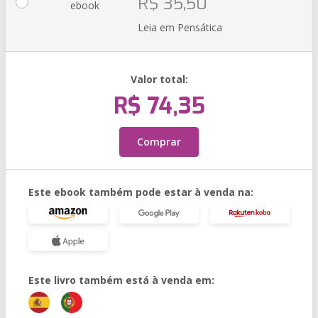
R$ 35,50
ebook
Leia em Pensática
Valor total:
R$ 74,35
Comprar
Este ebook também pode estar à venda na:
Este livro também está à venda em: