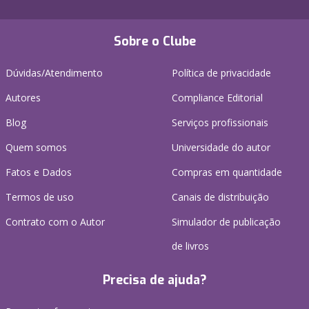
Sobre o Clube
Dúvidas/Atendimento
Política de privacidade
Autores
Compliance Editorial
Blog
Serviços profissionais
Quem somos
Universidade do autor
Fatos e Dados
Compras em quantidade
Termos de uso
Canais de distribuição
Contrato com o Autor
Simulador de publicação
de livros
Precisa de ajuda?