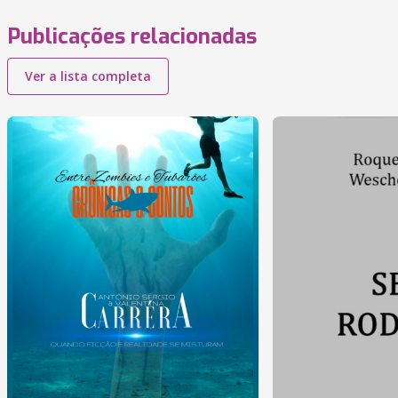
Publicações relacionadas
Ver a lista completa