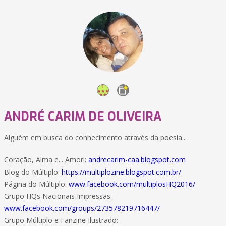
ANDRÉ CARIM DE OLIVEIRA
Alguém em busca do conhecimento através da poesia...
Coração, Alma e... Amor!:
andrecarim-caa.blogspot.com
Blog do Múltiplo:
https://multiplozine.blogspot.com.br/
Página do Múltiplo:
www.facebook.com/multiplosHQ2016/
Grupo HQs Nacionais Impressas:
www.facebook.com/groups/273578219716447/
Grupo Múltiplo e Fanzine Ilustrado: