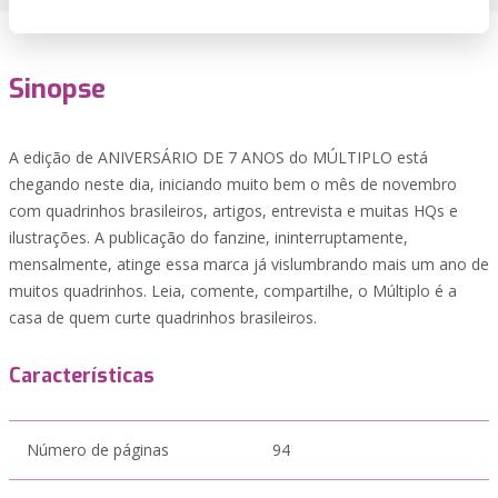
Sinopse
A edição de ANIVERSÁRIO DE 7 ANOS do MÚLTIPLO está
chegando neste dia, iniciando muito bem o mês de novembro
com quadrinhos brasileiros, artigos, entrevista e muitas HQs e
ilustrações. A publicação do fanzine, ininterruptamente,
mensalmente, atinge essa marca já vislumbrando mais um ano de
muitos quadrinhos. Leia, comente, compartilhe, o Múltiplo é a
casa de quem curte quadrinhos brasileiros.
Características
Número de páginas
94