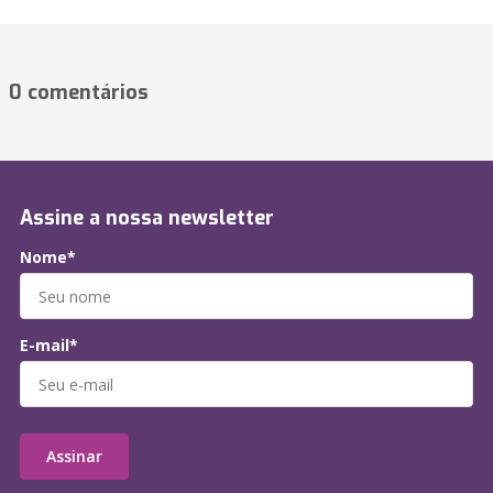
0 comentários
Assine a nossa newsletter
Nome*
E-mail*
Assinar