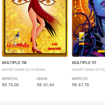
MÚLTIPLO 118
MÚLTIPLO 117
ANDRÉ CARIM DE OLIVEIRA
ANDRÉ CARIM DE OL
IMPRESSO
EBOOK
IMPRESSO
R$ 70,06
R$ 41,44
R$ 67,78