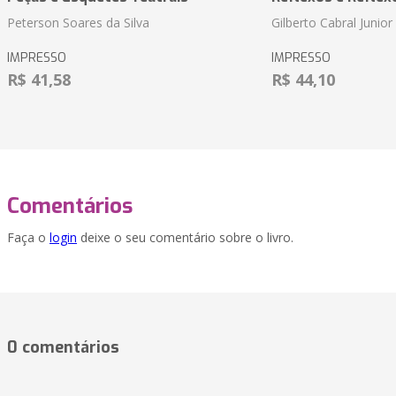
Peterson Soares da Silva
Gilberto Cabral Junior
IMPRESSO
IMPRESSO
R$ 41,58
R$ 44,10
Comentários
Faça o
login
deixe o seu comentário sobre o livro.
0 comentários