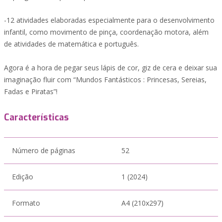
-12 atividades elaboradas especialmente para o desenvolvimento
infantil, como movimento de pinça, coordenação motora, além
de atividades de matemática e português.
Agora é a hora de pegar seus lápis de cor, giz de cera e deixar sua
imaginação fluir com “Mundos Fantásticos : Princesas, Sereias,
Fadas e Piratas”!
Características
Número de páginas
52
Edição
1 (2024)
Formato
A4 (210x297)