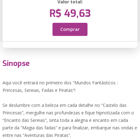
Valor total:
R$ 49,63
Comprar
Sinopse
Aqui você entrará no primeiro dos “Mundos Fantásticos :
Princesas, Sereias, Fadas e Piratas”!
Se deslumbre com a beleza em cada detalhe no “Castelo das
Princesas”, mergulhe nas profundezas e fique hipnotizada com o
“Encanto das Sereias”, sinta toda a alegria e encanto em cada
parte da “Magia das fadas” e para finalizar, embarque nas ondas e
entre nas “Aventuras das Piratas”.