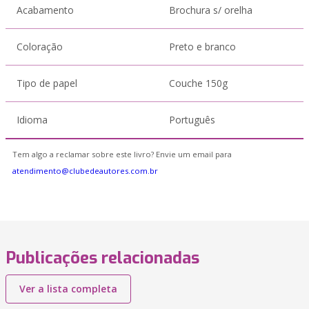
Acabamento
Brochura s/ orelha
Coloração
Preto e branco
Tipo de papel
Couche 150g
Idioma
Português
Tem algo a reclamar sobre este livro? Envie um email para
atendimento@clubedeautores.com.br
Publicações relacionadas
Ver a lista completa