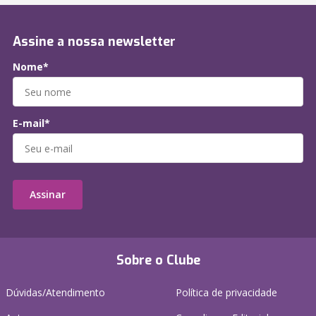
Assine a nossa newsletter
Nome*
E-mail*
Assinar
Sobre o Clube
Dúvidas/Atendimento
Política de privacidade