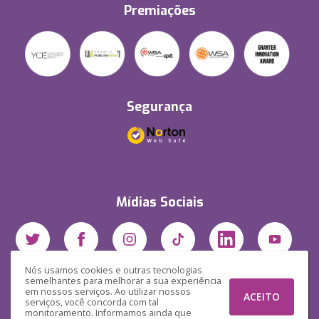
Premiações
Segurança
Mídias Sociais
Nós usamos cookies e outras tecnologias
semelhantes para melhorar a sua experiência
em nossos serviços. Ao utilizar nossos
ACEITO
serviços, você concorda com tal
monitoramento. Informamos ainda que