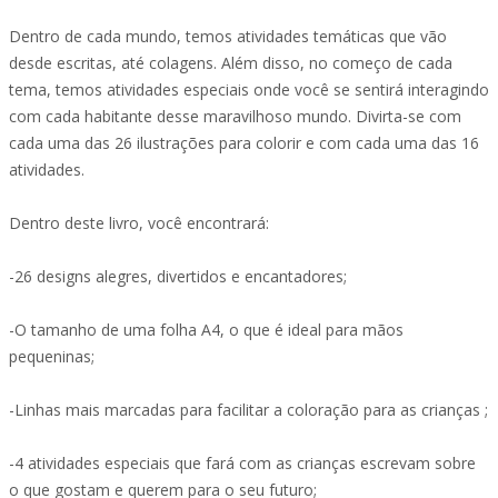
Dentro de cada mundo, temos atividades temáticas que vão
desde escritas, até colagens. Além disso, no começo de cada
tema, temos atividades especiais onde você se sentirá interagindo
com cada habitante desse maravilhoso mundo. Divirta-se com
cada uma das 26 ilustrações para colorir e com cada uma das 16
atividades.
Dentro deste livro, você encontrará:
-26 designs alegres, divertidos e encantadores;
-O tamanho de uma folha A4, o que é ideal para mãos
pequeninas;
-Linhas mais marcadas para facilitar a coloração para as crianças ;
-4 atividades especiais que fará com as crianças escrevam sobre
o que gostam e querem para o seu futuro;