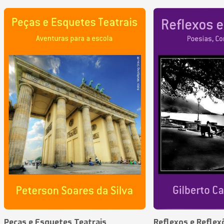
Peças e Esquetes Teatrais
Reflexos e Reflex