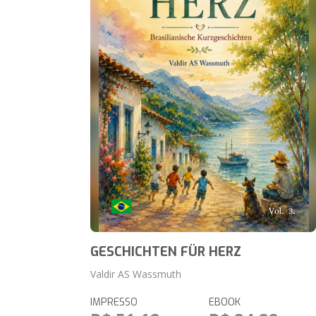
GESCHICHTEN FÜR HERZ
Valdir AS Wassmuth
IMPRESSO
EBOOK