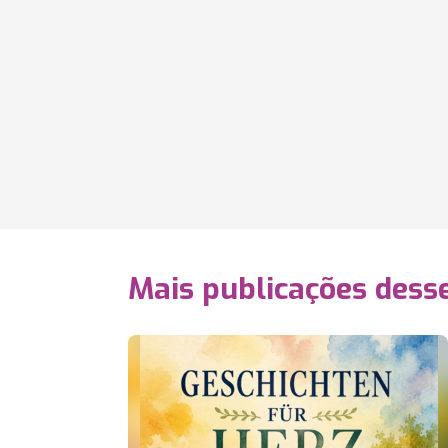
Mais publicações dess