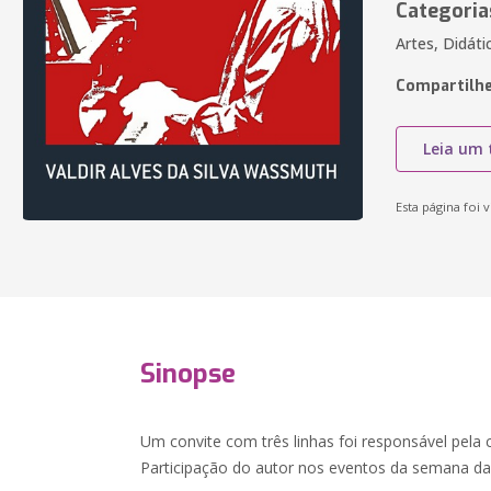
Categoria
Artes, Didáti
Compartilhe
Leia um 
Esta página foi v
Sinopse
Um convite com três linhas foi responsável pela c
Participação do autor nos eventos da semana da