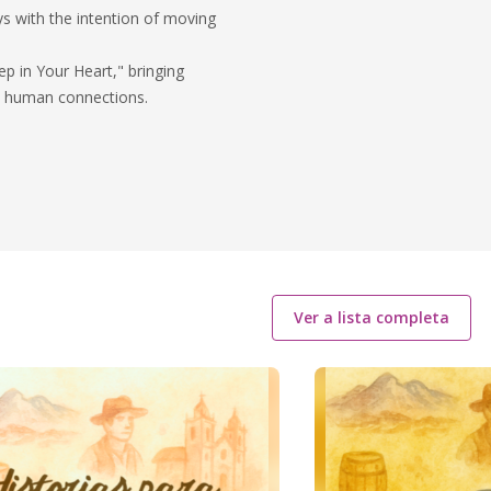
ys with the intention of moving
ep in Your Heart," bringing
nd human connections.
Ver a lista completa