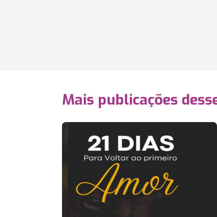
Mais publicações dess