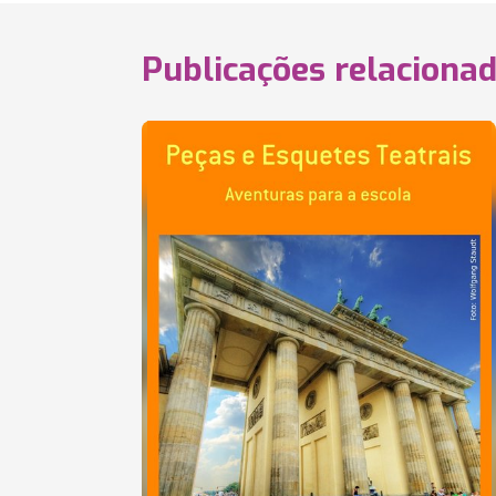
Publicações relaciona