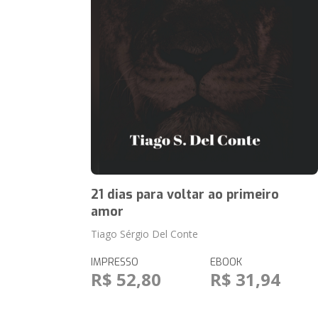
21 dias para voltar ao primeiro
amor
Tiago Sérgio Del Conte
IMPRESSO
EBOOK
R$ 52,80
R$ 31,94