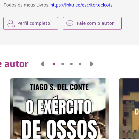
Todos os meus Livros:
https://linktr.ee/escritor.delcots
Perfil completo
Fale com o autor
e autor