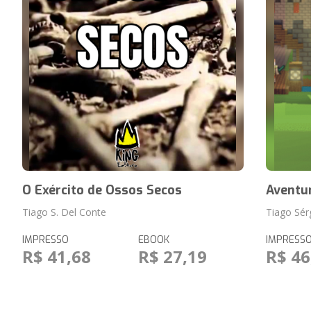
O Exército de Ossos Secos
Aventu
Tiago S. Del Conte
Tiago Sér
IMPRESSO
EBOOK
IMPRESS
R$ 41,68
R$ 27,19
R$ 46