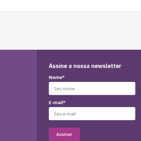
Assine a nossa newsletter
Nome*
E-mail*
Assinar