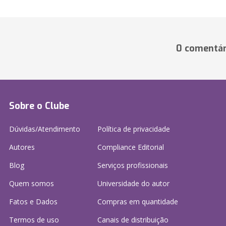
0 comentár
Sobre o Clube
Dúvidas/Atendimento
Política de privacidade
Autores
Compliance Editorial
Blog
Serviços profissionais
Quem somos
Universidade do autor
Fatos e Dados
Compras em quantidade
Termos de uso
Canais de distribuição