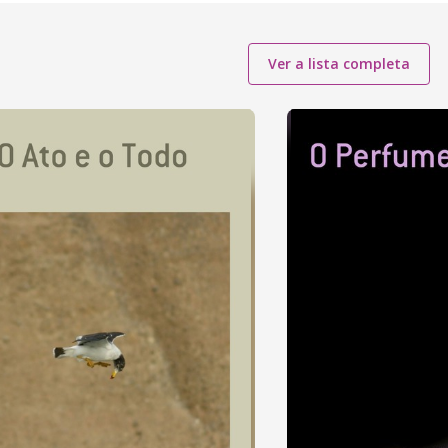
Ver a lista completa