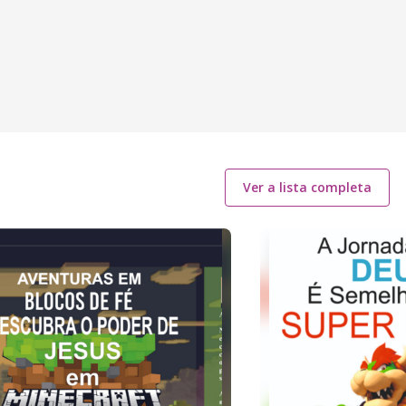
Ver a lista completa