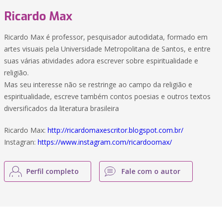
Ricardo Max
Ricardo Max é professor, pesquisador autodidata, formado em
artes visuais pela Universidade Metropolitana de Santos, e entre
suas várias atividades adora escrever sobre espiritualidade e
religião.
Mas seu interesse não se restringe ao campo da religião e
espiritualidade, escreve também contos poesias e outros textos
diversificados da literatura brasileira
Ricardo Max:
http://ricardomaxescritor.blogspot.com.br/
Instagran:
https://www.instagram.com/ricardoomax/
Perfil completo
Fale com o autor