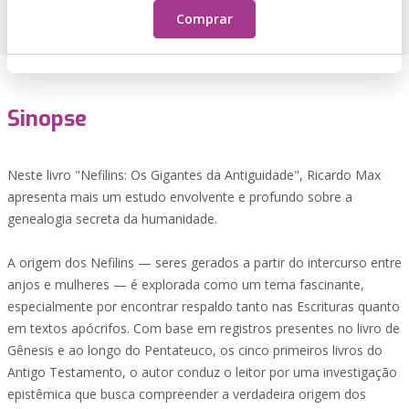
Comprar
Sinopse
Neste livro "Nefilins: Os Gigantes da Antiguidade", Ricardo Max
apresenta mais um estudo envolvente e profundo sobre a
genealogia secreta da humanidade.
A origem dos Nefilins — seres gerados a partir do intercurso entre
anjos e mulheres — é explorada como um tema fascinante,
especialmente por encontrar respaldo tanto nas Escrituras quanto
em textos apócrifos. Com base em registros presentes no livro de
Gênesis e ao longo do Pentateuco, os cinco primeiros livros do
Antigo Testamento, o autor conduz o leitor por uma investigação
epistêmica que busca compreender a verdadeira origem dos