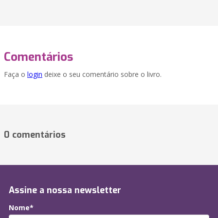
Comentários
Faça o
login
deixe o seu comentário sobre o livro.
0 comentários
Assine a nossa newsletter
Nome*