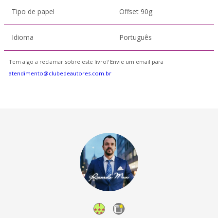
Tipo de papel
Offset 90g
Idioma
Português
Tem algo a reclamar sobre este livro? Envie um email para
atendimento@clubedeautores.com.br