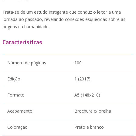
Trata-se de um estudo instigante que conduz o leitor a uma
jornada ao passado, revelando conexões esquecidas sobre as
origens da humanidade.
Características
Número de páginas
100
Edição
1 (2017)
Formato
A5 (148x210)
Acabamento
Brochura c/ orelha
Coloração
Preto e branco