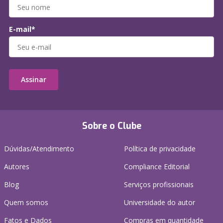
E-mail*
Assinar
Sobre o Clube
Dúvidas/Atendimento
Política de privacidade
Autores
Compliance Editorial
Blog
Serviços profissionais
Quem somos
Universidade do autor
Fatos e Dados
Compras em quantidade