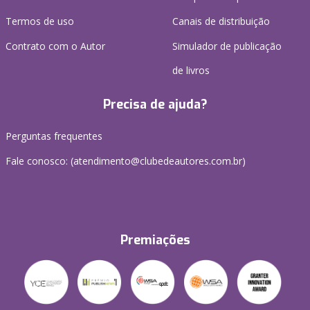
Termos de uso
Canais de distribuição
Contrato com o Autor
Simulador de publicação
de livros
Precisa de ajuda?
Perguntas frequentes
Fale conosco: (atendimento@clubedeautores.com.br)
Premiações