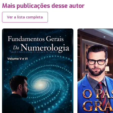
Mais publicações desse autor
Ver a lista completa