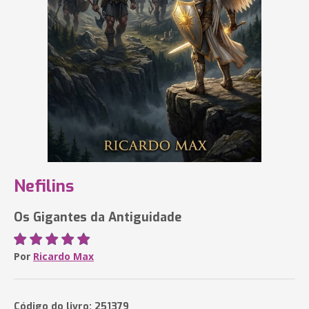
Nefilins
Os Gigantes da Antiguidade
Por
Ricardo Max
Código do livro: 251379