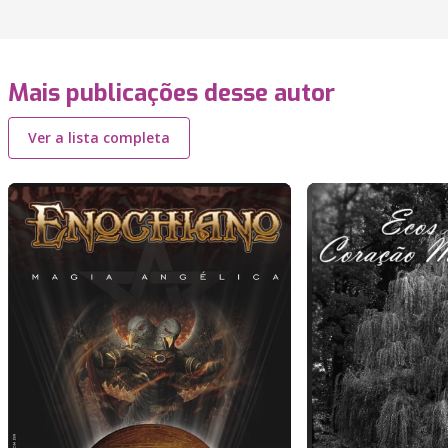
Mais publicações desse autor
Ver a lista completa