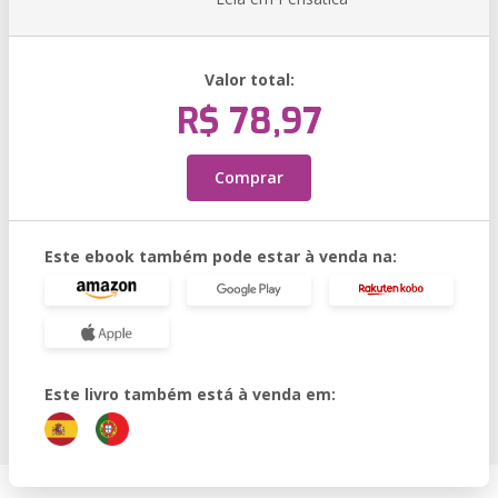
Valor total:
R$ 78,97
Comprar
Este ebook também pode estar à venda na:
Este livro também está à venda em: