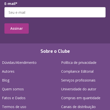
E-mail*
Assinar
Sobre o Clube
Dúvidas/Atendimento
Política de privacidade
Autores
Compliance Editorial
Blog
Serviços profissionais
Quem somos
Universidade do autor
Fatos e Dados
Compras em quantidade
Termos de uso
Canais de distribuição