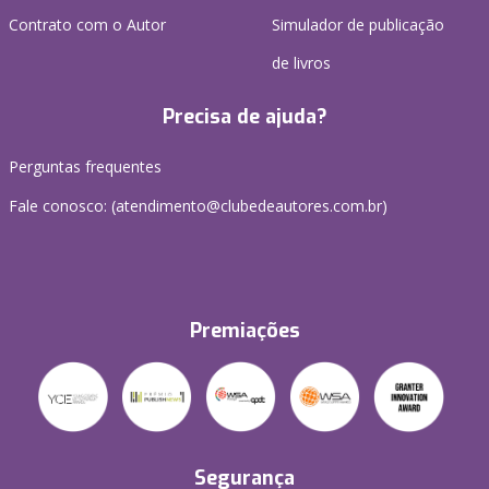
Contrato com o Autor
Simulador de publicação
de livros
Precisa de ajuda?
Perguntas frequentes
Fale conosco: (atendimento@clubedeautores.com.br)
Premiações
Segurança