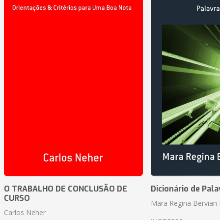
O TRABALHO DE CONCLUSÃO DE
Dicionário de Pal
CURSO
Mara Regina Bervian 
Carlos Neher