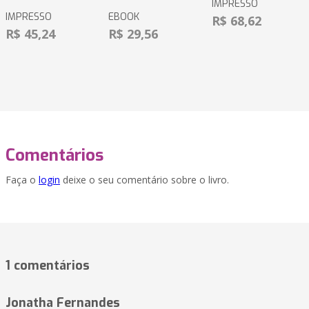
IMPRESSO
IMPRESSO
EBOOK
R$ 68,62
R$ 45,24
R$ 29,56
Comentários
Faça o
login
deixe o seu comentário sobre o livro.
1 comentários
Jonatha Fernandes