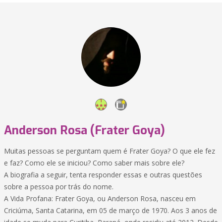
Anderson Rosa (Frater Goya)
Muitas pessoas se perguntam quem é Frater Goya? O que ele fez
e faz? Como ele se iniciou? Como saber mais sobre ele?
A biografia a seguir, tenta responder essas e outras questões
sobre a pessoa por trás do nome.
A Vida Profana: Frater Goya, ou Anderson Rosa, nasceu em
Criciúma, Santa Catarina, em 05 de março de 1970. Aos 3 anos de