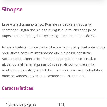
Sinopse
Esse é um dicionário único. Pois ele se dedica a traduzir a
chamada "Língua dos Anjos", a língua que foi ensinada pelos
Anjos diretamente à John Dee, mago elisabetano do séc.XVI.
Nosso objetivo principal, é facilitar a vida do pesquisador de língua
portuguesa com um instrumento que ele possa consultar
rapidamente, diminuindo o tempo de preparo de um ritual, e
ajudando a eliminar algumas dúvidas mais comuns, e ainda
auxiliando na confecção de talismãs e outras áreas da ritualística
onde os valores de gematria sempre são muito úteis.
Características
Número de páginas
141