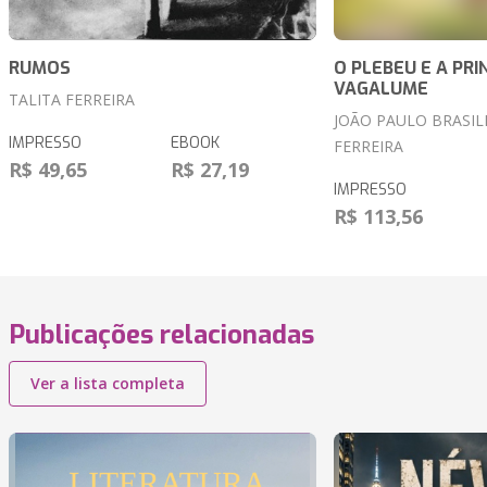
RUMOS
O PLEBEU E A PRI
VAGALUME
TALITA FERREIRA
JOÃO PAULO BRASIL
IMPRESSO
EBOOK
FERREIRA
R$ 49,65
R$ 27,19
IMPRESSO
R$ 113,56
Publicações relacionadas
Ver a lista completa