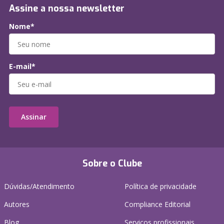
Assine a nossa newsletter
Nome*
E-mail*
Assinar
Sobre o Clube
Dúvidas/Atendimento
Política de privacidade
Autores
Compliance Editorial
Blog
Serviços profissionais