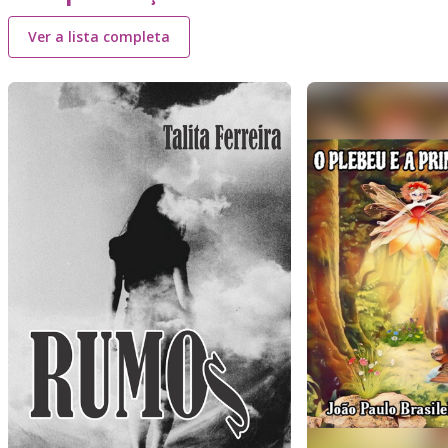
Ver a lista completa