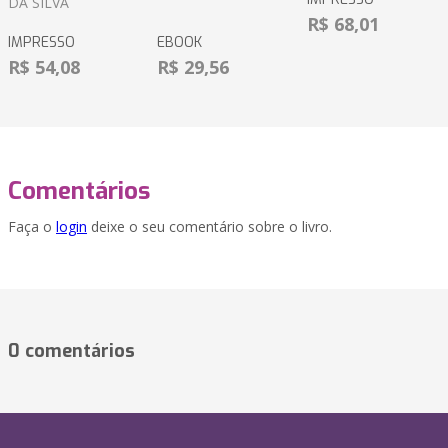
DA SILVA
R$ 68,01
IMPRESSO
EBOOK
R$ 54,08
R$ 29,56
Comentários
Faça o
login
deixe o seu comentário sobre o livro.
0 comentários