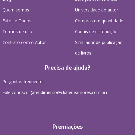
Quem somos
Universidade do autor
Fatos e Dados
Compras em quantidade
Termos de uso
Canais de distribuição
Contrato com o Autor
Simulador de publicação
de livros
Precisa de ajuda?
Perguntas frequentes
Fale conosco: (atendimento@clubedeautores.com.br)
Premiações