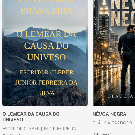
O LEMEAR DA CAUSA DO
NÉVOA NEGRA
UNIVESO
GLÁUCIA CARDOSO
ESCRITOR CLEBER JUNIOR FERREIRA
IMPRESSO