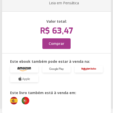
Leia em Pensática
Valor total:
R$ 63,47
Comprar
Este ebook também pode estar à venda na:
Este livro também está à venda em: