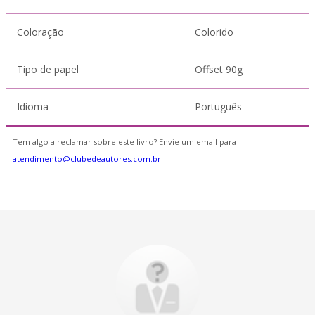
Coloração
Colorido
Tipo de papel
Offset 90g
Idioma
Português
Tem algo a reclamar sobre este livro? Envie um email para
atendimento@clubedeautores.com.br