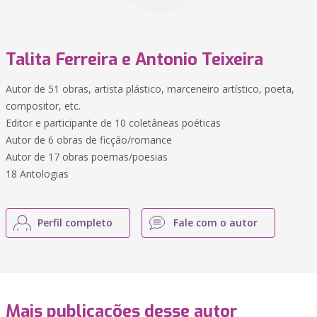
Talita Ferreira e Antonio Teixeira
Autor de 51 obras, artista plástico, marceneiro artístico, poeta,
compositor, etc.
Editor e participante de 10 coletâneas poéticas
Autor de 6 obras de ficção/romance
Autor de 17 obras poemas/poesias
18 Antologias
Perfil completo
Fale com o autor
Mais publicações desse autor