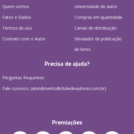
Quem somos
Universidade do autor
Fatos e Dados
Compras em quantidade
Termos de uso
Canais de distribuição
Contrato com o Autor
Simulador de publicação
de livros
Precisa de ajuda?
Perguntas frequentes
Fale conosco: (atendimento@clubedeautores.com.br)
Premiações