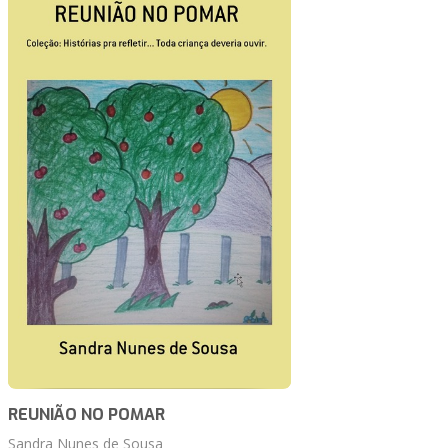
REUNIÃO NO POMAR
Sandra Nunes de Sousa