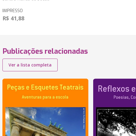
IMPRESSO
R$ 41,88
Publicações relacionadas
Ver a lista completa