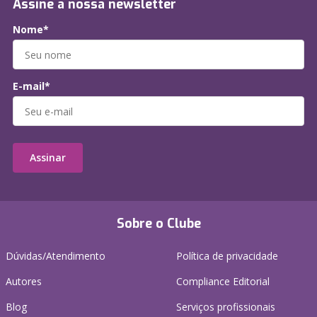
Assine a nossa newsletter
Nome*
E-mail*
Assinar
Sobre o Clube
Dúvidas/Atendimento
Política de privacidade
Autores
Compliance Editorial
Blog
Serviços profissionais