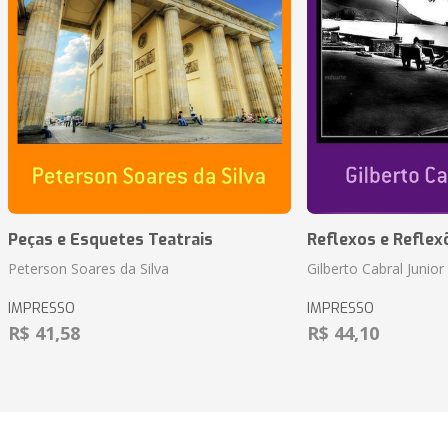
Peças e Esquetes Teatrais
Reflexos e Reflex
Peterson Soares da Silva
Gilberto Cabral Junior
IMPRESSO
IMPRESSO
R$ 41,58
R$ 44,10