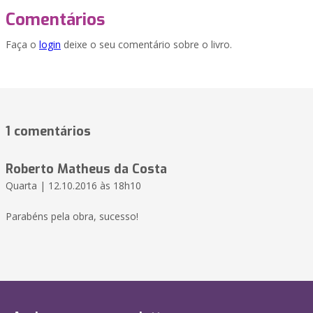
Comentários
Faça o
login
deixe o seu comentário sobre o livro.
1 comentários
Roberto Matheus da Costa
Quarta | 12.10.2016 às 18h10
Parabéns pela obra, sucesso!