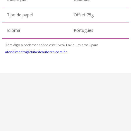
Tipo de papel
Offset 75g
Idioma
Português
Tem algo a reclamar sobre este livro? Envie um email para
atendimento@clubedeautores.com.br