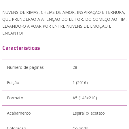
NUVENS DE RIMAS, CHEIAS DE AMOR, INSPIRAÇÃO E TERNURA,
QUE PRENDERÃO A ATENÇÃO DO LEITOR, DO COMEÇO AO FIM,
LEVANDO-O A VOAR POR ENTRE NUVENS DE EMOÇÃO E
ENCANTO!
Características
Número de páginas
28
Edição
1 (2016)
Formato
A5 (148x210)
Acabamento
Espiral c/ acetato
Coloração
Colorido