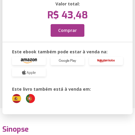
Valor total:
R$ 43,48
Comprar
Este ebook também pode estar à venda na:
Este livro também está à venda em:
Sinopse