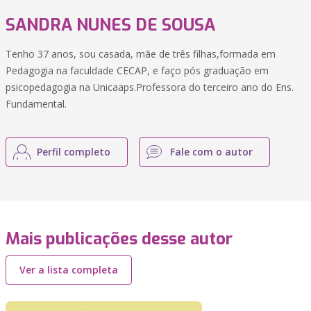
SANDRA NUNES DE SOUSA
Tenho 37 anos, sou casada, mãe de três filhas,formada em
Pedagogia na faculdade CECAP, e faço pós graduação em
psicopedagogia na Unicaaps.Professora do terceiro ano do Ens.
Fundamental.
Perfil completo
Fale com o autor
Mais publicações desse autor
Ver a lista completa