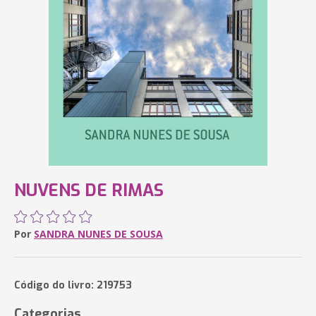
NUVENS DE RIMAS
Por
SANDRA NUNES DE SOUSA
Código do livro: 219753
Categorias