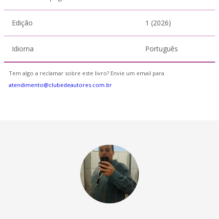
Edição
1 (2026)
Idioma
Português
Tem algo a reclamar sobre este livro? Envie um email para
atendimento@clubedeautores.com.br