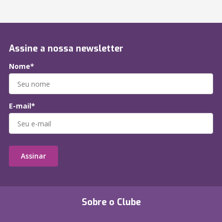
Assine a nossa newsletter
Nome*
E-mail*
Assinar
Sobre o Clube