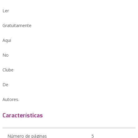
Ler
Gratuitamente
Aqui
No
Clube
De
Autores.
Características
Número de páginas
5