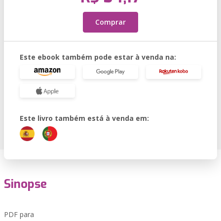
Comprar
Este ebook também pode estar à venda na:
Este livro também está à venda em:
Sinopse
PDF para