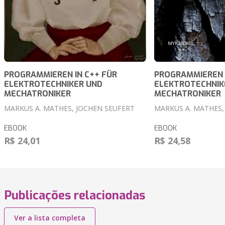
PROGRAMMIEREN IN C++ FÜR
PROGRAMMIEREN I
ELEKTROTECHNIKER UND
ELEKTROTECHNIK
MECHATRONIKER
MECHATRONIKER
MARKUS A. MATHES, JOCHEN SEUFERT
MARKUS A. MATHES,
EBOOK
EBOOK
R$ 24,01
R$ 24,58
Publicações relacionadas
Ver a lista completa