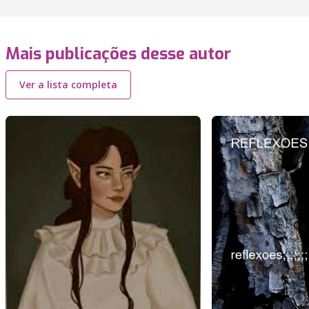
Mais publicações desse autor
Ver a lista completa