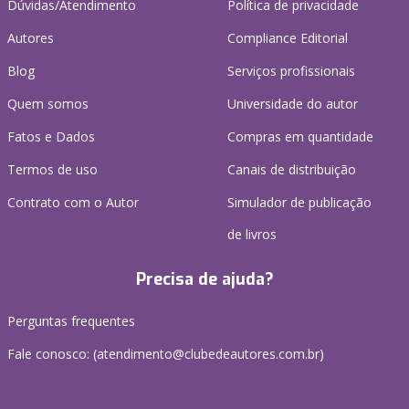
Dúvidas/Atendimento
Política de privacidade
Autores
Compliance Editorial
Blog
Serviços profissionais
Quem somos
Universidade do autor
Fatos e Dados
Compras em quantidade
Termos de uso
Canais de distribuição
Contrato com o Autor
Simulador de publicação
de livros
Precisa de ajuda?
Perguntas frequentes
Fale conosco: (atendimento@clubedeautores.com.br)