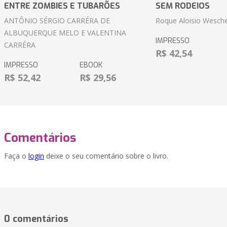
ENTRE ZOMBIES E TUBARÕES
SEM RODEIOS
ANTÔNIO SÉRGIO CARRÉRA DE
Roque Aloisio Wesche
ALBUQUERQUE MELO E VALENTINA
IMPRESSO
CARRÉRA
R$ 42,54
IMPRESSO
EBOOK
R$ 52,42
R$ 29,56
Comentários
Faça o
login
deixe o seu comentário sobre o livro.
0 comentários