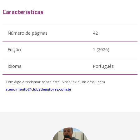
Características
Número de páginas
42
Edição
1 (2026)
Idioma
Português
Tem algo a reclamar sobre este livro? Envie um email para
atendimento@clubedeautores.com.br