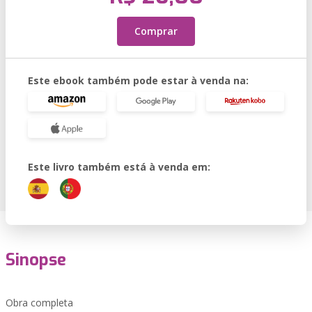
Comprar
Este ebook também pode estar à venda na:
Este livro também está à venda em:
Sinopse
Obra completa