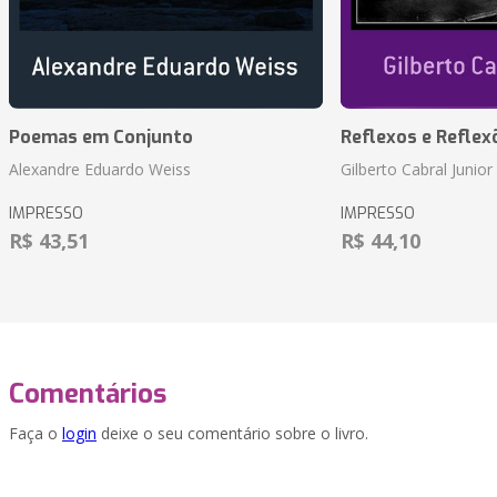
Poemas em Conjunto
Reflexos e Reflex
Alexandre Eduardo Weiss
Gilberto Cabral Junior
IMPRESSO
IMPRESSO
R$ 43,51
R$ 44,10
Comentários
Faça o
login
deixe o seu comentário sobre o livro.