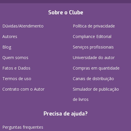
Sobre o Clube
Dúvidas/Atendimento
Política de privacidade
Autores
Compliance Editorial
Blog
Serviços profissionais
Quem somos
Universidade do autor
Fatos e Dados
Compras em quantidade
Termos de uso
Canais de distribuição
Contrato com o Autor
Simulador de publicação
de livros
Precisa de ajuda?
Perguntas frequentes