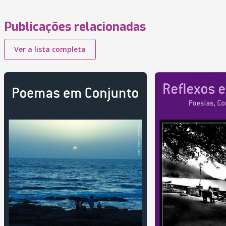
Publicações relacionadas
Ver a lista completa