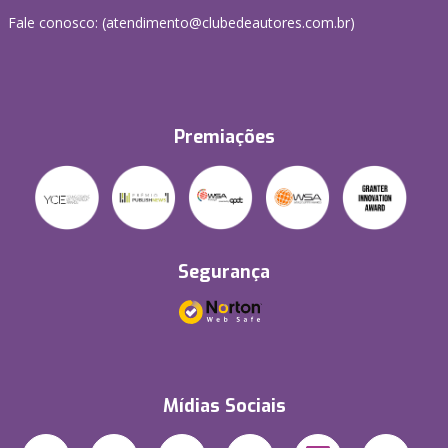
Fale conosco: (atendimento@clubedeautores.com.br)
Premiações
Segurança
Mídias Sociais