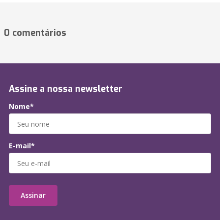
0 comentários
Assine a nossa newsletter
Nome*
E-mail*
Assinar