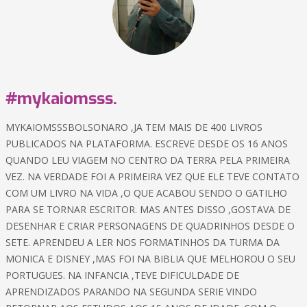
#mykaiomsss.
MYKAIOMSSSBOLSONARO ,JA TEM MAIS DE 400 LIVROS
PUBLICADOS NA PLATAFORMA. ESCREVE DESDE OS 16 ANOS
QUANDO LEU VIAGEM NO CENTRO DA TERRA PELA PRIMEIRA
VEZ. NA VERDADE FOI A PRIMEIRA VEZ QUE ELE TEVE CONTATO
COM UM LIVRO NA VIDA ,O QUE ACABOU SENDO O GATILHO
PARA SE TORNAR ESCRITOR. MAS ANTES DISSO ,GOSTAVA DE
DESENHAR E CRIAR PERSONAGENS DE QUADRINHOS DESDE O
SETE. APRENDEU A LER NOS FORMATINHOS DA TURMA DA
MONICA E DISNEY ,MAS FOI NA BIBLIA QUE MELHOROU O SEU
PORTUGUES. NA INFANCIA ,TEVE DIFICULDADE DE
APRENDIZADOS PARANDO NA SEGUNDA SERIE VINDO