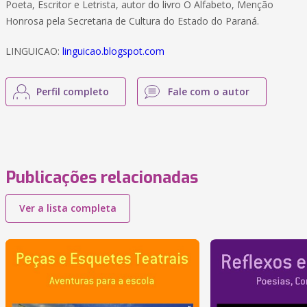
Poeta, Escritor e Letrista, autor do livro O Alfabeto, Menção
Honrosa pela Secretaria de Cultura do Estado do Paraná.
LINGUICAO:
linguicao.blogspot.com
Perfil completo
Fale com o autor
Publicações relacionadas
Ver a lista completa