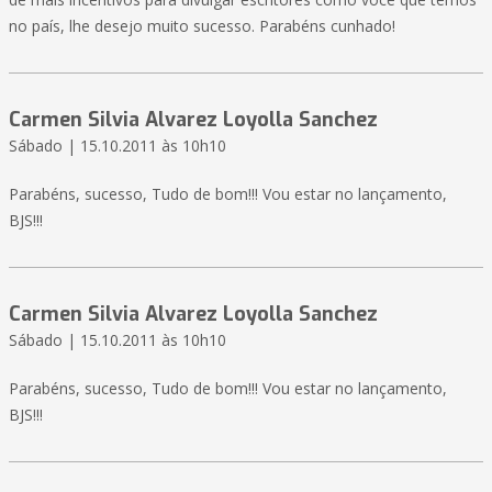
no país, lhe desejo muito sucesso. Parabéns cunhado!
Carmen Silvia Alvarez Loyolla Sanchez
Sábado | 15.10.2011 às 10h10
Parabéns, sucesso, Tudo de bom!!! Vou estar no lançamento,
BJS!!!
Carmen Silvia Alvarez Loyolla Sanchez
Sábado | 15.10.2011 às 10h10
Parabéns, sucesso, Tudo de bom!!! Vou estar no lançamento,
BJS!!!