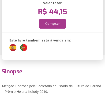
Valor total:
R$ 44,15
Comprar
Este livro também está à venda em:
Sinopse
Menção Honrosa pela Secretaria de Estado da Cultura do Paraná
– Prêmio Helena Kolody 2010.