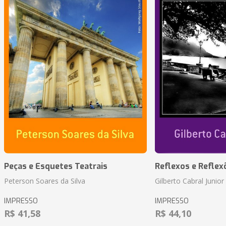
Peças e Esquetes Teatrais
Reflexos e Reflex
Peterson Soares da Silva
Gilberto Cabral Junior
IMPRESSO
IMPRESSO
R$ 41,58
R$ 44,10