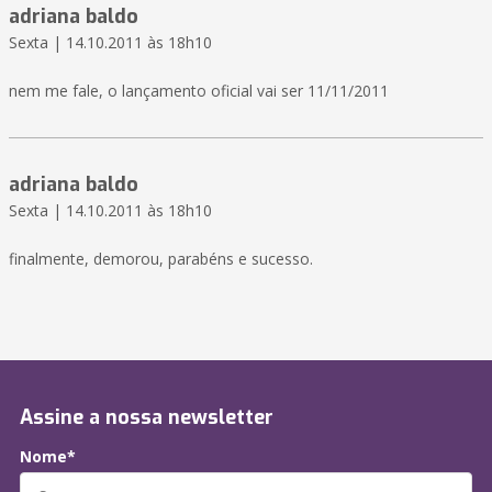
adriana baldo
Sexta | 14.10.2011 às 18h10
nem me fale, o lançamento oficial vai ser 11/11/2011
adriana baldo
Sexta | 14.10.2011 às 18h10
finalmente, demorou, parabéns e sucesso.
Assine a nossa newsletter
Nome*