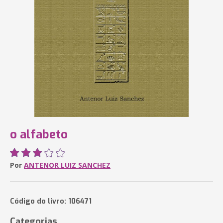
o alfabeto
Por
ANTENOR LUIZ SANCHEZ
Código do livro: 106471
Categorias