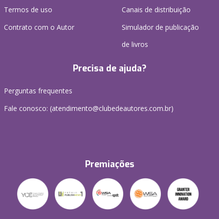
Termos de uso
Canais de distribuição
Contrato com o Autor
Simulador de publicação
de livros
Precisa de ajuda?
Perguntas frequentes
Fale conosco: (atendimento@clubedeautores.com.br)
Premiações