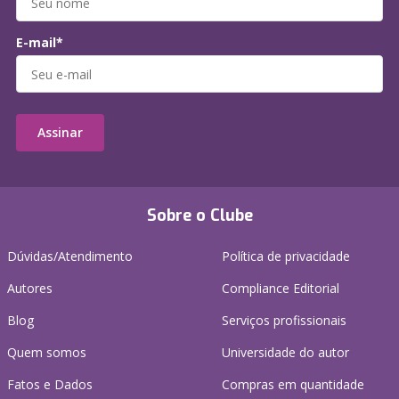
E-mail*
Assinar
Sobre o Clube
Dúvidas/Atendimento
Política de privacidade
Autores
Compliance Editorial
Blog
Serviços profissionais
Quem somos
Universidade do autor
Fatos e Dados
Compras em quantidade