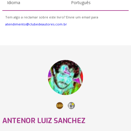
Idioma
Português
Tem algo a reclamar sobre este livro? Envie um email para
atendimento@clubedeautores.com.br
ANTENOR LUIZ SANCHEZ