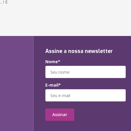
 ! E
Assine a nossa newsletter
Nome*
E-mail*
Assinar