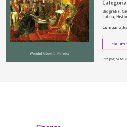
Categoria
Biografia, Ge
Latina, Histó
Compartilhe
Leia um 
Esta página foi v