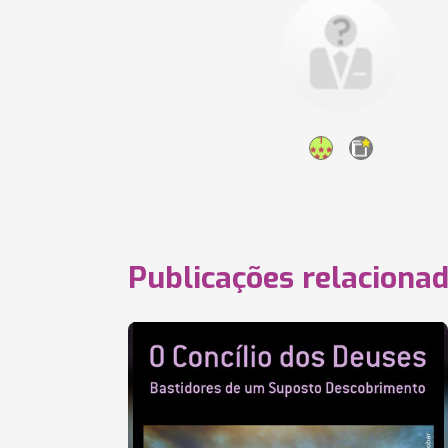
Publicações relaciona