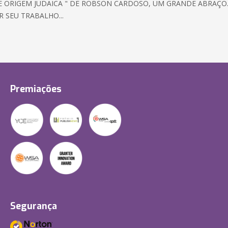
E ORIGEM JUDAICA " DE ROBSON CARDOSO, UM GRANDE ABRAÇO...
 SEU TRABALHO...
Premiações
Segurança