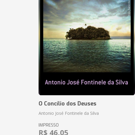
O Concílio dos Deuses
Antonio José Fontinele da Silva
IMPRESSO
R$ 46,05