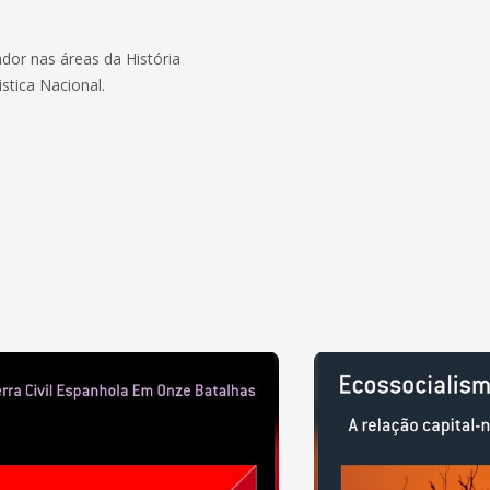
dor nas áreas da História
stica Nacional.