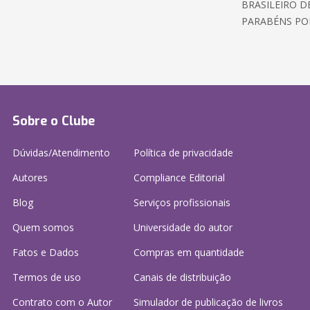
BRASILEIRO D
PARABÉNS POR
Sobre o Clube
Dúvidas/Atendimento
Política de privacidade
Autores
Compliance Editorial
Blog
Serviços profissionais
Quem somos
Universidade do autor
Fatos e Dados
Compras em quantidade
Termos de uso
Canais de distribuição
Contrato com o Autor
Simulador de publicação
de livros