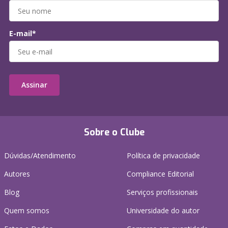
E-mail*
Assinar
Sobre o Clube
Dúvidas/Atendimento
Política de privacidade
Autores
Compliance Editorial
Blog
Serviços profissionais
Quem somos
Universidade do autor