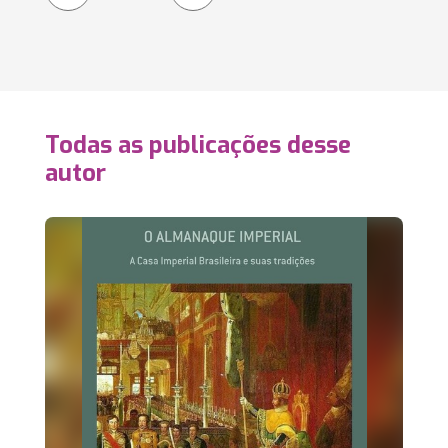
Todas as publicações desse
autor