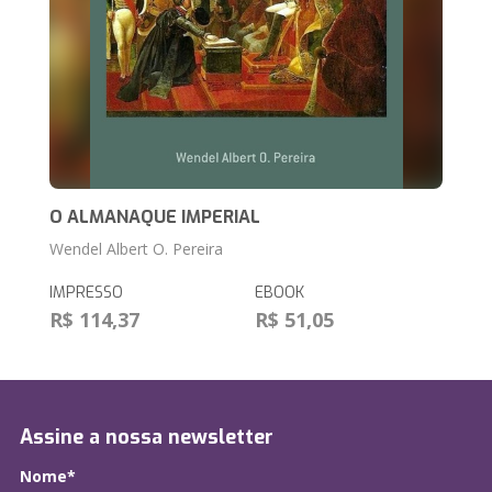
O ALMANAQUE IMPERIAL
Wendel Albert O. Pereira
IMPRESSO
EBOOK
R$ 114,37
R$ 51,05
Assine a nossa newsletter
Nome*