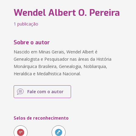
Wendel Albert O. Pereira
1 publicação
Sobre o autor
Nascido em Minas Gerais, Wendel Albert é
Genealogista e Pesquisador nas áreas da História
Monárquica Brasileira, Genealogia, Nobliarquia,
Heraldica e Medalhistica Nacional.
Fale com o autor
Selos de reconhecimento