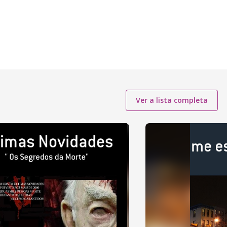
Ver a lista completa