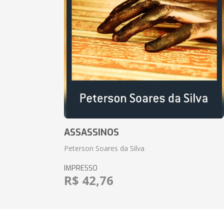
ASSASSINOS
Peterson Soares da Silva
IMPRESSO
R$ 42,76