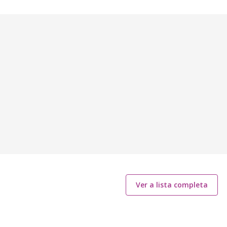
Ver a lista completa