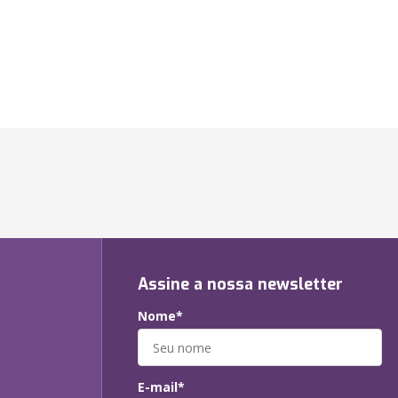
Assine a nossa newsletter
Nome*
E-mail*