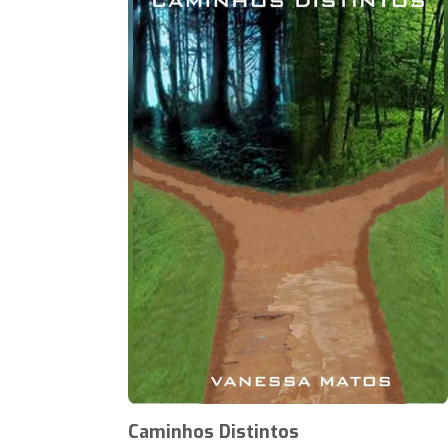
Caminhos Distintos