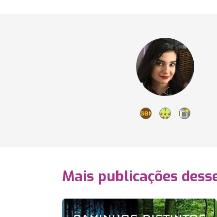
Mais publicações dess