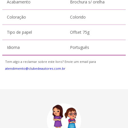
Acabamento
Brochura s/ orelha
Coloração
Colorido
Tipo de papel
Offset 75g
Idioma
Português
Tem algo a reclamar sobre este livro? Envie um email para
atendimento@clubedeautores.com.br