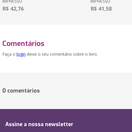
IMPRESSO
IMPRESSO
R$ 42,76
R$ 41,58
Comentários
Faça o
login
deixe o seu comentário sobre o livro.
0 comentários
Assine a nossa newsletter