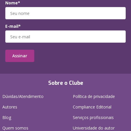
Nome*
E-mail*
Assinar
Sobre o Clube
Dúvidas/Atendimento
Política de privacidade
Autores
Compliance Editorial
Blog
Serviços profissionais
Quem somos
Universidade do autor