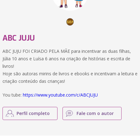
ABC JUJU
ABC JUJU FOI CRIADO PELA MÃE para incentivar as duas filhas,
Júlia 10 anos e Luísa 6 anos na criação de histórias e escrita de
livros!
Hoje são autoras mirins de livros e ebooks e incentivam a leitura e
criação conteúdo das crianças!
You tube:
https://www.youtube.com/c/ABCJUJU
Perfil completo
Fale com o autor