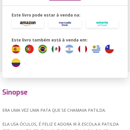
Este livro pode estar à venda na:
Este livro também está à venda em:
Sinopse
ERA UMA VEZ UMA PATA QUE SE CHAMAVA PATILDA.
ELA USA ÓCULOS, É FELIZ E ADORA IR À ESCOLA.A PATILDA