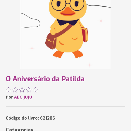
O Aniversário da Patilda
Por
ABC JUJU
Código do livro: 621206
Categorias