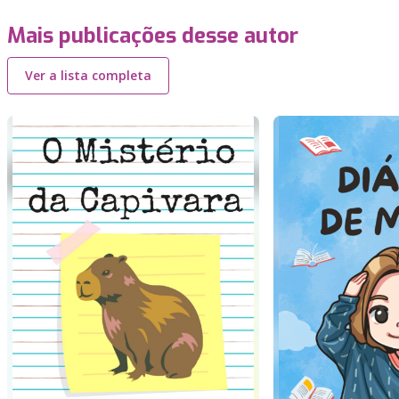
Mais publicações desse autor
Ver a lista completa