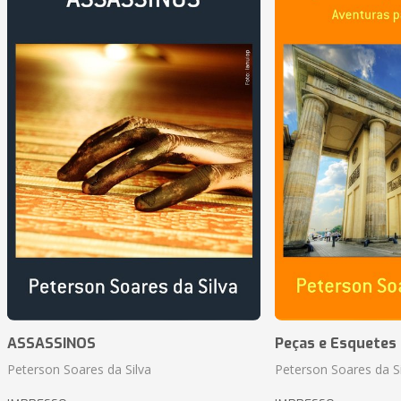
ASSASSINOS
Peças e Esquetes 
Peterson Soares da Silva
Peterson Soares da Si