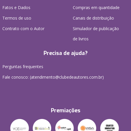
Fatos e Dados
Compras em quantidade
Termos de uso
Canais de distribuição
Contrato com o Autor
Simulador de publicação
de livros
Precisa de ajuda?
Perguntas frequentes
Fale conosco: (atendimento@clubedeautores.com.br)
Premiações