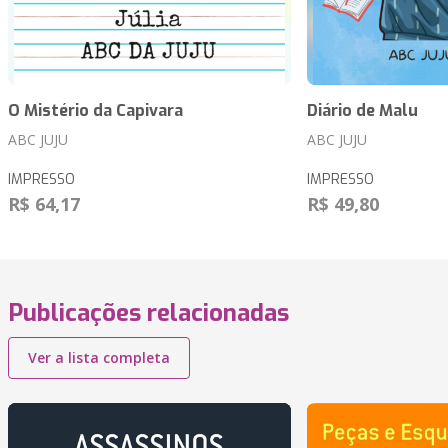
O Mistério da Capivara
Diário de Malu
ABC JUJU
ABC JUJU
IMPRESSO
IMPRESSO
R$ 64,17
R$ 49,80
Publicações relacionadas
Ver a lista completa