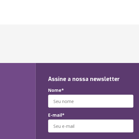
Assine a nossa newsletter
Nome*
E-mail*