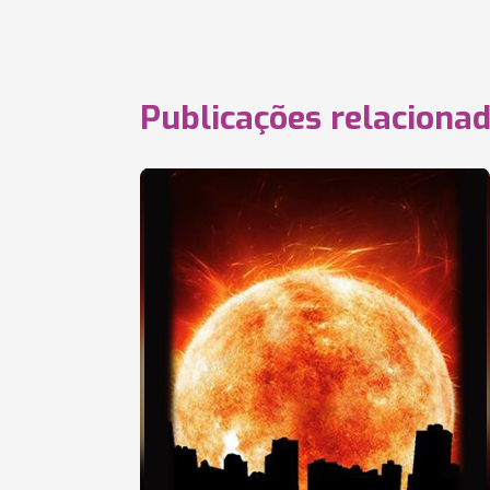
Publicações relaciona