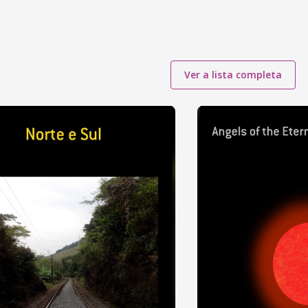
Ver a lista completa