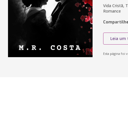
Vida Cristã,
Romance
Compartilhe
Leia um 
Esta página foi v