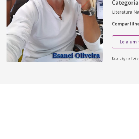
Categoria
Literatura Na
Compartilhe
Leia um 
Esta página foi v