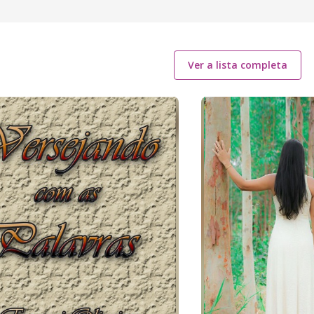
Ver a lista completa