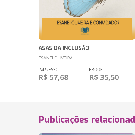
ASAS DA INCLUSÃO
ESANEI OLIVEIRA
IMPRESSO
EBOOK
R$ 57,68
R$ 35,50
Publicações relaciona