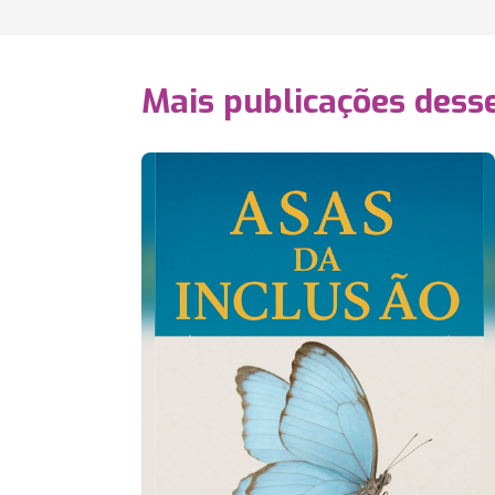
Mais publicações dess