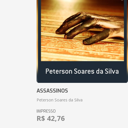
ASSASSINOS
Peterson Soares da Silva
IMPRESSO
R$ 42,76