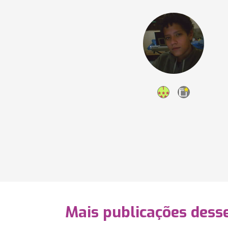
Mais publicações dess