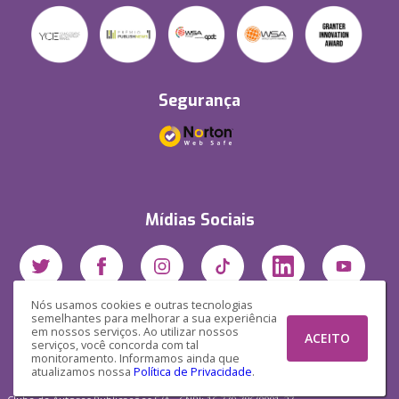
Segurança
Mídias Sociais
Nós usamos cookies e outras tecnologias
semelhantes para melhorar a sua experiência
em nossos serviços. Ao utilizar nossos
ACEITO
serviços, você concorda com tal
monitoramento. Informamos ainda que
atualizamos nossa
Política de Privacidade
.