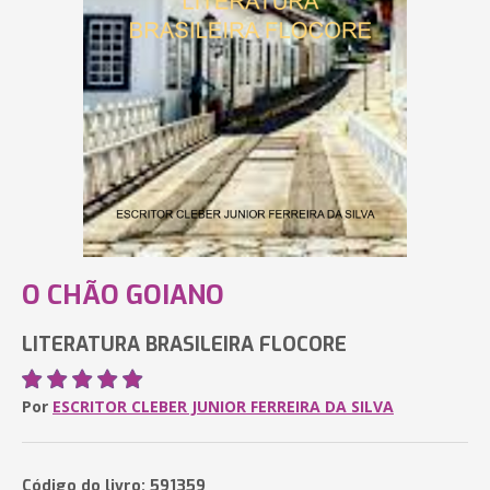
O CHÃO GOIANO
LITERATURA BRASILEIRA FLOCORE
Por
ESCRITOR CLEBER JUNIOR FERREIRA DA SILVA
Código do livro: 591359