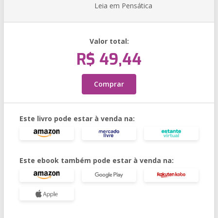
Leia em Pensática
Valor total:
R$ 49,44
Comprar
Este livro pode estar à venda na:
Este ebook também pode estar à venda na: