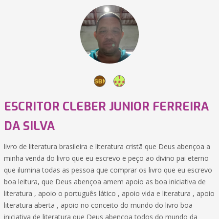
ESCRITOR CLEBER JUNIOR FERREIRA
DA SILVA
livro de literatura brasileira e literatura cristã que Deus abençoa a
minha venda do livro que eu escrevo e peço ao divino pai eterno
que ilumina todas as pessoa que comprar os livro que eu escrevo
boa leitura, que Deus abençoa amem apoio as boa iniciativa de
literatura , apoio o português lático , apoio vida e literatura , apoio
literatura aberta , apoio no conceito do mundo do livro boa
iniciativa de literatura que Deus abençoa todos do mundo da