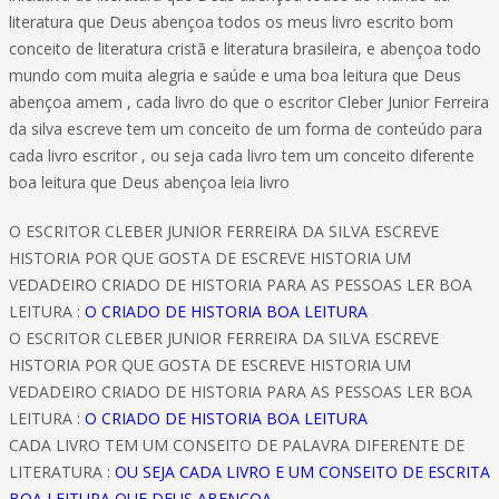
literatura que Deus abençoa todos os meus livro escrito bom
conceito de literatura cristã e literatura brasileira, e abençoa todo
mundo com muita alegria e saúde e uma boa leitura que Deus
abençoa amem , cada livro do que o escritor Cleber Junior Ferreira
da silva escreve tem um conceito de um forma de conteúdo para
cada livro escritor , ou seja cada livro tem um conceito diferente
boa leitura que Deus abençoa leia livro
O ESCRITOR CLEBER JUNIOR FERREIRA DA SILVA ESCREVE
HISTORIA POR QUE GOSTA DE ESCREVE HISTORIA UM
VEDADEIRO CRIADO DE HISTORIA PARA AS PESSOAS LER BOA
LEITURA :
O CRIADO DE HISTORIA BOA LEITURA
O ESCRITOR CLEBER JUNIOR FERREIRA DA SILVA ESCREVE
HISTORIA POR QUE GOSTA DE ESCREVE HISTORIA UM
VEDADEIRO CRIADO DE HISTORIA PARA AS PESSOAS LER BOA
LEITURA :
O CRIADO DE HISTORIA BOA LEITURA
CADA LIVRO TEM UM CONSEITO DE PALAVRA DIFERENTE DE
LITERATURA :
OU SEJA CADA LIVRO E UM CONSEITO DE ESCRITA
BOA LEITURA QUE DEUS ABENÇOA