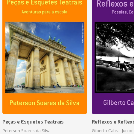
Peças e Esquetes Teatrais
Reflexos e Reflex
Peterson Soares da Silva
Gilberto Cabral Junior