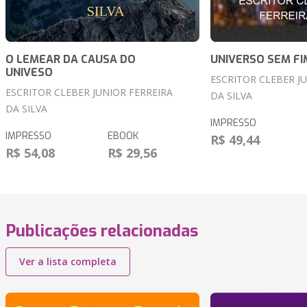
O LEMEAR DA CAUSA DO
UNIVERSO SEM FI
UNIVESO
ESCRITOR CLEBER J
ESCRITOR CLEBER JUNIOR FERREIRA
DA SILVA
DA SILVA
IMPRESSO
IMPRESSO
EBOOK
R$ 49,44
R$ 54,08
R$ 29,56
Publicações relacionadas
Ver a lista completa