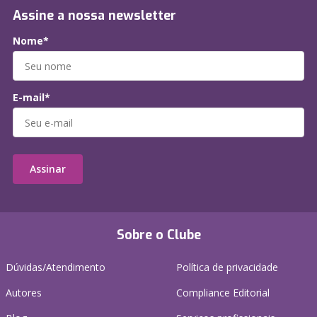
Assine a nossa newsletter
Nome*
E-mail*
Assinar
Sobre o Clube
Dúvidas/Atendimento
Política de privacidade
Autores
Compliance Editorial