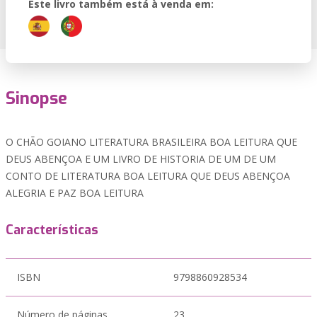
Este livro também está à venda em:
Sinopse
O CHÃO GOIANO LITERATURA BRASILEIRA BOA LEITURA QUE
DEUS ABENÇOA E UM LIVRO DE HISTORIA DE UM DE UM
CONTO DE LITERATURA BOA LEITURA QUE DEUS ABENÇOA
ALEGRIA E PAZ BOA LEITURA
Características
ISBN
9798860928534
Número de páginas
23