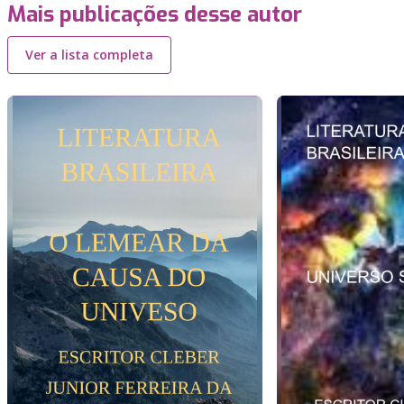
Mais publicações desse autor
Ver a lista completa