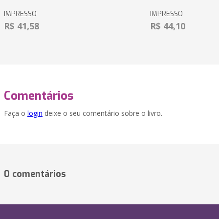
IMPRESSO
IMPRESSO
R$ 41,58
R$ 44,10
Comentários
Faça o
login
deixe o seu comentário sobre o livro.
0 comentários