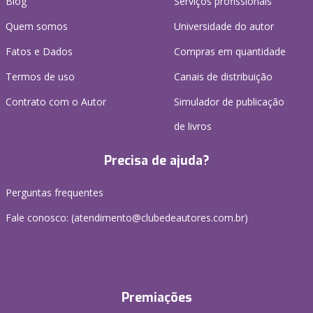
Blog
Serviços profissionais
Quem somos
Universidade do autor
Fatos e Dados
Compras em quantidade
Termos de uso
Canais de distribuição
Contrato com o Autor
Simulador de publicação
de livros
Precisa de ajuda?
Perguntas frequentes
Fale conosco: (atendimento@clubedeautores.com.br)
Premiações