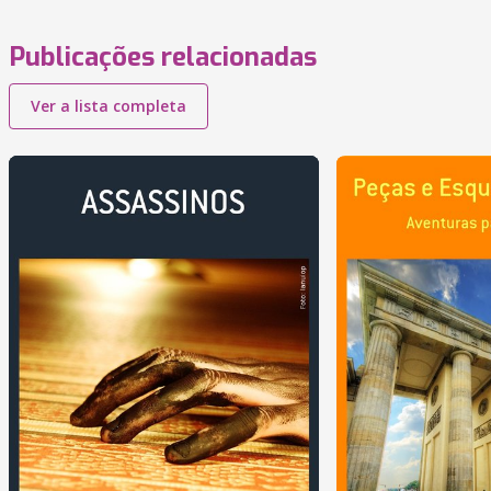
Publicações relacionadas
Ver a lista completa