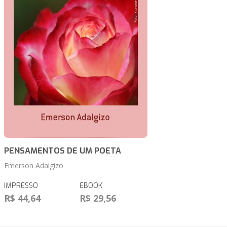
PENSAMENTOS DE UM POETA
Emerson Adalgizo
IMPRESSO
EBOOK
R$ 44,64
R$ 29,56