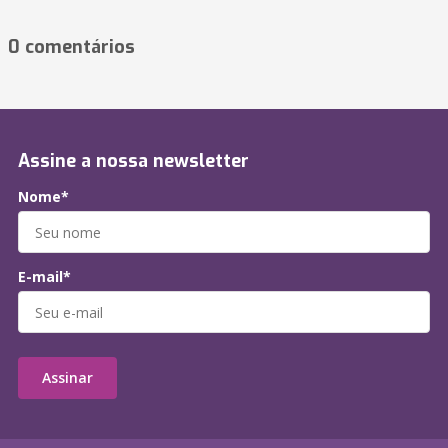
0 comentários
Assine a nossa newsletter
Nome*
E-mail*
Assinar