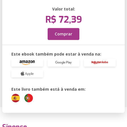
Valor total:
R$ 72,39
Comprar
Este ebook também pode estar à venda na:
Este livro também está à venda em: