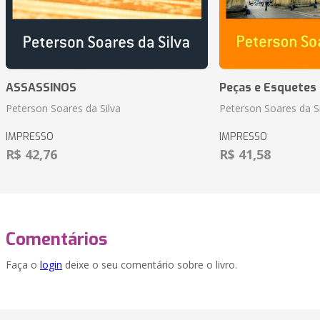
ASSASSINOS
Peças e Esquetes 
Peterson Soares da Silva
Peterson Soares da Si
IMPRESSO
IMPRESSO
R$ 42,76
R$ 41,58
Comentários
Faça o
login
deixe o seu comentário sobre o livro.