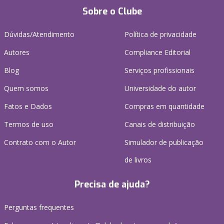
Sobre o Clube
Dúvidas/Atendimento
Política de privacidade
Autores
Compliance Editorial
Blog
Serviços profissionais
Quem somos
Universidade do autor
Fatos e Dados
Compras em quantidade
Termos de uso
Canais de distribuição
Contrato com o Autor
Simulador de publicação
de livros
Precisa de ajuda?
Perguntas frequentes