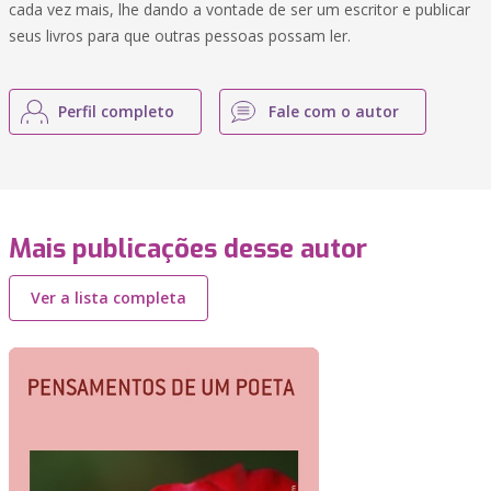
cada vez mais, lhe dando a vontade de ser um escritor e publicar
seus livros para que outras pessoas possam ler.
Perfil completo
Fale com o autor
Mais publicações desse autor
Ver a lista completa