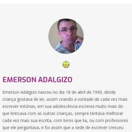
EMERSON ADALGIZO
Emerson Adalgizo nasceu no dia 18 de abril de 1990, desde
criança gostava de ler, assim criando a vontade de cada vez mais
escrever estórias, em sua adolescência escrevia muito mais do
que brincava com as outras crianças, sempre tentava melhorar
cada vez mais sua escrita, com livros que lia, ou com professores
que ele perguntava, e foi assim que a sede de escrever cresceu