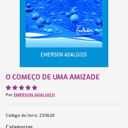
O COMEÇO DE UMA AMIZADE
Por
EMERSON ADALGIZO
Código do livro: 233620
Categorias