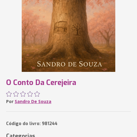
O Conto Da Cerejeira
Por
Sandro De Souza
Código do livro: 981244
Categorias