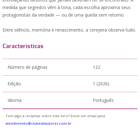
medida que segredos vêm à tona, cada escolha aproxima seus
protagonistas da verdade — ou de uma queda sem retorno.
Entre silêncio, memória e renascimento, a cerejeira observa tudo.
Características
Número de páginas
122
Edição
1 (2026)
Idioma
Português
Tem algo a reclamar sobre este livro? Envie um email para
atendimento@clubedeautores.com.br