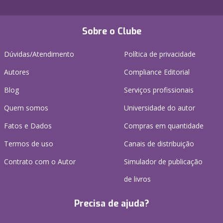
Sobre o Clube
Dúvidas/Atendimento
Política de privacidade
Autores
Compliance Editorial
Blog
Serviços profissionais
Quem somos
Universidade do autor
Fatos e Dados
Compras em quantidade
Termos de uso
Canais de distribuição
Contrato com o Autor
Simulador de publicação
de livros
Precisa de ajuda?