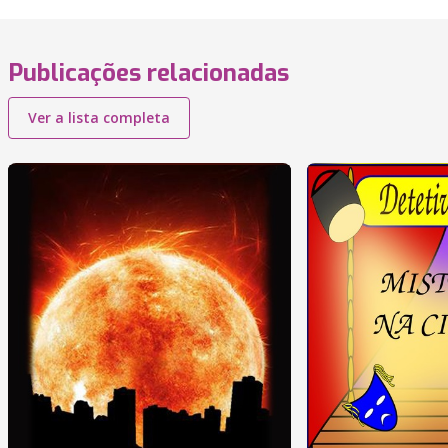
Publicações relacionadas
Ver a lista completa