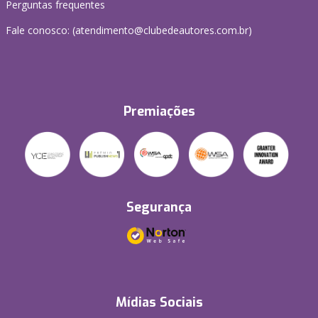
Perguntas frequentes
Fale conosco: (atendimento@clubedeautores.com.br)
Premiações
Segurança
Mídias Sociais