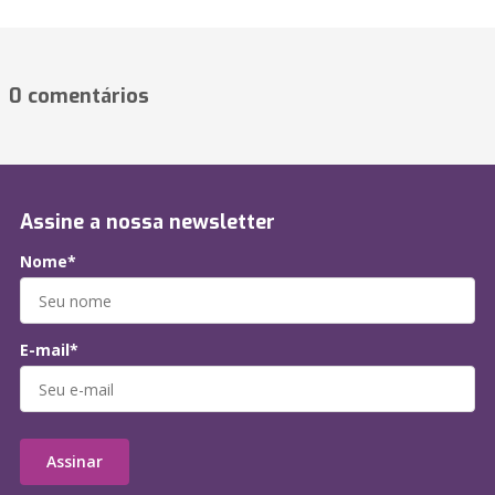
0 comentários
Assine a nossa newsletter
Nome*
E-mail*
Assinar