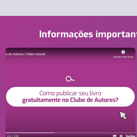
Informações importan