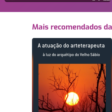
Mais recomendados d