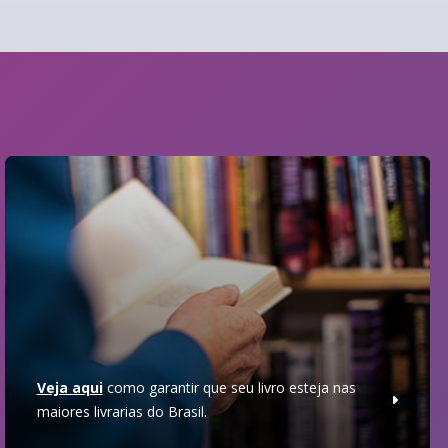
Veja aqui
como garantir que seu livro esteja nas
maiores livrarias do Brasil.