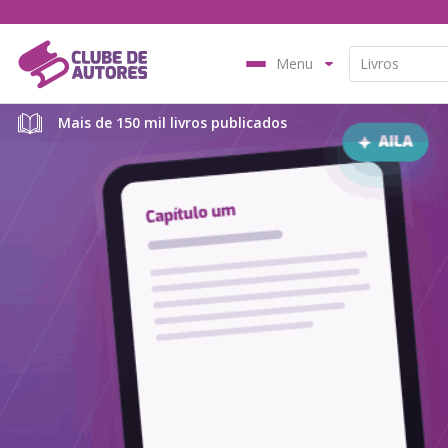
Menu
Mais de 150 mil livros publicados