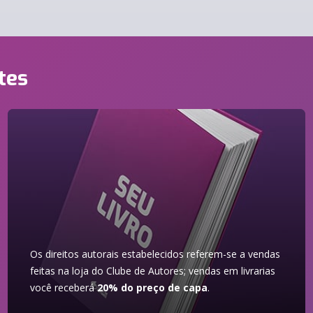
tes
Os direitos autorais estabelecidos referem-se a vendas
feitas na loja do Clube de Autores; vendas em livrarias
você receberá
20% do preço de capa
.