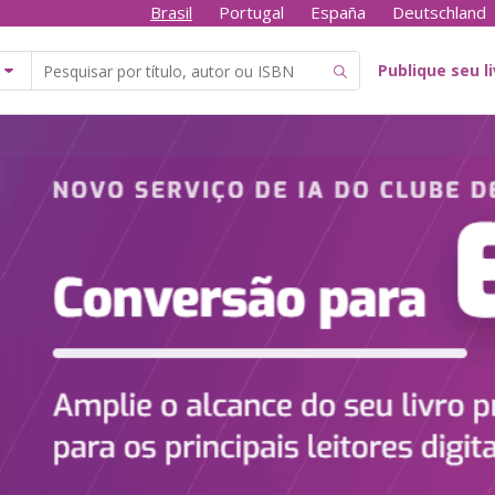
Brasil
Portugal
España
Deutschland
Publique seu l