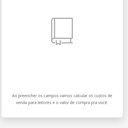
Ao preencher os campos vamos calcular os custos de
venda para leitores e o valor de compra pra você.