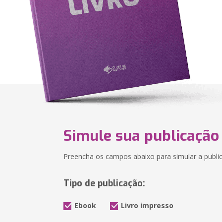
Simule sua publicação
Preencha os campos abaixo para simular a public
Tipo de publicação:
Ebook
Livro impresso