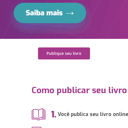
Publique seu livro
Como publicar seu livro
1.
Você publica seu livro onlin