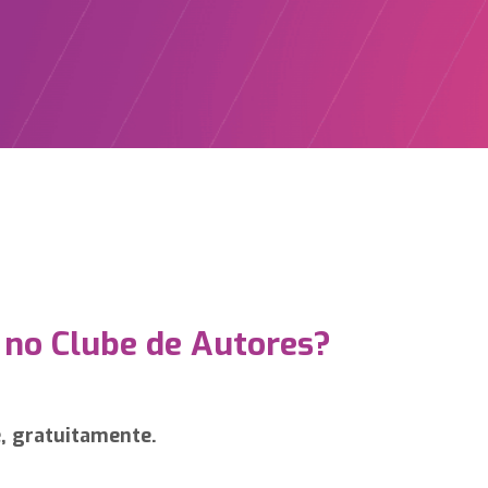
 no Clube de Autores?
e, gratuitamente.