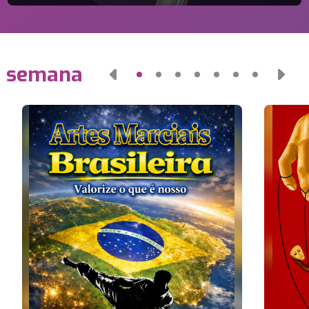
a semana