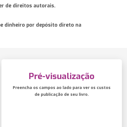
r de direitos autorais.
 dinheiro por depósito direto na
Pré-visualização
Preencha os campos ao lado para ver os custos
de publicação de seu livro.