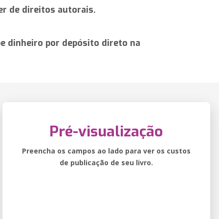
r de direitos autorais.
 dinheiro por depósito direto na
Pré-visualização
Preencha os campos ao lado para ver os custos
de publicação de seu livro.