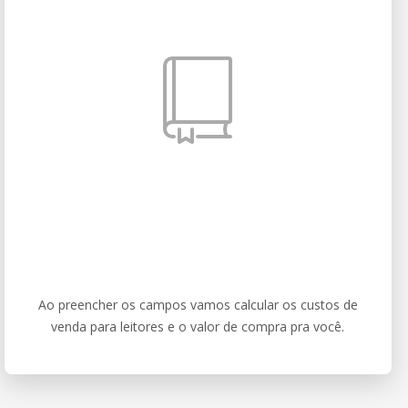
Ao preencher os campos vamos calcular os custos de
venda para leitores e o valor de compra pra você.