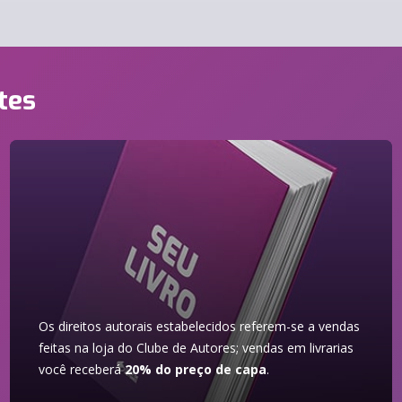
tes
Os direitos autorais estabelecidos referem-se a vendas
feitas na loja do Clube de Autores; vendas em livrarias
você receberá
20% do preço de capa
.