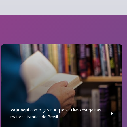
Veja aqui
como garantir que seu livro esteja nas
maiores livrarias do Brasil.