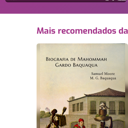
Mais recomendados d