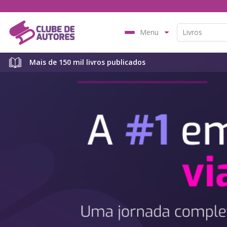
Menu
Mais de 150 mil livros publicados