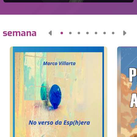
a semana