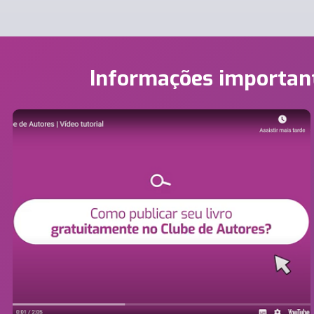
Informações importan