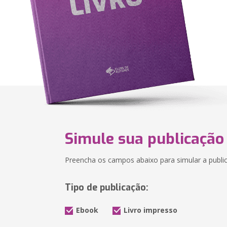
Simule sua publicação
Preencha os campos abaixo para simular a public
Tipo de publicação:
Ebook
Livro impresso