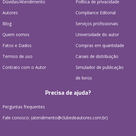
Dúvidas/Atendimento
Política de privacidade
Autores
Compliance Editorial
Blog
Serviços profissionais
Quem somos
Universidade do autor
Fatos e Dados
Compras em quantidade
Termos de uso
Canais de distribuição
Contrato com o Autor
Simulador de publicação
de livros
Precisa de ajuda?
Perguntas frequentes
Fale conosco: (atendimento@clubedeautores.com.br)