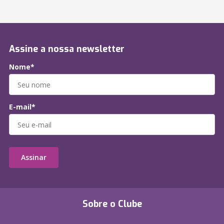
Assine a nossa newsletter
Nome*
E-mail*
Assinar
Sobre o Clube