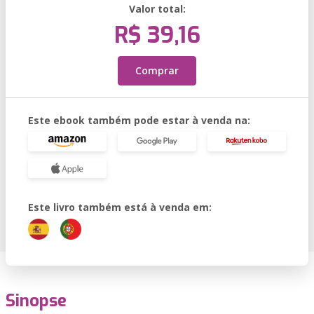
Valor total:
R$ 39,16
Comprar
Este ebook também pode estar à venda na:
Este livro também está à venda em:
Sinopse