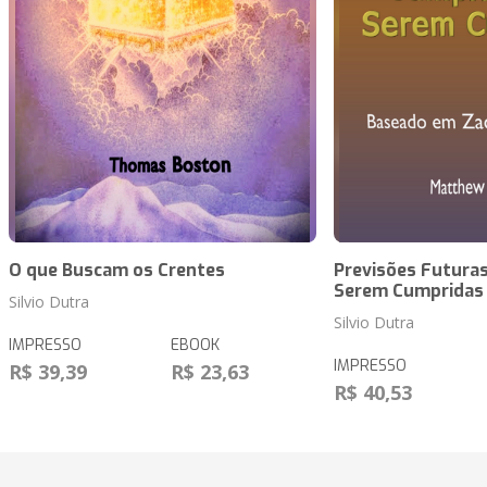
O que Buscam os Crentes
Previsões Futuras
Serem Cumpridas
Silvio Dutra
Silvio Dutra
IMPRESSO
EBOOK
IMPRESSO
R$ 39,39
R$ 23,63
R$ 40,53