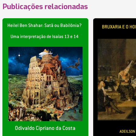
Publicações relacionadas