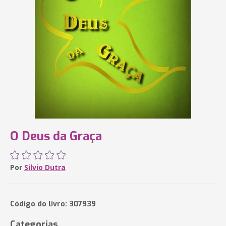
O Deus da Graça
Por
Silvio Dutra
Código do livro: 307939
Categorias