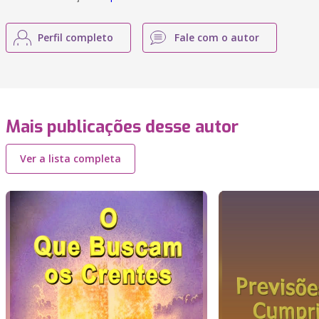
Perfil completo
Fale com o autor
Mais publicações desse autor
Ver a lista completa