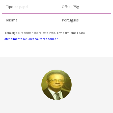
Tipo de papel
Offset 75g
Idioma
Português
Tem algo a reclamar sobre este livro? Envie um email para
atendimento@clubedeautores.com.br