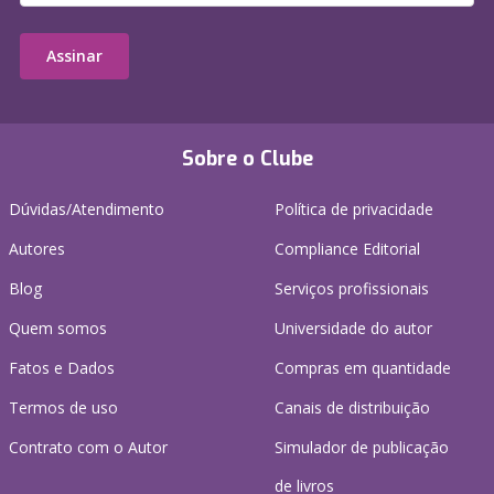
Assinar
Sobre o Clube
Dúvidas/Atendimento
Política de privacidade
Autores
Compliance Editorial
Blog
Serviços profissionais
Quem somos
Universidade do autor
Fatos e Dados
Compras em quantidade
Termos de uso
Canais de distribuição
Contrato com o Autor
Simulador de publicação
de livros