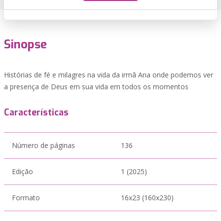
Sinopse
Histórias de fé e milagres na vida da irmã Ana onde podemos ver
a presença de Deus em sua vida em todos os momentos
Características
Número de páginas
136
Edição
1 (2025)
Formato
16x23 (160x230)