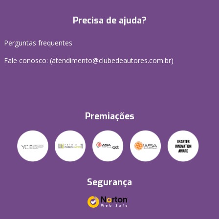
Precisa de ajuda?
Perguntas frequentes
Fale conosco: (atendimento@clubedeautores.com.br)
Premiações
Segurança