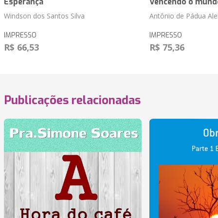
Esperança
Vencendo o mundo
Windson dos Santos Silva
Antônio de Pádua Ale
IMPRESSO
IMPRESSO
R$ 66,53
R$ 75,36
Publicações relacionadas