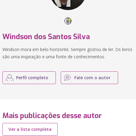
Windson dos Santos Silva
Windson mora em belo horizonte. Sempre gostou de ler. Os livros
são uma inspiração e uma fonte de conhecimentos.
Perfil completo
Fale com o autor
Mais publicações desse autor
Ver a lista completa