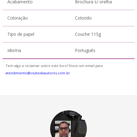
Acabamento
Brochura s/ orelha
Coloração
Colorido
Tipo de papel
Couche 115g
Idioma
Português
Tem algo a reclamar sobre este livro? Envie um email para
atendimento@clubedeautores.com.br