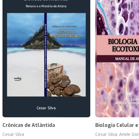
Crônicas de Atlântida
Biologia Celular e
Cesar Silva
Cesar Silva; Ariele Go