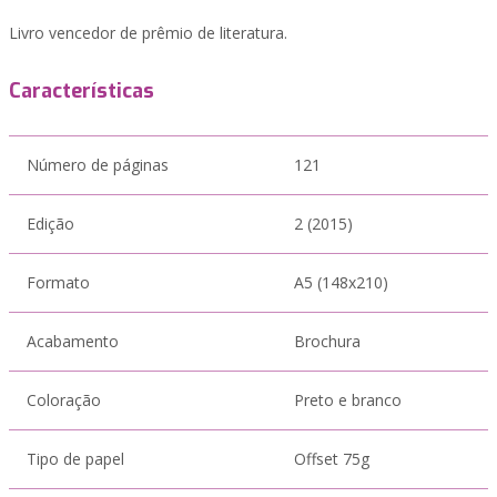
Livro vencedor de prêmio de literatura.
Características
Número de páginas
121
Edição
2 (2015)
Formato
A5 (148x210)
Acabamento
Brochura
Coloração
Preto e branco
Tipo de papel
Offset 75g